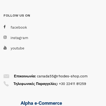
FOLLOW US ON
facebook
instagram
youtube
Επικοινωνία:
canada55@rhodes-shop.com
Τηλεφωνικές Παραγγελίες:
+30 22411 81259