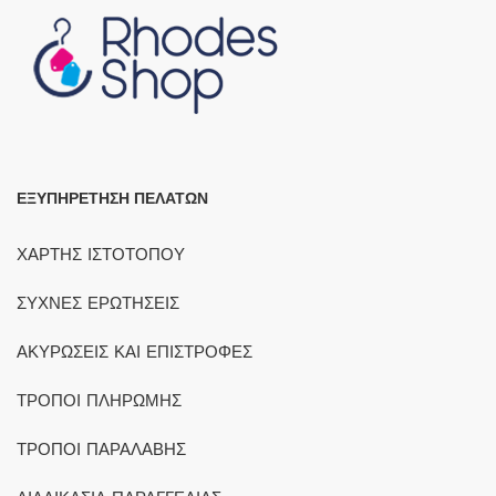
ΕΞΥΠΗΡΕΤΗΣΗ ΠΕΛΑΤΩΝ
ΧΑΡΤΗΣ ΙΣΤΟΤΟΠΟΥ
ΣΥΧΝΕΣ ΕΡΩΤΗΣΕΙΣ
ΑΚΥΡΩΣΕΙΣ ΚΑΙ ΕΠΙΣΤΡΟΦΕΣ
ΤΡΟΠΟΙ ΠΛΗΡΩΜΗΣ
ΤΡΟΠΟΙ ΠΑΡΑΛΑΒΗΣ