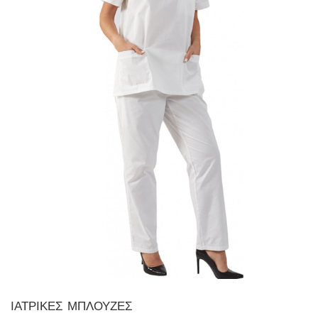
ΙΑΤΡΙΚΕΣ ΜΠΛΟΥΖΕΣ