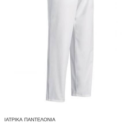
ΙΑΤΡΙΚΑ ΠΑΝΤΕΛΟΝΙΑ