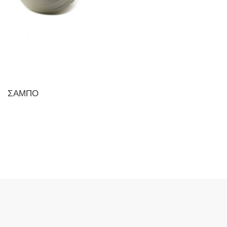
ΣΑΜΠΟ