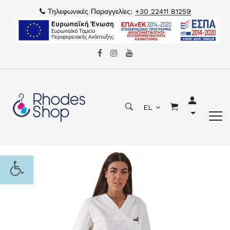
Τηλεφωνικές Παραγγελίες:
+30 22411 81259
EL