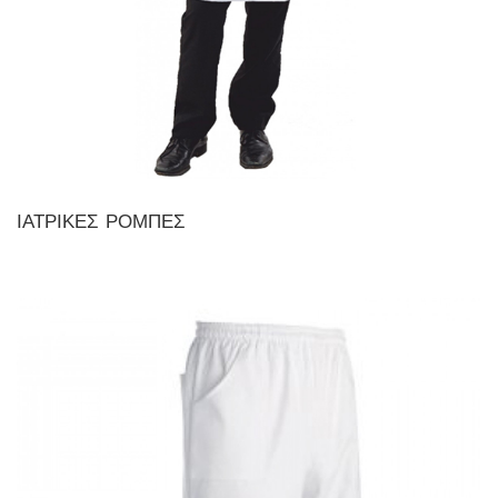
ΙΑΤΡΙΚΕΣ ΡΟΜΠΕΣ