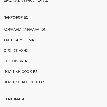
ΔΙΑΔΙΚΑΣΙΑ ΠΑΡΑΓΓΕΛΙΑΣ
ΠΛΗΡΟΦΟΡΙΕΣ
ΑΣΦΑΛΕΙΑ ΣΥΝΑΛΛΑΓΩΝ
ΣΧΕΤΙΚΑ ΜΕ ΕΜΑΣ
ΟΡΟΙ ΧΡΗΣΗΣ
ΕΠΙΚΟΙΝΩΝΙΑ
ΠΟΛΙΤΙΚΗ COOKIES
ΠΟΛΙΤΙΚΗ ΑΠΟΡΡΗΤΟΥ
ΚΕΝΤΗΜΑΤΑ