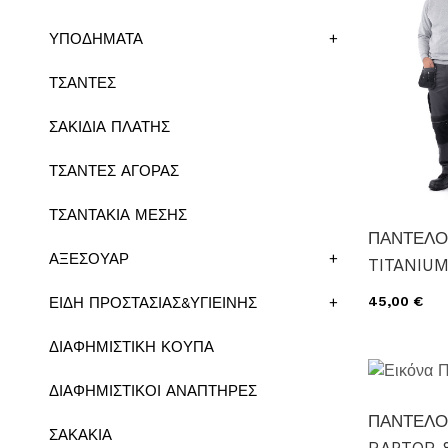
ΥΠΟΔΗΜΑΤΑ
+
ΤΣΑΝΤΕΣ
ΣΑΚΙΔΙΑ ΠΛΑΤΗΣ
ΤΣΑΝΤΕΣ ΑΓΟΡΑΣ
ΤΣΑΝΤΑΚΙΑ ΜΕΣΗΣ
ΠΑΝΤΕΛΟ
ΑΞΕΣΟΥΑΡ
+
TITANIUM
45,00 €
ΕΙΔΗ ΠΡΟΣΤΑΣΙΑΣ&ΥΓΙΕΙΝΗΣ
+
ΔΙΑΦΗΜΙΣΤΙΚΗ ΚΟΥΠΑ
ΔΙΑΦΗΜΙΣΤΙΚΟΙ ΑΝΑΠΤΗΡΕΣ
ΠΑΝΤΕΛΟ
ΣΑΚΑΚΙΑ