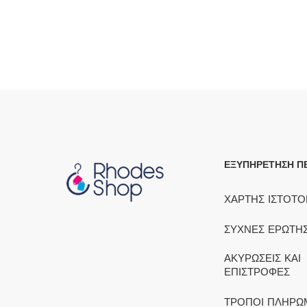
ΕΞΥΠΗΡΕΤΗΣΗ Π
ΧΑΡΤΗΣ ΙΣΤΟΤ
ΣΥΧΝΕΣ ΕΡΩΤΗΣ
ΑΚΥΡΩΣΕΙΣ ΚΑΙ
ΕΠΙΣΤΡΟΦΕΣ
ΤΡΟΠΟΙ ΠΛΗΡΩ