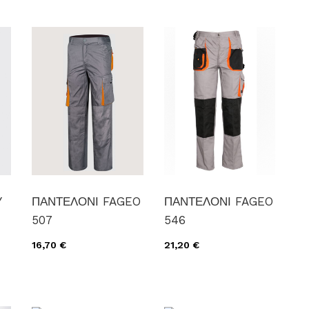
Y
ΠΑΝΤΕΛΟΝΙ FAGEO
ΠΑΝΤΕΛΟΝΙ FAGEO
507
546
16,70 €
21,20 €