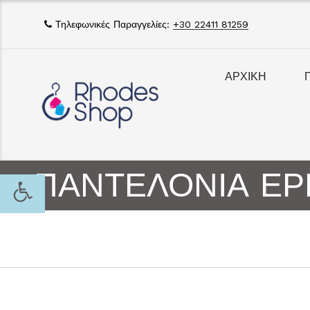
Τηλεφωνικές Παραγγελίες:
+30 22411 81259
ΑΡΧΙΚΗ
ΠΑΝΤΕΛΟΝΙΑ ΕΡ