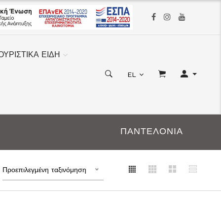
ΟΥΡΙΣΤΙΚΑ ΕΙΔΗ
EL
ΠΑΝΤΕΛΟΝΙΑ
Προεπιλεγμένη ταξινόμηση