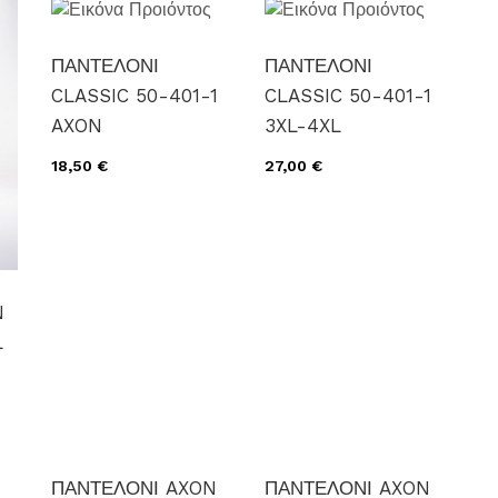
ΠΑΝΤΕΛΟΝΙ
ΠΑΝΤΕΛΟΝΙ
CLASSIC 50-401-1
CLASSIC 50-401-1
AXON
3XL-4XL
18,50 €
27,00 €
N
L
ΠΑΝΤΕΛΟΝΙ AXON
ΠΑΝΤΕΛΟΝΙ AXON