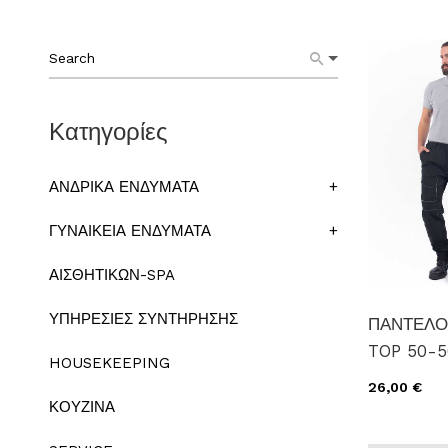
Κατηγορίες
ΑΝΔΡΙΚΑ ΕΝΔΥΜΑΤΑ
+
ΓΥΝΑΙΚΕΙΑ ΕΝΔΥΜΑΤΑ
+
ΑΙΣΘΗΤΙΚΩΝ-SPA
ΥΠΗΡΕΣΙΕΣ ΣΥΝΤΗΡΗΣΗΣ
ΠΑΝΤΕΛΟ
TOP 50-5
HOUSEKEEPING
26,00 €
ΚΟΥΖΙΝΑ