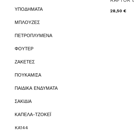
RAPTOR 
ΥΠΟΔΗΜΑΤΑ
28,50 €
ΜΠΛΟΥΖΕΣ
ΠΕΤΡΟΠΛΥΜΕΝΑ
ΦΟΥΤΕΡ
ΖΑΚΕΤΕΣ
ΠΟΥΚΑΜΙΣΑ
ΠΑΙΔΙΚΑ ΕΝΔΥΜΑΤΑ
ΣΑΚΙΔΙΑ
ΚΑΠΕΛΑ-ΤΖΟΚΕΪ
KA144