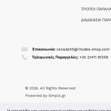
ΤΡΟΠΟΙ ΠΑΡΑΛ
ΔΙΑΔΙΚΑΣΙΑ ΠΑΡ
Επικοινωνία:
canada55@rhodes-shop.com
Τηλεφωνικές Παραγγελίες:
+30 22411 81259
© 2026. All Rights Reserved
Powered by
Simplo.gr