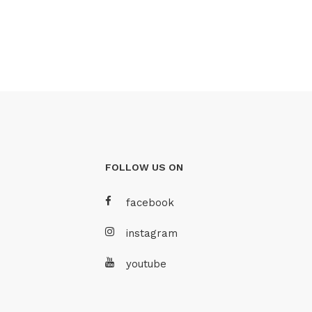
FOLLOW US ON
facebook
instagram
youtube