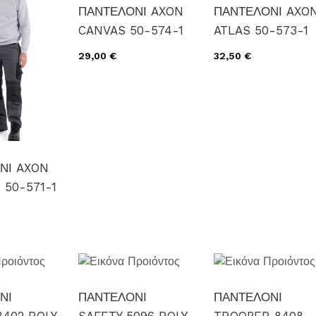
ΠΑΝΤΕΛΟΝΙ AXON
ΠΑΝΤΕΛΟΝΙ AXO
CANVAS 50-574-1
ATLAS 50-573-1
29,00 €
32,50 €
ΝΙ AXON
 50-571-1
ΝΙ
ΠΑΝΤΕΛΟΝΙ
ΠΑΝΤΕΛΟΝΙ