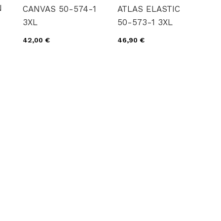
N
CANVAS 50-574-1
ATLAS ELASTIC
3XL
50-573-1 3XL
42,00 €
46,90 €