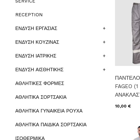
SERVICE
RECEPTION
ΕΝΔΥΣΗ ΕΡΓΑΣΙΑΣ
+
ΕΝΔΥΣΗ ΚΟΥΖΙΝΑΣ
+
ΕΝΔΥΣΗ ΙΑΤΡΙΚΗΣ
+
ΕΝΔΥΣΗ ΑΙΣΘΗΤΙΚΗΣ
+
ΠΑΝΤΕΛΟΝ
ΑΘΛΗΤΙΚΕΣ ΦΟΡΜΕΣ
FAGEO (1
ΑΝΑΚΛΑΣ
ΑΘΛΗΤΙΚΑ ΣΟΡΤΣΑΚΙΑ
10,00 €
ΑΘΛΗΤΙΚΑ ΓΥΝΑΙΚΕΙΑ ΡΟΥΧΑ
ΑΘΛΗΤΙΚΑ ΠΑΙΔΙΚΑ ΣΟΡΤΣΑΚΙΑ
ΙΣΟΘΕΡΜΙΚΑ