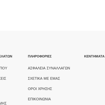
ΕΛΑΤΩΝ
ΠΛΗΡΟΦΟΡΙΕΣ
ΚΕΝΤΗΜΑΤΑ
ΟΠΟΥ
ΑΣΦΑΛΕΙΑ ΣΥΝΑΛΛΑΓΩΝ
ΕΙΣ
ΣΧΕΤΙΚΑ ΜΕ ΕΜΑΣ
ΟΡΟΙ ΧΡΗΣΗΣ
ΕΠΙΚΟΙΝΩΝΙΑ
ΜΗΣ