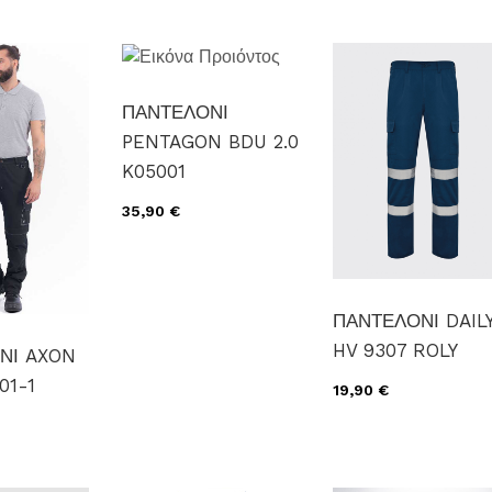
ΠΑΝΤΕΛΟΝΙ
PENTAGON BDU 2.0
K05001
35,90 €
ΠΑΝΤΕΛΟΝΙ DAIL
HV 9307 ROLY
ΝΙ AXON
01-1
19,90 €