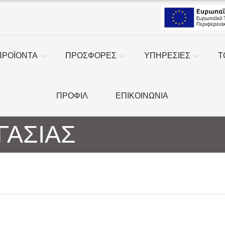
ΠΡΟΪΟΝΤΑ
ΠΡΟΣΦΟΡΕΣ
ΥΠΗΡΕΣΙΕΣ
Τ
ΠΡΟΦΙΛ
ΕΠΙΚΟΙΝΩΝΙΑ
ΓΑΣΙΑΣ