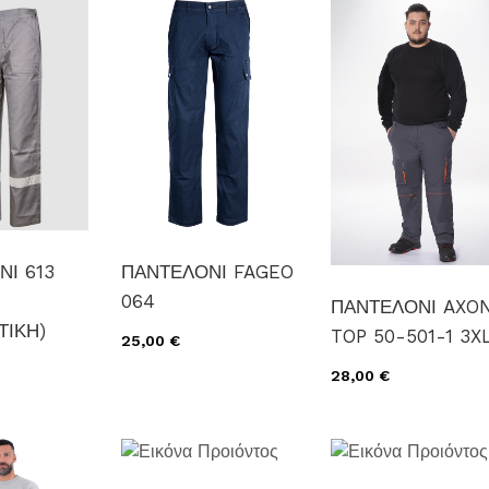
Ι 613
ΠΑΝΤΕΛΟΝΙ FAGEO
064
ΠΑΝΤΕΛΟΝΙ AXO
ΤΙΚΗ)
TOP 50-501-1 3X
25,00 €
28,00 €