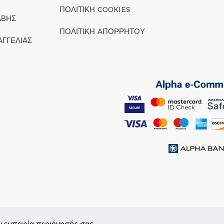
ΠΟΛΙΤΙΚΗ COOKIES
ΑΒΗΣ
ΠΟΛΙΤΙΚΗ ΑΠΟΡΡΗΤΟΥ
ΑΓΓΕΛΙΑΣ