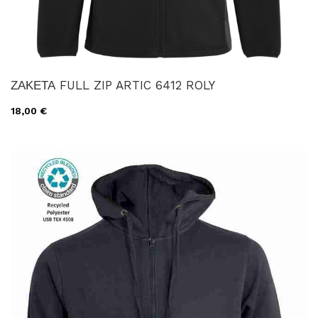
ΖΑΚΕΤΑ FULL ZIP ARTIC 6412 ROLY
18,00 €