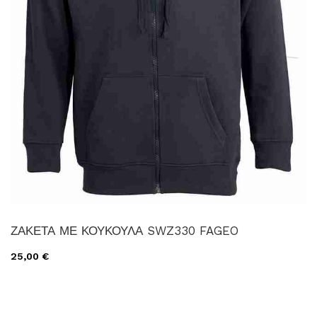
ΖΑΚΕΤΑ ΜΕ ΚΟΥΚΟΥΛΑ SWZ330 FAGEO
25,00 €