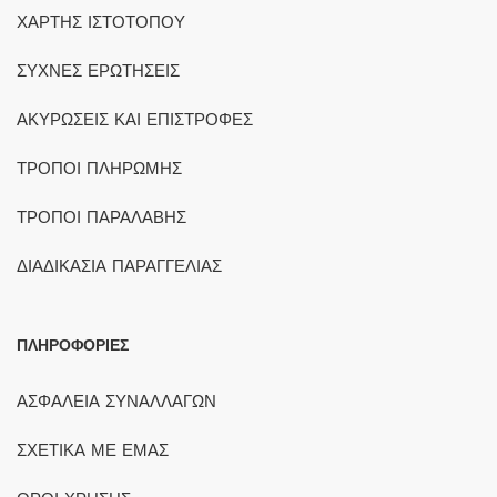
ΧΑΡΤΗΣ ΙΣΤΟΤΟΠΟΥ
ΣΥΧΝΕΣ ΕΡΩΤΗΣΕΙΣ
ΑΚΥΡΩΣΕΙΣ ΚΑΙ ΕΠΙΣΤΡΟΦΕΣ
ΤΡΟΠΟΙ ΠΛΗΡΩΜΗΣ
ΤΡΟΠΟΙ ΠΑΡΑΛΑΒΗΣ
ΔΙΑΔΙΚΑΣΙΑ ΠΑΡΑΓΓΕΛΙΑΣ
ΠΛΗΡΟΦΟΡΙΕΣ
ΑΣΦΑΛΕΙΑ ΣΥΝΑΛΛΑΓΩΝ
ΣΧΕΤΙΚΑ ΜΕ ΕΜΑΣ