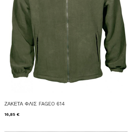
ΖΑΚΕΤΑ ΦΛΙΣ FAGEO 614
16,85 €