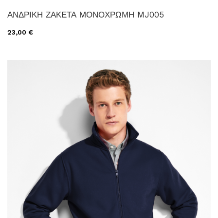
ΑΝΔΡΙΚΗ ΖΑΚΕΤΑ ΜΟΝΟΧΡΩΜΗ MJ005
23,00 €