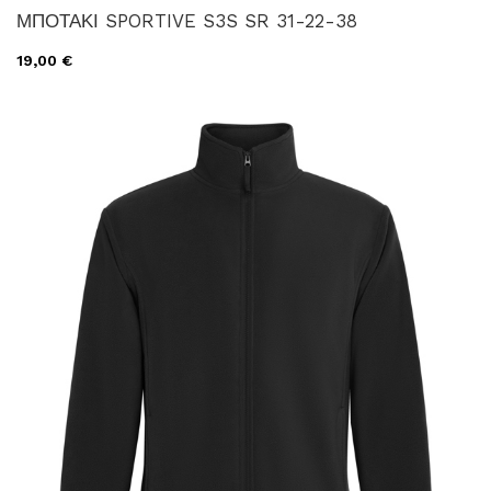
ΜΠΟΤΑΚΙ SPORTIVE S3S SR 31-22-38
19,00 €