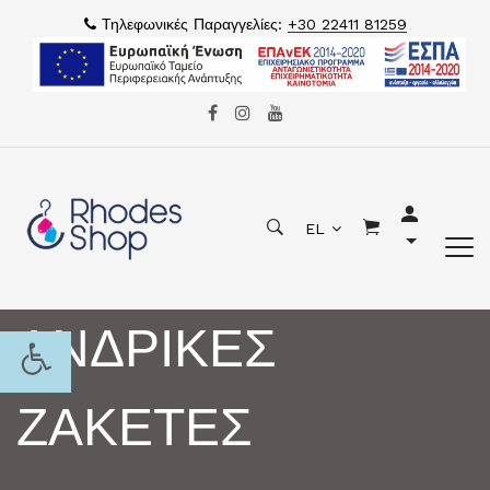
Τηλεφωνικές Παραγγελίες:
+30 22411 81259
EL
ΑΝΔΡΙΚΕΣ
ΖΑΚΕΤΕΣ