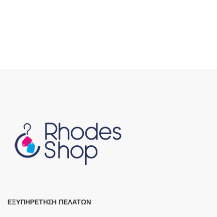
ΕΞΥΠΗΡΕΤΗΣΗ ΠΕΛΑΤΩΝ