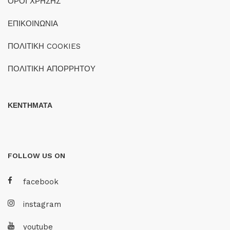
ΟΡΟΙ ΧΡΗΣΗΣ
ΕΠΙΚΟΙΝΩΝΙΑ
ΠΟΛΙΤΙΚΗ COOKIES
ΠΟΛΙΤΙΚΗ ΑΠΟΡΡΗΤΟΥ
ΚΕΝΤΗΜΑΤΑ
FOLLOW US ON
facebook
instagram
youtube