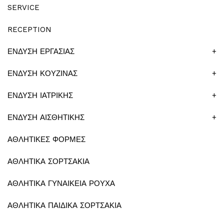
SERVICE
RECEPTION
ΕΝΔΥΣΗ ΕΡΓΑΣΙΑΣ
+
ΕΝΔΥΣΗ ΚΟΥΖΙΝΑΣ
+
ΕΝΔΥΣΗ ΙΑΤΡΙΚΗΣ
+
ΕΝΔΥΣΗ ΑΙΣΘΗΤΙΚΗΣ
+
ΑΘΛΗΤΙΚΕΣ ΦΟΡΜΕΣ
ΑΘΛΗΤΙΚΑ ΣΟΡΤΣΑΚΙΑ
ΑΘΛΗΤΙΚΑ ΓΥΝΑΙΚΕΙΑ ΡΟΥΧΑ
ΑΘΛΗΤΙΚΑ ΠΑΙΔΙΚΑ ΣΟΡΤΣΑΚΙΑ