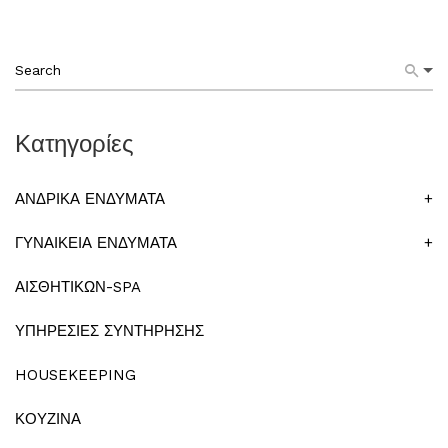
Κατηγορίες
ΑΝΔΡΙΚΑ ΕΝΔΥΜΑΤΑ
+
ΓΥΝΑΙΚΕΙΑ ΕΝΔΥΜΑΤΑ
+
ΑΙΣΘΗΤΙΚΩΝ-SPA
ΥΠΗΡΕΣΙΕΣ ΣΥΝΤΗΡΗΣΗΣ
HOUSEKEEPING
ΚΟΥΖΙΝΑ