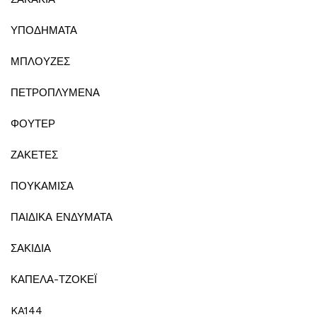
ΥΠΟΔΗΜΑΤΑ
ΜΠΛΟΥΖΕΣ
ΠΕΤΡΟΠΛΥΜΕΝΑ
ΦΟΥΤΕΡ
ΖΑΚΕΤΕΣ
ΠΟΥΚΑΜΙΣΑ
ΠΑΙΔΙΚΑ ΕΝΔΥΜΑΤΑ
ΣΑΚΙΔΙΑ
ΚΑΠΕΛΑ-ΤΖΟΚΕΪ
KA144