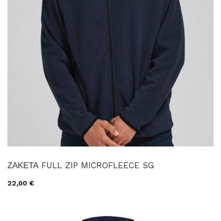
ΖΑΚΕΤΑ FULL ZIP MICROFLEECE SG
22,00 €