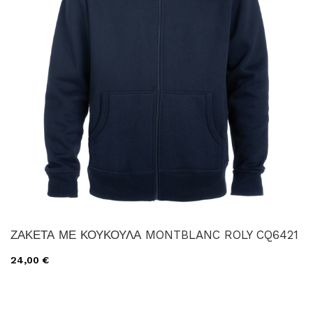
ΖΑΚΕΤΑ ΜΕ ΚΟΥΚΟΥΛΑ MONTBLANC ROLY CQ6421
24,00 €