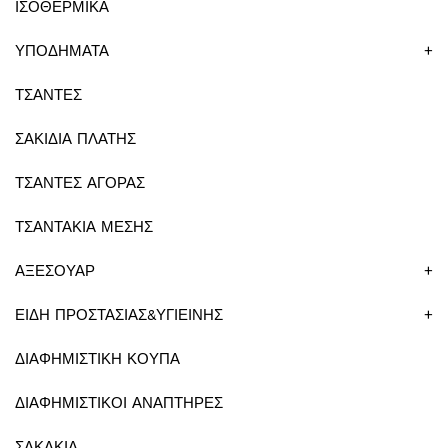
ΙΣΟΘΕΡΜΙΚΑ
ΥΠΟΔΗΜΑΤΑ
+
ΤΣΑΝΤΕΣ
ΣΑΚΙΔΙΑ ΠΛΑΤΗΣ
ΤΣΑΝΤΕΣ ΑΓΟΡΑΣ
ΤΣΑΝΤΑΚΙΑ ΜΕΣΗΣ
ΑΞΕΣΟΥΑΡ
+
ΕΙΔΗ ΠΡΟΣΤΑΣΙΑΣ&ΥΓΙΕΙΝΗΣ
+
ΔΙΑΦΗΜΙΣΤΙΚΗ ΚΟΥΠΑ
ΔΙΑΦΗΜΙΣΤΙΚΟΙ ΑΝΑΠΤΗΡΕΣ
ΣΑΚΑΚΙΑ