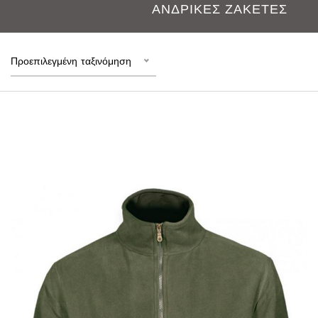
ΑΝΔΡΙΚΕΣ ΖΑΚΕΤΕΣ
Προεπιλεγμένη ταξινόμηση