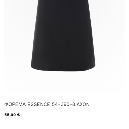
ΦΟΡΕΜΑ ESSENCE 54-390-8 AXON
55,00 €