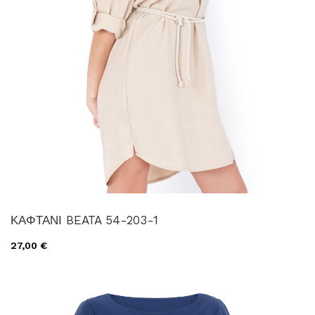
ΚΑΦΤΑΝΙ BEATA 54-203-1
27,00 €