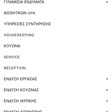
ΓΥΝΑΙΚΕΙΑ ΕΝΔΥΜΑΤΑ
+
ΑΙΣΘΗΤΙΚΩΝ-SPA
ΥΠΗΡΕΣΙΕΣ ΣΥΝΤΗΡΗΣΗΣ
HOUSEKEEPING
ΚΟΥΖΙΝΑ
SERVICE
RECEPTION
ΕΝΔΥΣΗ ΕΡΓΑΣΙΑΣ
+
ΕΝΔΥΣΗ ΚΟΥΖΙΝΑΣ
+
ΕΝΔΥΣΗ ΙΑΤΡΙΚΗΣ
+