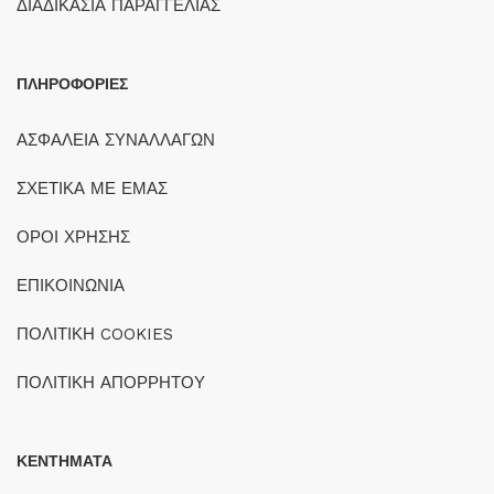
ΔΙΑΔΙΚΑΣΙΑ ΠΑΡΑΓΓΕΛΙΑΣ
ΠΛΗΡΟΦΟΡΙΕΣ
ΑΣΦΑΛΕΙΑ ΣΥΝΑΛΛΑΓΩΝ
ΣΧΕΤΙΚΑ ΜΕ ΕΜΑΣ
ΟΡΟΙ ΧΡΗΣΗΣ
ΕΠΙΚΟΙΝΩΝΙΑ
ΠΟΛΙΤΙΚΗ COOKIES
ΠΟΛΙΤΙΚΗ ΑΠΟΡΡΗΤΟΥ
ΚΕΝΤΗΜΑΤΑ