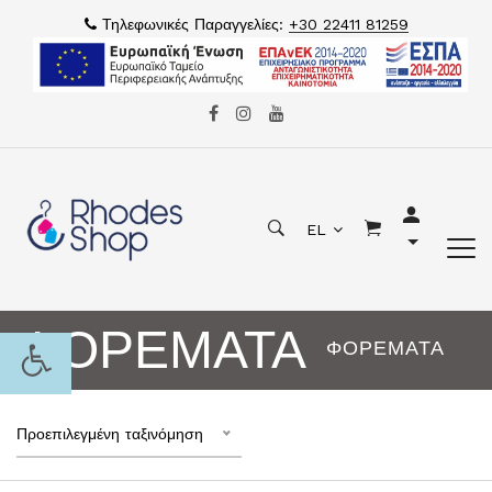
Τηλεφωνικές Παραγγελίες:
+30 22411 81259
EL
ΦΟΡΕΜΑΤΑ
ΦΟΡΕΜΑΤΑ
Προεπιλεγμένη ταξινόμηση