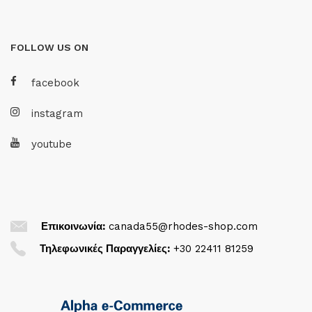
FOLLOW US ON
facebook
instagram
youtube
Επικοινωνία:
canada55@rhodes-shop.com
Τηλεφωνικές Παραγγελίες:
+30 22411 81259