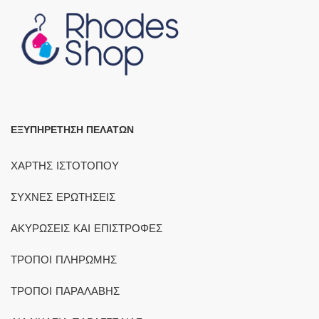
ΕΞΥΠΗΡΕΤΗΣΗ ΠΕΛΑΤΩΝ
ΧΑΡΤΗΣ ΙΣΤΟΤΟΠΟΥ
ΣΥΧΝΕΣ ΕΡΩΤΗΣΕΙΣ
ΑΚΥΡΩΣΕΙΣ ΚΑΙ ΕΠΙΣΤΡΟΦΕΣ
ΤΡΟΠΟΙ ΠΛΗΡΩΜΗΣ
ΤΡΟΠΟΙ ΠΑΡΑΛΑΒΗΣ