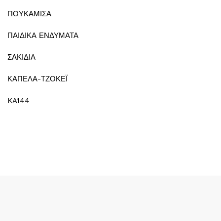
ΠΟΥΚΑΜΙΣΑ
ΠΑΙΔΙΚΑ ΕΝΔΥΜΑΤΑ
ΣΑΚΙΔΙΑ
ΚΑΠΕΛΑ-ΤΖΟΚΕΪ
KA144