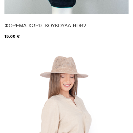
ΦΟΡΕΜΑ ΧΩΡΙΣ ΚΟΥΚΟΥΛΑ HDR2
15,00 €