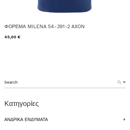
ΦΟΡΕΜΑ MILENA 54-391-2 AXON
45,00 €
Κατηγορίες
ΑΝΔΡΙΚΑ ΕΝΔΥΜΑΤΑ
+