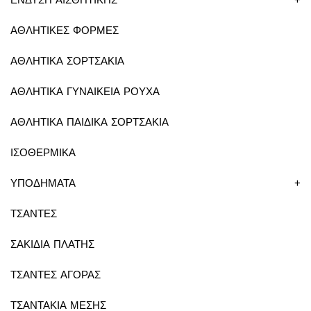
ΕΝΔΥΣΗ ΑΙΣΘΗΤΙΚΗΣ
+
ΑΘΛΗΤΙΚΕΣ ΦΟΡΜΕΣ
ΑΘΛΗΤΙΚΑ ΣΟΡΤΣΑΚΙΑ
ΑΘΛΗΤΙΚΑ ΓΥΝΑΙΚΕΙΑ ΡΟΥΧΑ
ΑΘΛΗΤΙΚΑ ΠΑΙΔΙΚΑ ΣΟΡΤΣΑΚΙΑ
ΙΣΟΘΕΡΜΙΚΑ
ΥΠΟΔΗΜΑΤΑ
+
ΤΣΑΝΤΕΣ
ΣΑΚΙΔΙΑ ΠΛΑΤΗΣ
ΤΣΑΝΤΕΣ ΑΓΟΡΑΣ
ΤΣΑΝΤΑΚΙΑ ΜΕΣΗΣ