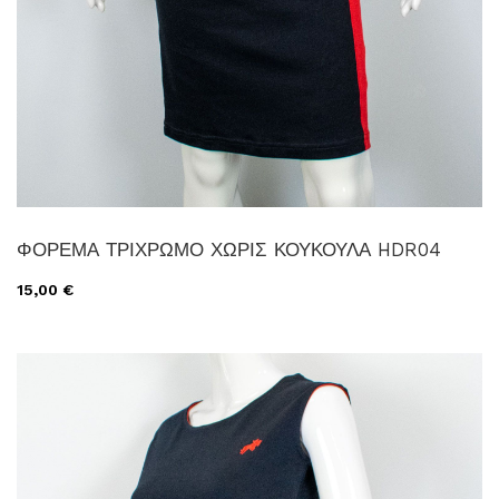
ΦΟΡΕΜΑ ΤΡΙΧΡΩΜΟ ΧΩΡΙΣ ΚΟΥΚΟΥΛΑ HDR04
15,00 €