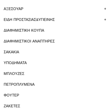
ΑΞΕΣΟΥΑΡ
+
ΕΙΔΗ ΠΡΟΣΤΑΣΙΑΣ&ΥΓΙΕΙΝΗΣ
+
ΔΙΑΦΗΜΙΣΤΙΚΗ ΚΟΥΠΑ
ΔΙΑΦΗΜΙΣΤΙΚΟΙ ΑΝΑΠΤΗΡΕΣ
ΣΑΚΑΚΙΑ
ΥΠΟΔΗΜΑΤΑ
ΜΠΛΟΥΖΕΣ
ΠΕΤΡΟΠΛΥΜΕΝΑ
ΦΟΥΤΕΡ
ΖΑΚΕΤΕΣ