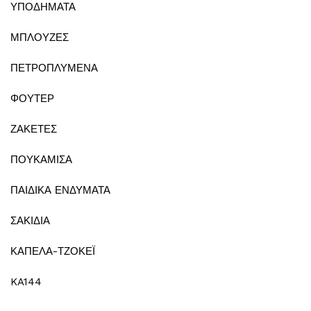
ΥΠΟΔΗΜΑΤΑ
ΜΠΛΟΥΖΕΣ
ΠΕΤΡΟΠΛΥΜΕΝΑ
ΦΟΥΤΕΡ
ΖΑΚΕΤΕΣ
ΠΟΥΚΑΜΙΣΑ
ΠΑΙΔΙΚΑ ΕΝΔΥΜΑΤΑ
ΣΑΚΙΔΙΑ
ΚΑΠΕΛΑ-ΤΖΟΚΕΪ
KA144