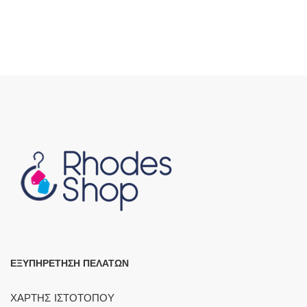
ΕΞΥΠΗΡΕΤΗΣΗ ΠΕΛΑΤΩΝ
ΧΑΡΤΗΣ ΙΣΤΟΤΟΠΟΥ