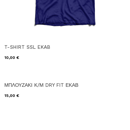
T-SHIRT SSL EKAB
10,00 €
ΜΠΛΟΥΖΑΚΙ Κ/Μ DRY FIT ΕΚΑΒ
15,00 €