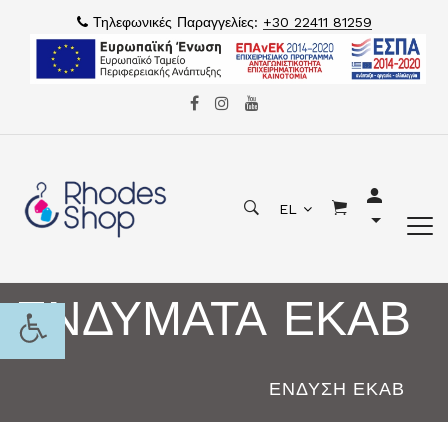
Τηλεφωνικές Παραγγελίες:
+30 22411 81259
EL
ΕΝΔΥΜΑΤΑ ΕΚΑΒ
ΕΝΔΥΣΗ ΕΚΑΒ