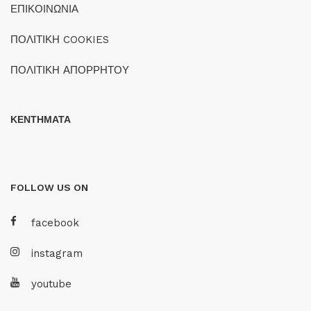
ΕΠΙΚΟΙΝΩΝΙΑ
ΠΟΛΙΤΙΚΗ COOKIES
ΠΟΛΙΤΙΚΗ ΑΠΟΡΡΗΤΟΥ
ΚΕΝΤΗΜΑΤΑ
FOLLOW US ON
facebook
instagram
youtube