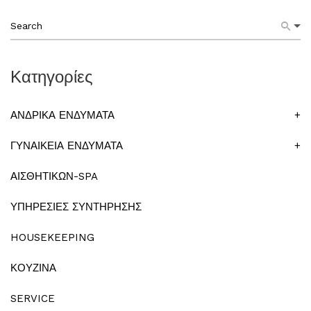
Κατηγορίες
ΑΝΔΡΙΚΑ ΕΝΔΥΜΑΤΑ
+
ΓΥΝΑΙΚΕΙΑ ΕΝΔΥΜΑΤΑ
+
ΑΙΣΘΗΤΙΚΩΝ-SPA
ΥΠΗΡΕΣΙΕΣ ΣΥΝΤΗΡΗΣΗΣ
HOUSEKEEPING
ΚΟΥΖΙΝΑ
SERVICE