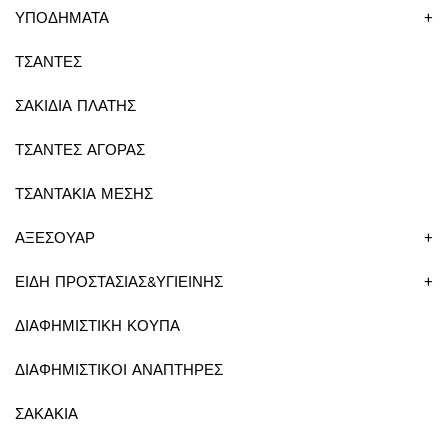
ΥΠΟΔΗΜΑΤΑ
+
ΤΣΑΝΤΕΣ
ΣΑΚΙΔΙΑ ΠΛΑΤΗΣ
ΤΣΑΝΤΕΣ ΑΓΟΡΑΣ
ΤΣΑΝΤΑΚΙΑ ΜΕΣΗΣ
ΑΞΕΣΟΥΑΡ
+
ΕΙΔΗ ΠΡΟΣΤΑΣΙΑΣ&ΥΓΙΕΙΝΗΣ
+
ΔΙΑΦΗΜΙΣΤΙΚΗ ΚΟΥΠΑ
ΔΙΑΦΗΜΙΣΤΙΚΟΙ ΑΝΑΠΤΗΡΕΣ
ΣΑΚΑΚΙΑ