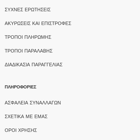
ΣΥΧΝΕΣ ΕΡΩΤΗΣΕΙΣ
ΑΚΥΡΩΣΕΙΣ ΚΑΙ ΕΠΙΣΤΡΟΦΕΣ
ΤΡΟΠΟΙ ΠΛΗΡΩΜΗΣ
ΤΡΟΠΟΙ ΠΑΡΑΛΑΒΗΣ
ΔΙΑΔΙΚΑΣΙΑ ΠΑΡΑΓΓΕΛΙΑΣ
ΠΛΗΡΟΦΟΡΙΕΣ
ΑΣΦΑΛΕΙΑ ΣΥΝΑΛΛΑΓΩΝ
ΣΧΕΤΙΚΑ ΜΕ ΕΜΑΣ
ΟΡΟΙ ΧΡΗΣΗΣ