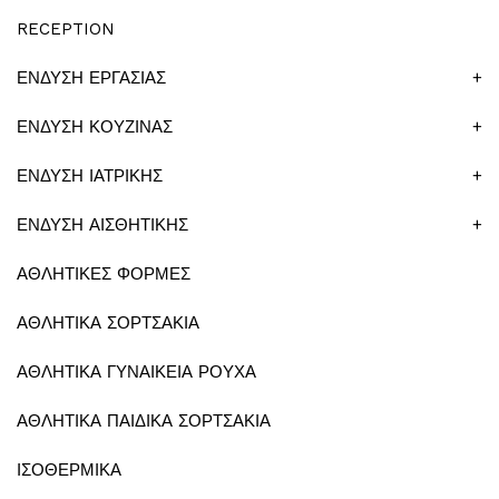
RECEPTION
ΕΝΔΥΣΗ ΕΡΓΑΣΙΑΣ
+
ΕΝΔΥΣΗ ΚΟΥΖΙΝΑΣ
+
ΕΝΔΥΣΗ ΙΑΤΡΙΚΗΣ
+
ΕΝΔΥΣΗ ΑΙΣΘΗΤΙΚΗΣ
+
ΑΘΛΗΤΙΚΕΣ ΦΟΡΜΕΣ
ΑΘΛΗΤΙΚΑ ΣΟΡΤΣΑΚΙΑ
ΑΘΛΗΤΙΚΑ ΓΥΝΑΙΚΕΙΑ ΡΟΥΧΑ
ΑΘΛΗΤΙΚΑ ΠΑΙΔΙΚΑ ΣΟΡΤΣΑΚΙΑ
ΙΣΟΘΕΡΜΙΚΑ