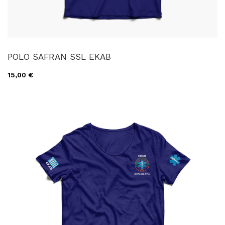
POLO SAFRAN SSL EKAB
15,00 €