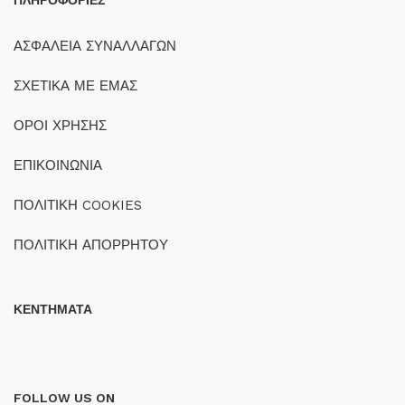
ΠΛΗΡΟΦΟΡΙΕΣ
ΑΣΦΑΛΕΙΑ ΣΥΝΑΛΛΑΓΩΝ
ΣΧΕΤΙΚΑ ΜΕ ΕΜΑΣ
ΟΡΟΙ ΧΡΗΣΗΣ
ΕΠΙΚΟΙΝΩΝΙΑ
ΠΟΛΙΤΙΚΗ COOKIES
ΠΟΛΙΤΙΚΗ ΑΠΟΡΡΗΤΟΥ
ΚΕΝΤΗΜΑΤΑ
FOLLOW US ON