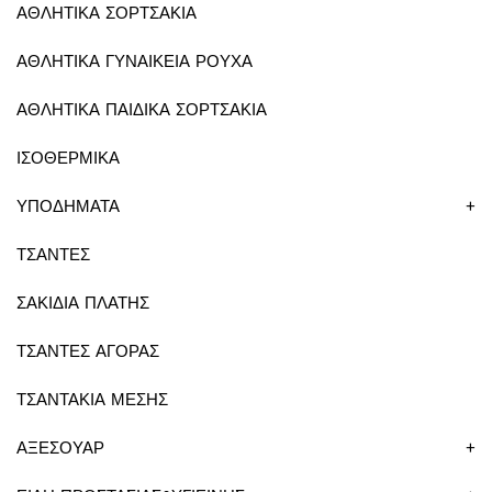
ΑΘΛΗΤΙΚΑ ΣΟΡΤΣΑΚΙΑ
ΑΘΛΗΤΙΚΑ ΓΥΝΑΙΚΕΙΑ ΡΟΥΧΑ
ΑΘΛΗΤΙΚΑ ΠΑΙΔΙΚΑ ΣΟΡΤΣΑΚΙΑ
ΙΣΟΘΕΡΜΙΚΑ
ΥΠΟΔΗΜΑΤΑ
+
ΤΣΑΝΤΕΣ
ΣΑΚΙΔΙΑ ΠΛΑΤΗΣ
ΤΣΑΝΤΕΣ ΑΓΟΡΑΣ
ΤΣΑΝΤΑΚΙΑ ΜΕΣΗΣ
ΑΞΕΣΟΥΑΡ
+