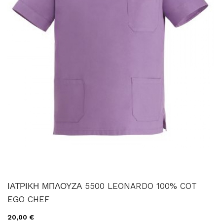
ΙΑΤΡΙΚΗ ΜΠΛΟΥΖΑ 5500 LEONARDO 100% COT
EGO CHEF
20,00 €