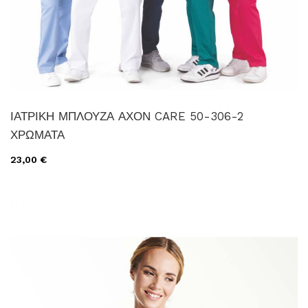
ΙΑΤΡΙΚΗ ΜΠΛΟΥΖΑ ΑΧΟΝ CARE 50-306-2
ΧΡΩΜΑΤΑ
23,00 €