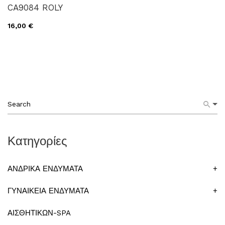
CA9084 ROLY
16,00 €
Κατηγορίες
ΑΝΔΡΙΚΑ ΕΝΔΥΜΑΤΑ
+
ΓΥΝΑΙΚΕΙΑ ΕΝΔΥΜΑΤΑ
+
ΑΙΣΘΗΤΙΚΩΝ-SPA