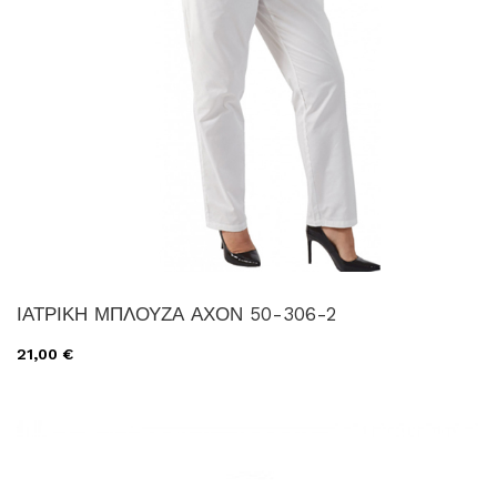
ΙΑΤΡΙΚΗ ΜΠΛΟΥΖΑ ΑΧΟΝ 50-306-2
21,00 €