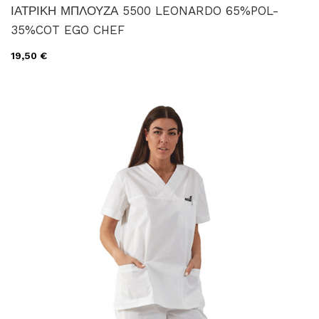
ΙΑΤΡΙΚΗ ΜΠΛΟΥΖΑ 5500 LEONARDO 65%POL-
35%COT EGO CHEF
19,50 €