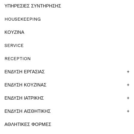
ΥΠΗΡΕΣΙΕΣ ΣΥΝΤΗΡΗΣΗΣ
HOUSEKEEPING
ΚΟΥΖΙΝΑ
SERVICE
RECEPTION
ΕΝΔΥΣΗ ΕΡΓΑΣΙΑΣ
+
ΕΝΔΥΣΗ ΚΟΥΖΙΝΑΣ
+
ΕΝΔΥΣΗ ΙΑΤΡΙΚΗΣ
+
ΕΝΔΥΣΗ ΑΙΣΘΗΤΙΚΗΣ
+
ΑΘΛΗΤΙΚΕΣ ΦΟΡΜΕΣ