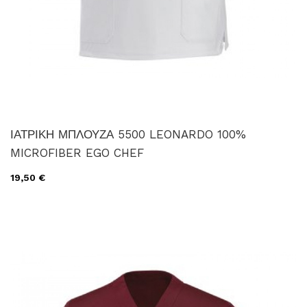
ΙΑΤΡΙΚΗ ΜΠΛΟΥΖΑ 5500 LEONARDO 100%
MICROFIBER EGO CHEF
19,50 €