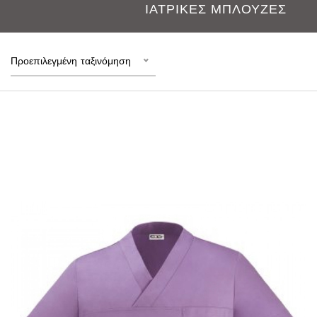
ΙΑΤΡΙΚΕΣ ΜΠΛΟΥΖΕΣ
Προεπιλεγμένη ταξινόμηση