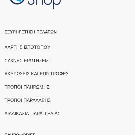
ΕΞΥΠΗΡΕΤΗΣΗ ΠΕΛΑΤΩΝ
ΧΑΡΤΗΣ ΙΣΤΟΤΟΠΟΥ
ΣΥΧΝΕΣ ΕΡΩΤΗΣΕΙΣ
ΑΚΥΡΩΣΕΙΣ ΚΑΙ ΕΠΙΣΤΡΟΦΕΣ
ΤΡΟΠΟΙ ΠΛΗΡΩΜΗΣ
ΤΡΟΠΟΙ ΠΑΡΑΛΑΒΗΣ
ΔΙΑΔΙΚΑΣΙΑ ΠΑΡΑΓΓΕΛΙΑΣ