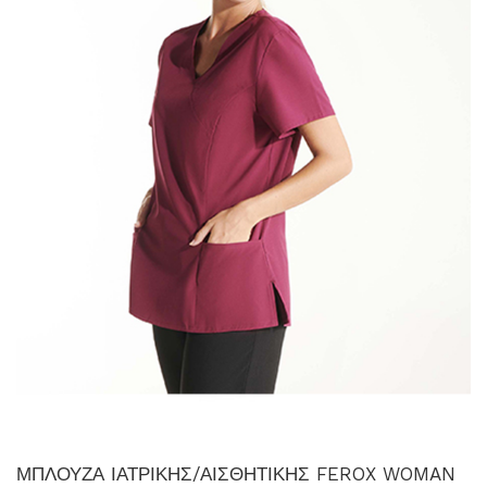
ΜΠΛΟΥΖΑ ΙΑΤΡΙΚΗΣ/ΑΙΣΘΗΤΙΚΗΣ FEROX WOMAN