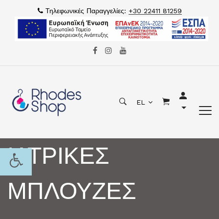
Τηλεφωνικές Παραγγελίες:
+30 22411 81259
EL
ΙΑΤΡΙΚΕΣ
ΜΠΛΟΥΖΕΣ