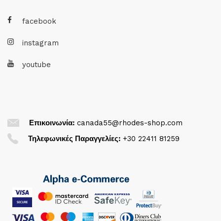
facebook
instagram
youtube
Επικοινωνία:
canada55@rhodes-shop.com
Τηλεφωνικές Παραγγελίες:
+30 22411 81259