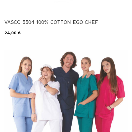
VASCO 5504 100% COTTON EGO CHEF
24,00 €