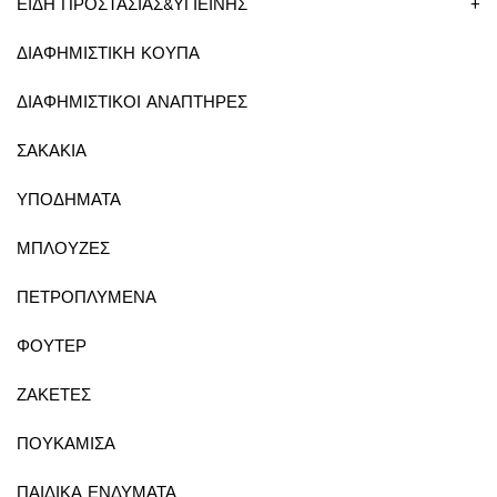
ΕΙΔΗ ΠΡΟΣΤΑΣΙΑΣ&ΥΓΙΕΙΝΗΣ
+
ΔΙΑΦΗΜΙΣΤΙΚΗ ΚΟΥΠΑ
ΔΙΑΦΗΜΙΣΤΙΚΟΙ ΑΝΑΠΤΗΡΕΣ
ΣΑΚΑΚΙΑ
ΥΠΟΔΗΜΑΤΑ
ΜΠΛΟΥΖΕΣ
ΠΕΤΡΟΠΛΥΜΕΝΑ
ΦΟΥΤΕΡ
ΖΑΚΕΤΕΣ
ΠΟΥΚΑΜΙΣΑ
ΠΑΙΔΙΚΑ ΕΝΔΥΜΑΤΑ