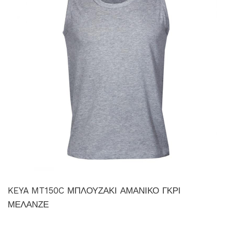
KEYA MT150C ΜΠΛΟΥΖΑΚΙ ΑΜΑΝΙΚΟ ΓΚΡΙ
ΜΕΛΑΝΖΕ