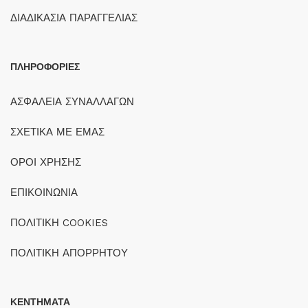
ΔΙΑΔΙΚΑΣΙΑ ΠΑΡΑΓΓΕΛΙΑΣ
ΠΛΗΡΟΦΟΡΙΕΣ
ΑΣΦΑΛΕΙΑ ΣΥΝΑΛΛΑΓΩΝ
ΣΧΕΤΙΚΑ ΜΕ ΕΜΑΣ
ΟΡΟΙ ΧΡΗΣΗΣ
ΕΠΙΚΟΙΝΩΝΙΑ
ΠΟΛΙΤΙΚΗ COOKIES
ΠΟΛΙΤΙΚΗ ΑΠΟΡΡΗΤΟΥ
ΚΕΝΤΗΜΑΤΑ