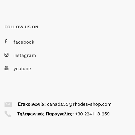
FOLLOW US ON
facebook
instagram
youtube
Επικοινωνία:
canada55@rhodes-shop.com
Τηλεφωνικές Παραγγελίες:
+30 22411 81259