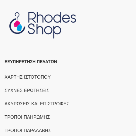
ΕΞΥΠΗΡΕΤΗΣΗ ΠΕΛΑΤΩΝ
ΧΑΡΤΗΣ ΙΣΤΟΤΟΠΟΥ
ΣΥΧΝΕΣ ΕΡΩΤΗΣΕΙΣ
ΑΚΥΡΩΣΕΙΣ ΚΑΙ ΕΠΙΣΤΡΟΦΕΣ
ΤΡΟΠΟΙ ΠΛΗΡΩΜΗΣ
ΤΡΟΠΟΙ ΠΑΡΑΛΑΒΗΣ