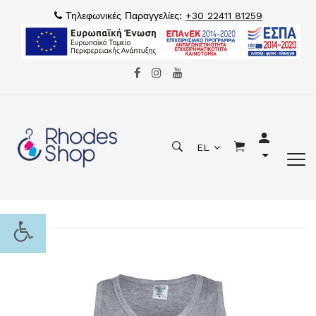
Τηλεφωνικές Παραγγελίες:
+30 22411 81259
EL