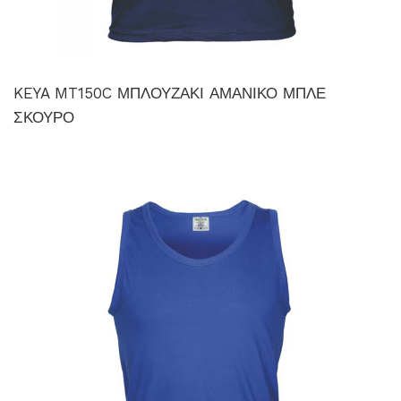
KEYA MT150C ΜΠΛΟΥΖΑΚΙ ΑΜΑΝΙΚΟ ΜΠΛΕ
ΣΚΟΥΡΟ