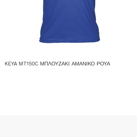
KEYA MT150C ΜΠΛΟΥΖΑΚΙ ΑΜΑΝΙΚΟ ΡΟΥΑ