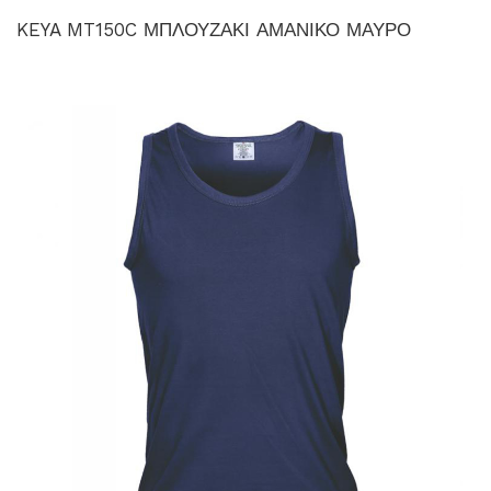
KEYA MT150C ΜΠΛΟΥΖΑΚΙ ΑΜΑΝΙΚΟ ΜΑΥΡΟ