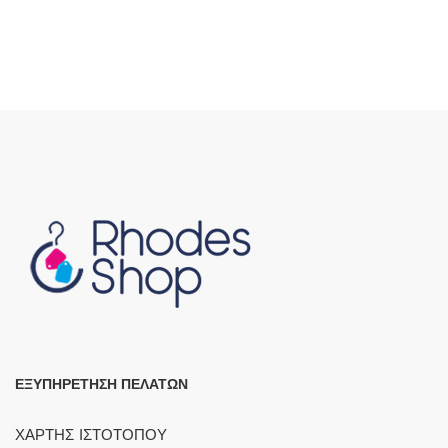
ΕΞΥΠΗΡΕΤΗΣΗ ΠΕΛΑΤΩΝ
ΧΑΡΤΗΣ ΙΣΤΟΤΟΠΟΥ