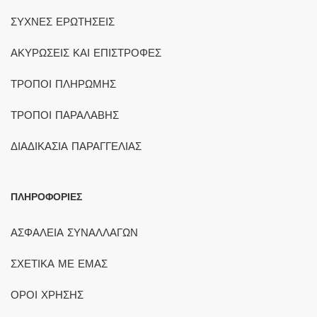
ΣΥΧΝΕΣ ΕΡΩΤΗΣΕΙΣ
ΑΚΥΡΩΣΕΙΣ ΚΑΙ ΕΠΙΣΤΡΟΦΕΣ
ΤΡΟΠΟΙ ΠΛΗΡΩΜΗΣ
ΤΡΟΠΟΙ ΠΑΡΑΛΑΒΗΣ
ΔΙΑΔΙΚΑΣΙΑ ΠΑΡΑΓΓΕΛΙΑΣ
ΠΛΗΡΟΦΟΡΙΕΣ
ΑΣΦΑΛΕΙΑ ΣΥΝΑΛΛΑΓΩΝ
ΣΧΕΤΙΚΑ ΜΕ ΕΜΑΣ
ΟΡΟΙ ΧΡΗΣΗΣ