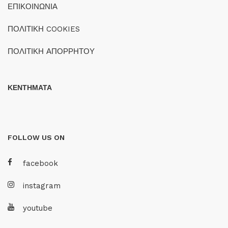
ΕΠΙΚΟΙΝΩΝΙΑ
ΠΟΛΙΤΙΚΗ COOKIES
ΠΟΛΙΤΙΚΗ ΑΠΟΡΡΗΤΟΥ
ΚΕΝΤΗΜΑΤΑ
FOLLOW US ON
facebook
instagram
youtube