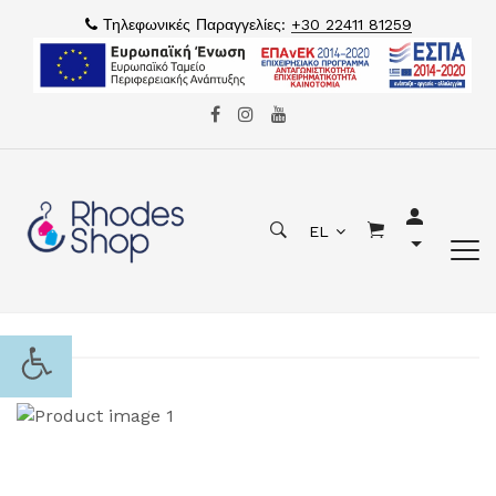
Τηλεφωνικές Παραγγελίες:
+30 22411 81259
EL