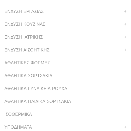
ΕΝΔΥΣΗ ΕΡΓΑΣΙΑΣ
+
ΕΝΔΥΣΗ ΚΟΥΖΙΝΑΣ
+
ΕΝΔΥΣΗ ΙΑΤΡΙΚΗΣ
+
ΕΝΔΥΣΗ ΑΙΣΘΗΤΙΚΗΣ
+
ΑΘΛΗΤΙΚΕΣ ΦΟΡΜΕΣ
ΑΘΛΗΤΙΚΑ ΣΟΡΤΣΑΚΙΑ
ΑΘΛΗΤΙΚΑ ΓΥΝΑΙΚΕΙΑ ΡΟΥΧΑ
ΑΘΛΗΤΙΚΑ ΠΑΙΔΙΚΑ ΣΟΡΤΣΑΚΙΑ
ΙΣΟΘΕΡΜΙΚΑ
ΥΠΟΔΗΜΑΤΑ
+