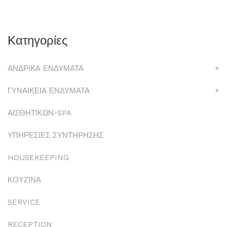
Κατηγορίες
ΑΝΔΡΙΚΑ ΕΝΔΥΜΑΤΑ
+
ΓΥΝΑΙΚΕΙΑ ΕΝΔΥΜΑΤΑ
+
ΑΙΣΘΗΤΙΚΩΝ-SPA
ΥΠΗΡΕΣΙΕΣ ΣΥΝΤΗΡΗΣΗΣ
HOUSEKEEPING
ΚΟΥΖΙΝΑ
SERVICE
RECEPTION