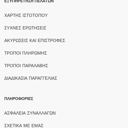
ΕΞΥΠΗΡΕΤΗΣΗ ΠΕΛΑΤΩΝ
ΧΑΡΤΗΣ ΙΣΤΟΤΟΠΟΥ
ΣΥΧΝΕΣ ΕΡΩΤΗΣΕΙΣ
ΑΚΥΡΩΣΕΙΣ ΚΑΙ ΕΠΙΣΤΡΟΦΕΣ
ΤΡΟΠΟΙ ΠΛΗΡΩΜΗΣ
ΤΡΟΠΟΙ ΠΑΡΑΛΑΒΗΣ
ΔΙΑΔΙΚΑΣΙΑ ΠΑΡΑΓΓΕΛΙΑΣ
ΠΛΗΡΟΦΟΡΙΕΣ
ΑΣΦΑΛΕΙΑ ΣΥΝΑΛΛΑΓΩΝ
ΣΧΕΤΙΚΑ ΜΕ ΕΜΑΣ