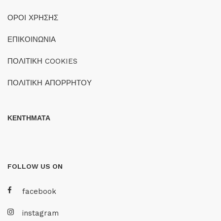
ΟΡΟΙ ΧΡΗΣΗΣ
ΕΠΙΚΟΙΝΩΝΙΑ
ΠΟΛΙΤΙΚΗ COOKIES
ΠΟΛΙΤΙΚΗ ΑΠΟΡΡΗΤΟΥ
ΚΕΝΤΗΜΑΤΑ
FOLLOW US ON
facebook
instagram