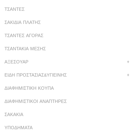
ΤΣΑΝΤΕΣ
ΣΑΚΙΔΙΑ ΠΛΑΤΗΣ
ΤΣΑΝΤΕΣ ΑΓΟΡΑΣ
ΤΣΑΝΤΑΚΙΑ ΜΕΣΗΣ
ΑΞΕΣΟΥΑΡ
+
ΕΙΔΗ ΠΡΟΣΤΑΣΙΑΣ&ΥΓΙΕΙΝΗΣ
+
ΔΙΑΦΗΜΙΣΤΙΚΗ ΚΟΥΠΑ
ΔΙΑΦΗΜΙΣΤΙΚΟΙ ΑΝΑΠΤΗΡΕΣ
ΣΑΚΑΚΙΑ
ΥΠΟΔΗΜΑΤΑ