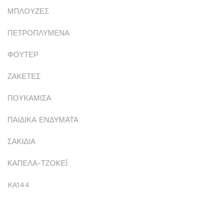
ΜΠΛΟΥΖΕΣ
ΠΕΤΡΟΠΛΥΜΕΝΑ
ΦΟΥΤΕΡ
ΖΑΚΕΤΕΣ
ΠΟΥΚΑΜΙΣΑ
ΠΑΙΔΙΚΑ ΕΝΔΥΜΑΤΑ
ΣΑΚΙΔΙΑ
ΚΑΠΕΛΑ-ΤΖΟΚΕΪ
KA144