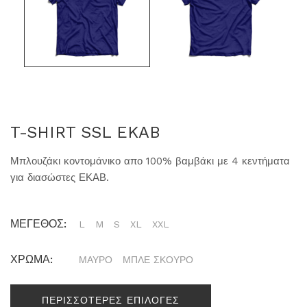
T-SHIRT SSL EKAB
Μπλουζάκι κοντομάνικο απο 100% βαμβάκι με 4 κεντήματα
για διασώστες ΕΚΑΒ.
ΜΕΓΕΘΟΣ:
L
M
S
XL
XXL
ΧΡΩΜΑ:
ΜΑΥΡΟ
ΜΠΛΕ ΣΚΟΥΡΟ
ΠΕΡΙΣΣΟΤΕΡΕΣ ΕΠΙΛΟΓΕΣ