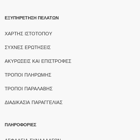
ΕΞΥΠΗΡΕΤΗΣΗ ΠΕΛΑΤΩΝ
ΧΑΡΤΗΣ ΙΣΤΟΤΟΠΟΥ
ΣΥΧΝΕΣ ΕΡΩΤΗΣΕΙΣ
ΑΚΥΡΩΣΕΙΣ ΚΑΙ ΕΠΙΣΤΡΟΦΕΣ
ΤΡΟΠΟΙ ΠΛΗΡΩΜΗΣ
ΤΡΟΠΟΙ ΠΑΡΑΛΑΒΗΣ
ΔΙΑΔΙΚΑΣΙΑ ΠΑΡΑΓΓΕΛΙΑΣ
ΠΛΗΡΟΦΟΡΙΕΣ