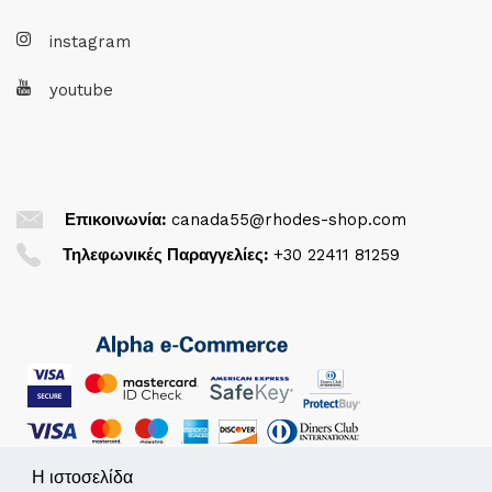
instagram
youtube
Επικοινωνία:
canada55@rhodes-shop.com
Τηλεφωνικές Παραγγελίες:
+30 22411 81259
Η ιστοσελίδα