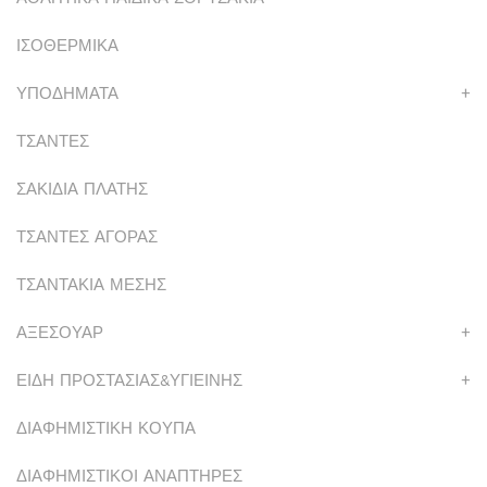
ΙΣΟΘΕΡΜΙΚΑ
ΥΠΟΔΗΜΑΤΑ
+
ΤΣΑΝΤΕΣ
ΣΑΚΙΔΙΑ ΠΛΑΤΗΣ
ΤΣΑΝΤΕΣ ΑΓΟΡΑΣ
ΤΣΑΝΤΑΚΙΑ ΜΕΣΗΣ
ΑΞΕΣΟΥΑΡ
+
ΕΙΔΗ ΠΡΟΣΤΑΣΙΑΣ&ΥΓΙΕΙΝΗΣ
+
ΔΙΑΦΗΜΙΣΤΙΚΗ ΚΟΥΠΑ
ΔΙΑΦΗΜΙΣΤΙΚΟΙ ΑΝΑΠΤΗΡΕΣ