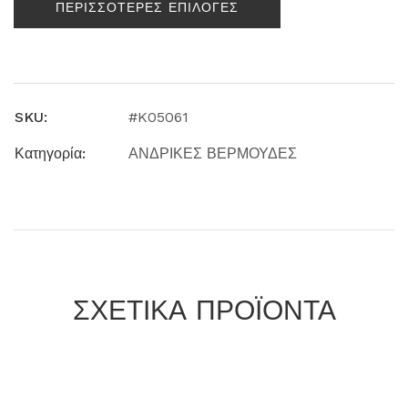
ΠΕΡΙΣΣΟΤΕΡΕΣ ΕΠΙΛΟΓΕΣ
SKU:
#K05061
Κατηγορία:
ΑΝΔΡΙΚΕΣ ΒΕΡΜΟΥΔΕΣ
ΣΧΕΤΙΚΑ ΠΡΟΪΟΝΤΑ