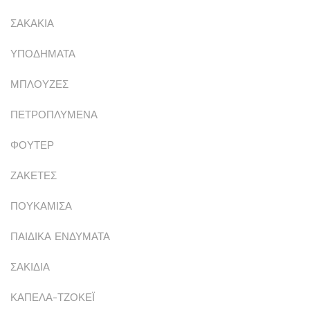
ΣΑΚΑΚΙΑ
ΥΠΟΔΗΜΑΤΑ
ΜΠΛΟΥΖΕΣ
ΠΕΤΡΟΠΛΥΜΕΝΑ
ΦΟΥΤΕΡ
ΖΑΚΕΤΕΣ
ΠΟΥΚΑΜΙΣΑ
ΠΑΙΔΙΚΑ ΕΝΔΥΜΑΤΑ
ΣΑΚΙΔΙΑ
ΚΑΠΕΛΑ-ΤΖΟΚΕΪ