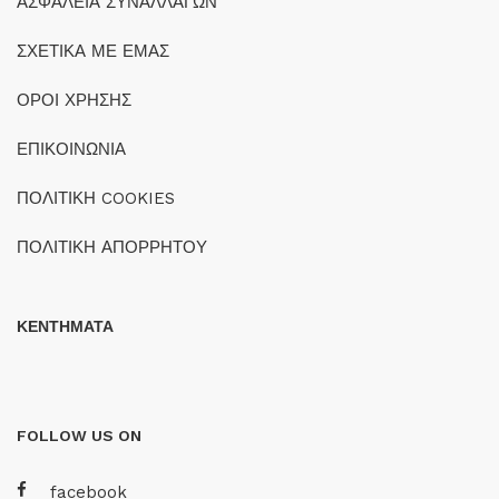
ΑΣΦΑΛΕΙΑ ΣΥΝΑΛΛΑΓΩΝ
ΣΧΕΤΙΚΑ ΜΕ ΕΜΑΣ
ΟΡΟΙ ΧΡΗΣΗΣ
ΕΠΙΚΟΙΝΩΝΙΑ
ΠΟΛΙΤΙΚΗ COOKIES
ΠΟΛΙΤΙΚΗ ΑΠΟΡΡΗΤΟΥ
ΚΕΝΤΗΜΑΤΑ
FOLLOW US ON
facebook