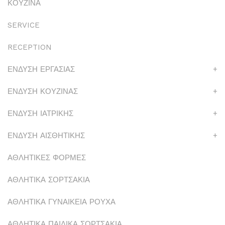
ΚΟΥΖΙΝΑ
SERVICE
RECEPTION
ΕΝΔΥΣΗ ΕΡΓΑΣΙΑΣ
+
ΕΝΔΥΣΗ ΚΟΥΖΙΝΑΣ
+
ΕΝΔΥΣΗ ΙΑΤΡΙΚΗΣ
+
ΕΝΔΥΣΗ ΑΙΣΘΗΤΙΚΗΣ
+
ΑΘΛΗΤΙΚΕΣ ΦΟΡΜΕΣ
ΑΘΛΗΤΙΚΑ ΣΟΡΤΣΑΚΙΑ
ΑΘΛΗΤΙΚΑ ΓΥΝΑΙΚΕΙΑ ΡΟΥΧΑ
ΑΘΛΗΤΙΚΑ ΠΑΙΔΙΚΑ ΣΟΡΤΣΑΚΙΑ