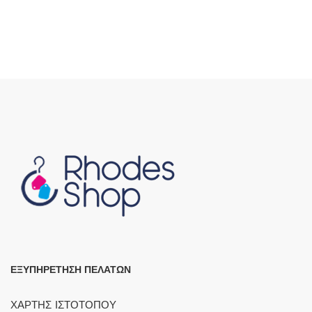
ΕΞΥΠΗΡΕΤΗΣΗ ΠΕΛΑΤΩΝ
ΧΑΡΤΗΣ ΙΣΤΟΤΟΠΟΥ