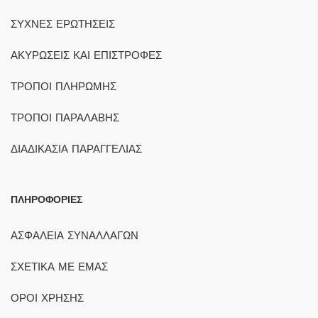
ΣΥΧΝΕΣ ΕΡΩΤΗΣΕΙΣ
ΑΚΥΡΩΣΕΙΣ ΚΑΙ ΕΠΙΣΤΡΟΦΕΣ
ΤΡΟΠΟΙ ΠΛΗΡΩΜΗΣ
ΤΡΟΠΟΙ ΠΑΡΑΛΑΒΗΣ
ΔΙΑΔΙΚΑΣΙΑ ΠΑΡΑΓΓΕΛΙΑΣ
ΠΛΗΡΟΦΟΡΙΕΣ
ΑΣΦΑΛΕΙΑ ΣΥΝΑΛΛΑΓΩΝ
ΣΧΕΤΙΚΑ ΜΕ ΕΜΑΣ
ΟΡΟΙ ΧΡΗΣΗΣ