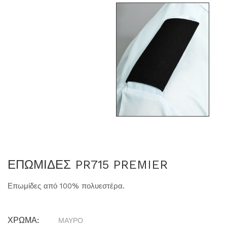
ΕΠΩΜΙΔΕΣ PR715 PREMIER
Επωμίδες από 100% πολυεστέρα.
ΧΡΩΜΑ:
ΜΑΥΡΟ