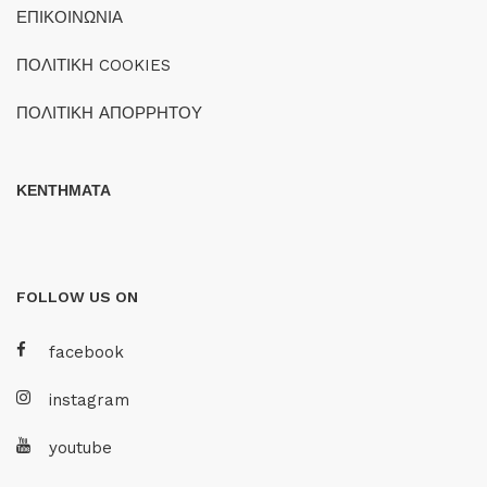
ΕΠΙΚΟΙΝΩΝΙΑ
ΠΟΛΙΤΙΚΗ COOKIES
ΠΟΛΙΤΙΚΗ ΑΠΟΡΡΗΤΟΥ
ΚΕΝΤΗΜΑΤΑ
FOLLOW US ON
facebook
instagram
youtube