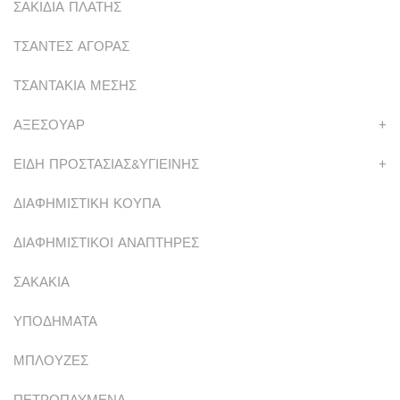
ΣΑΚΙΔΙΑ ΠΛΑΤΗΣ
ΤΣΑΝΤΕΣ ΑΓΟΡΑΣ
ΤΣΑΝΤΑΚΙΑ ΜΕΣΗΣ
ΑΞΕΣΟΥΑΡ
+
ΕΙΔΗ ΠΡΟΣΤΑΣΙΑΣ&ΥΓΙΕΙΝΗΣ
+
ΔΙΑΦΗΜΙΣΤΙΚΗ ΚΟΥΠΑ
ΔΙΑΦΗΜΙΣΤΙΚΟΙ ΑΝΑΠΤΗΡΕΣ
ΣΑΚΑΚΙΑ
ΥΠΟΔΗΜΑΤΑ
ΜΠΛΟΥΖΕΣ