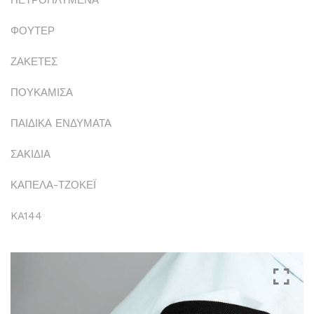
ΠΕΤΡΟΠΛΥΜΕΝΑ
ΦΟΥΤΕΡ
ΖΑΚΕΤΕΣ
ΠΟΥΚΑΜΙΣΑ
ΠΑΙΔΙΚΑ ΕΝΔΥΜΑΤΑ
ΣΑΚΙΔΙΑ
ΚΑΠΕΛΑ-ΤΖΟΚΕΪ
KA144