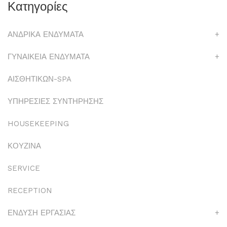
Κατηγορίες
ΑΝΔΡΙΚΑ ΕΝΔΥΜΑΤΑ
+
ΓΥΝΑΙΚΕΙΑ ΕΝΔΥΜΑΤΑ
+
ΑΙΣΘΗΤΙΚΩΝ-SPA
ΥΠΗΡΕΣΙΕΣ ΣΥΝΤΗΡΗΣΗΣ
HOUSEKEEPING
ΚΟΥΖΙΝΑ
SERVICE
RECEPTION
ΕΝΔΥΣΗ ΕΡΓΑΣΙΑΣ
+