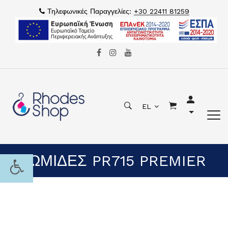
Τηλεφωνικές Παραγγελίες:
+30 22411 81259
EL
ΕΠΩΜΙΔΕΣ PR715 PREMIER