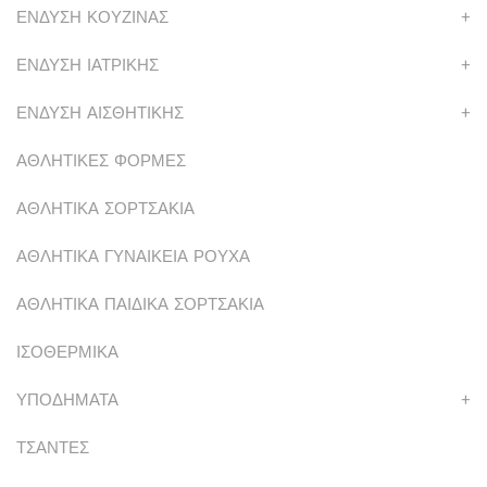
ΕΝΔΥΣΗ ΚΟΥΖΙΝΑΣ
+
ΕΝΔΥΣΗ ΙΑΤΡΙΚΗΣ
+
ΕΝΔΥΣΗ ΑΙΣΘΗΤΙΚΗΣ
+
ΑΘΛΗΤΙΚΕΣ ΦΟΡΜΕΣ
ΑΘΛΗΤΙΚΑ ΣΟΡΤΣΑΚΙΑ
ΑΘΛΗΤΙΚΑ ΓΥΝΑΙΚΕΙΑ ΡΟΥΧΑ
ΑΘΛΗΤΙΚΑ ΠΑΙΔΙΚΑ ΣΟΡΤΣΑΚΙΑ
ΙΣΟΘΕΡΜΙΚΑ
ΥΠΟΔΗΜΑΤΑ
+
ΤΣΑΝΤΕΣ