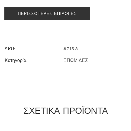
ΠΕΡΙΣΣΟΤΕΡΕΣ ΕΠΙΛΟΓΕΣ
SKU:
#715.3
Κατηγορία:
ΕΠΩΜΙΔΕΣ
ΣΧΕΤΙΚΑ ΠΡΟΪΟΝΤΑ