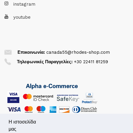
instagram
youtube
Επικοινωνία:
canada55@rhodes-shop.com
Τηλεφωνικές Παραγγελίες:
+30 22411 81259
Η ιστοσελίδα
μας