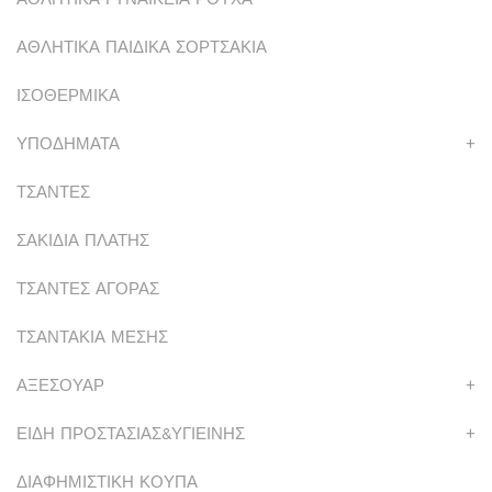
ΑΘΛΗΤΙΚΑ ΠΑΙΔΙΚΑ ΣΟΡΤΣΑΚΙΑ
ΙΣΟΘΕΡΜΙΚΑ
ΥΠΟΔΗΜΑΤΑ
+
ΤΣΑΝΤΕΣ
ΣΑΚΙΔΙΑ ΠΛΑΤΗΣ
ΤΣΑΝΤΕΣ ΑΓΟΡΑΣ
ΤΣΑΝΤΑΚΙΑ ΜΕΣΗΣ
ΑΞΕΣΟΥΑΡ
+
ΕΙΔΗ ΠΡΟΣΤΑΣΙΑΣ&ΥΓΙΕΙΝΗΣ
+
ΔΙΑΦΗΜΙΣΤΙΚΗ ΚΟΥΠΑ