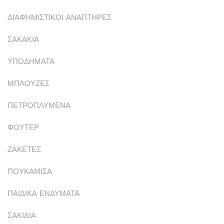
ΔΙΑΦΗΜΙΣΤΙΚΟΙ ΑΝΑΠΤΗΡΕΣ
ΣΑΚΑΚΙΑ
ΥΠΟΔΗΜΑΤΑ
ΜΠΛΟΥΖΕΣ
ΠΕΤΡΟΠΛΥΜΕΝΑ
ΦΟΥΤΕΡ
ΖΑΚΕΤΕΣ
ΠΟΥΚΑΜΙΣΑ
ΠΑΙΔΙΚΑ ΕΝΔΥΜΑΤΑ
ΣΑΚΙΔΙΑ