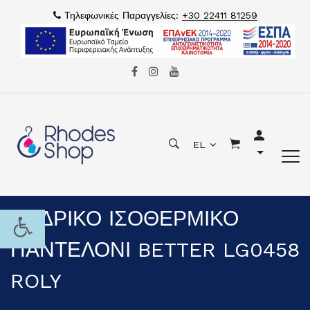
Τηλεφωνικές Παραγγελίες:
+30 22411 81259
EL
ΑΝΔΡΙΚΟ ΙΣΟΘΕΡΜΙΚΟ
ΠΑΝΤΕΛΟΝΙ BETTER LG0458
ROLY