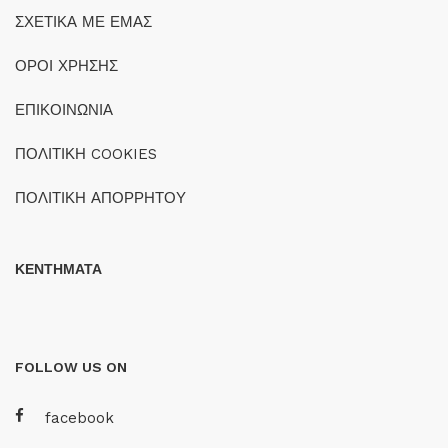
ΣΧΕΤΙΚΑ ΜΕ ΕΜΑΣ
ΟΡΟΙ ΧΡΗΣΗΣ
ΕΠΙΚΟΙΝΩΝΙΑ
ΠΟΛΙΤΙΚΗ COOKIES
ΠΟΛΙΤΙΚΗ ΑΠΟΡΡΗΤΟΥ
ΚΕΝΤΗΜΑΤΑ
FOLLOW US ON
facebook