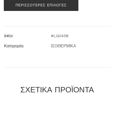
ΠΕΡΙΣΣΟΤΕΡΕΣ ΕΠΙΛΟΓΕΣ
SKU:
#LG0458
Κατηγορία:
ΙΣΟΘΕΡΜΙΚΑ
ΣΧΕΤΙΚΑ ΠΡΟΪΟΝΤΑ