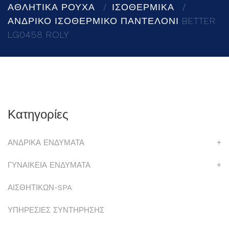
ΑΘΛΗΤΙΚΑ ΡΟΥΧΑ
ΙΣΟΘΕΡΜΙΚΑ
ΑΝΔΡΙΚΟ ΙΣΟΘΕΡΜΙΚΟ ΠΑΝΤΕΛΟΝΙ BETTER
LG0458 ROLY
Κατηγορίες
ΑΝΔΡΙΚΑ ΕΝΔΥΜΑΤΑ
+
ΓΥΝΑΙΚΕΙΑ ΕΝΔΥΜΑΤΑ
+
ΑΙΣΘΗΤΙΚΩΝ-SPA
ΥΠΗΡΕΣΙΕΣ ΣΥΝΤΗΡΗΣΗΣ