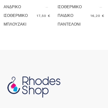
ΑΝΔΡΙΚΟ
ΙΣΟΘΕΡΜΙΚΟ
ΙΣΟΘΕΡΜΙΚΟ
ΠΑΙΔΙΚΟ
17,50 €
16,20 €
ΜΠΛΟΥΖΑΚΙ
ΠΑΝΤΕΛΟΝΙ
Search
Search
PRIME CA3657
BETTER LG0458
ROLY
ROLY