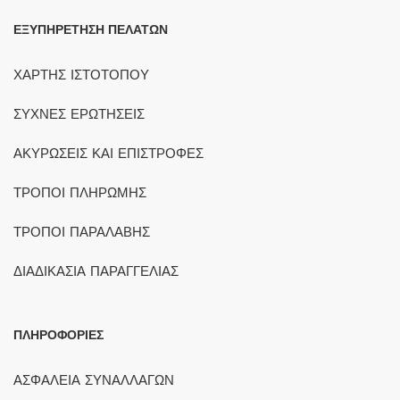
ΕΞΥΠΗΡΕΤΗΣΗ ΠΕΛΑΤΩΝ
ΧΑΡΤΗΣ ΙΣΤΟΤΟΠΟΥ
ΣΥΧΝΕΣ ΕΡΩΤΗΣΕΙΣ
ΑΚΥΡΩΣΕΙΣ ΚΑΙ ΕΠΙΣΤΡΟΦΕΣ
ΤΡΟΠΟΙ ΠΛΗΡΩΜΗΣ
ΤΡΟΠΟΙ ΠΑΡΑΛΑΒΗΣ
ΔΙΑΔΙΚΑΣΙΑ ΠΑΡΑΓΓΕΛΙΑΣ
ΠΛΗΡΟΦΟΡΙΕΣ
ΑΣΦΑΛΕΙΑ ΣΥΝΑΛΛΑΓΩΝ