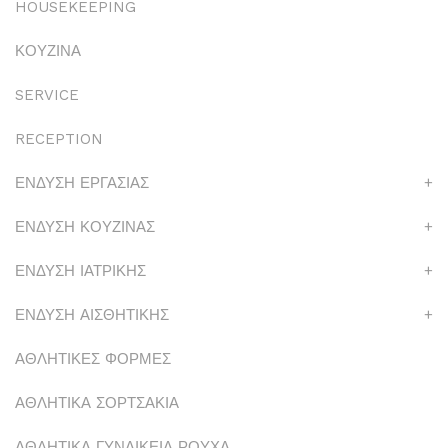
HOUSEKEEPING
ΚΟΥΖΙΝΑ
SERVICE
RECEPTION
ΕΝΔΥΣΗ ΕΡΓΑΣΙΑΣ
+
ΕΝΔΥΣΗ ΚΟΥΖΙΝΑΣ
+
ΕΝΔΥΣΗ ΙΑΤΡΙΚΗΣ
+
ΕΝΔΥΣΗ ΑΙΣΘΗΤΙΚΗΣ
+
ΑΘΛΗΤΙΚΕΣ ΦΟΡΜΕΣ
ΑΘΛΗΤΙΚΑ ΣΟΡΤΣΑΚΙΑ
ΑΘΛΗΤΙΚΑ ΓΥΝΑΙΚΕΙΑ ΡΟΥΧΑ