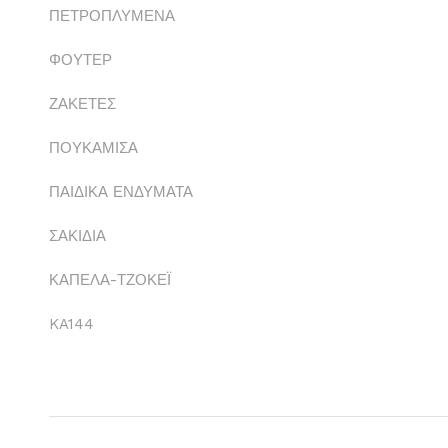
ΠΕΤΡΟΠΛΥΜΕΝΑ
ΦΟΥΤΕΡ
ΖΑΚΕΤΕΣ
ΠΟΥΚΑΜΙΣΑ
ΠΑΙΔΙΚΑ ΕΝΔΥΜΑΤΑ
ΣΑΚΙΔΙΑ
ΚΑΠΕΛΑ-ΤΖΟΚΕΪ
KA144