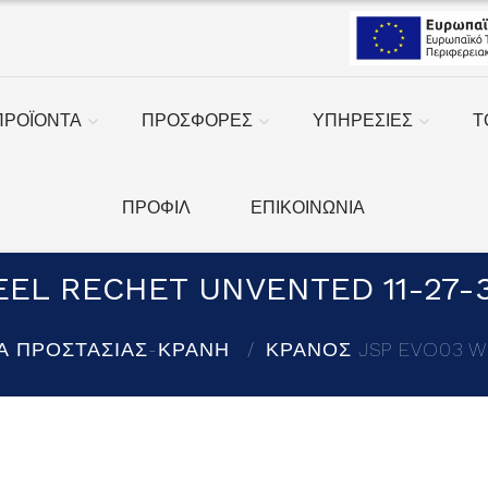
ΠΡΟΪΟΝΤΑ
ΠΡΟΣΦΟΡΕΣ
ΥΠΗΡΕΣΙΕΣ
Τ
ΠΡΟΦΙΛ
ΕΠΙΚΟΙΝΩΝΙΑ
EL RECHET UNVENTED 11-27-3
Α ΠΡΟΣΤΑΣΙΑΣ-ΚΡΑΝΗ
ΚΡΑΝΟΣ JSP EVO03 WH