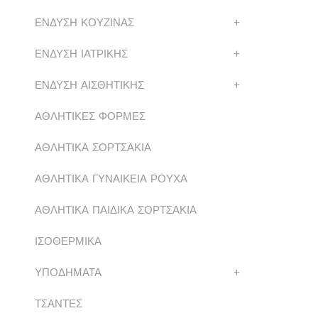
ΕΝΔΥΣΗ ΚΟΥΖΙΝΑΣ
+
ΕΝΔΥΣΗ ΙΑΤΡΙΚΗΣ
+
ΕΝΔΥΣΗ ΑΙΣΘΗΤΙΚΗΣ
+
ΑΘΛΗΤΙΚΕΣ ΦΟΡΜΕΣ
ΑΘΛΗΤΙΚΑ ΣΟΡΤΣΑΚΙΑ
ΑΘΛΗΤΙΚΑ ΓΥΝΑΙΚΕΙΑ ΡΟΥΧΑ
ΑΘΛΗΤΙΚΑ ΠΑΙΔΙΚΑ ΣΟΡΤΣΑΚΙΑ
ΙΣΟΘΕΡΜΙΚΑ
ΥΠΟΔΗΜΑΤΑ
+
ΤΣΑΝΤΕΣ