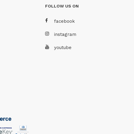
FOLLOW US ON
facebook
instagram
youtube