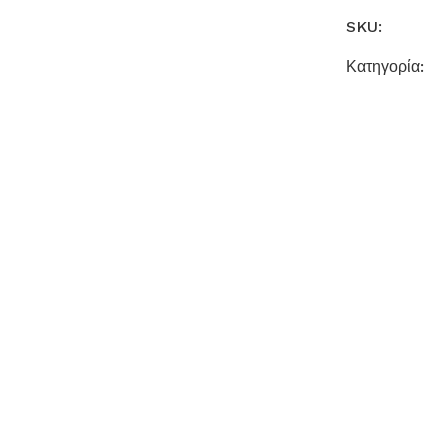
SKU:
Κατηγορία: