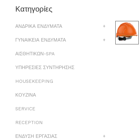
Κατηγορίες
ΑΝΔΡΙΚΑ ΕΝΔΥΜΑΤΑ
+
ΓΥΝΑΙΚΕΙΑ ΕΝΔΥΜΑΤΑ
+
ΑΙΣΘΗΤΙΚΩΝ-SPA
ΥΠΗΡΕΣΙΕΣ ΣΥΝΤΗΡΗΣΗΣ
HOUSEKEEPING
ΚΟΥΖΙΝΑ
SERVICE
RECEPTION
ΕΝΔΥΣΗ ΕΡΓΑΣΙΑΣ
+