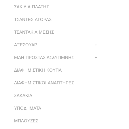
ΣΑΚΙΔΙΑ ΠΛΑΤΗΣ
ΤΣΑΝΤΕΣ ΑΓΟΡΑΣ
ΤΣΑΝΤΑΚΙΑ ΜΕΣΗΣ
ΑΞΕΣΟΥΑΡ
+
ΕΙΔΗ ΠΡΟΣΤΑΣΙΑΣ&ΥΓΙΕΙΝΗΣ
+
ΔΙΑΦΗΜΙΣΤΙΚΗ ΚΟΥΠΑ
ΔΙΑΦΗΜΙΣΤΙΚΟΙ ΑΝΑΠΤΗΡΕΣ
ΣΑΚΑΚΙΑ
ΥΠΟΔΗΜΑΤΑ
ΜΠΛΟΥΖΕΣ