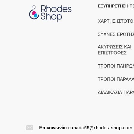
ΕΞΥΠΗΡΕΤΗΣΗ Π
ΧΑΡΤΗΣ ΙΣΤΟΤ
ΣΥΧΝΕΣ ΕΡΩΤΗΣ
ΑΚΥΡΩΣΕΙΣ ΚΑΙ
ΕΠΙΣΤΡΟΦΕΣ
ΤΡΟΠΟΙ ΠΛΗΡΩ
ΤΡΟΠΟΙ ΠΑΡΑΛ
ΔΙΑΔΙΚΑΣΙΑ ΠΑΡ
Επικοινωνία:
canada55@rhodes-shop.com