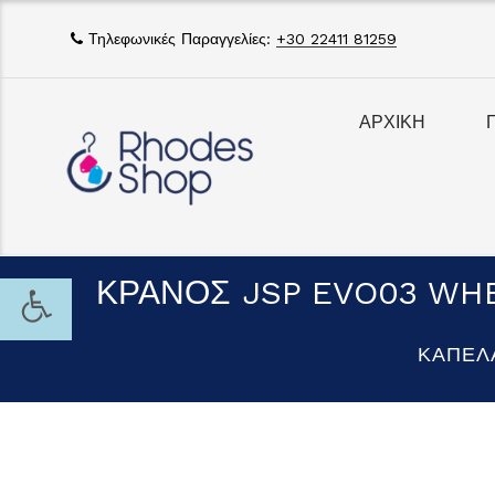
Τηλεφωνικές Παραγγελίες:
+30 22411 81259
ΑΡΧΙΚΗ
ΚΡΑΝΟΣ JSP EVO03 WHE
ΚΑΠΕΛ