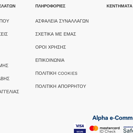
ΕΛΑΤΩΝ
ΠΛΗΡΟΦΟΡΙΕΣ
ΚΕΝΤΗΜΑΤΑ
ΟΠΟΥ
ΑΣΦΑΛΕΙΑ ΣΥΝΑΛΛΑΓΩΝ
ΕΙΣ
ΣΧΕΤΙΚΑ ΜΕ ΕΜΑΣ
ΟΡΟΙ ΧΡΗΣΗΣ
ΕΠΙΚΟΙΝΩΝΙΑ
ΜΗΣ
ΠΟΛΙΤΙΚΗ COOKIES
ΑΒΗΣ
ΠΟΛΙΤΙΚΗ ΑΠΟΡΡΗΤΟΥ
ΑΓΓΕΛΙΑΣ