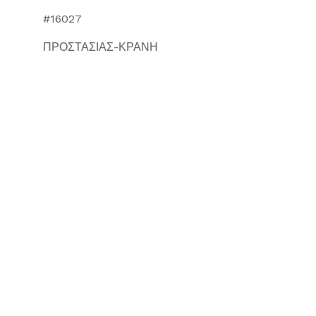
#16027
ΠΡΟΣΤΑΣΙΑΣ-ΚΡΑΝΗ