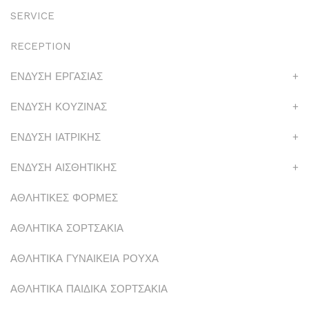
SERVICE
RECEPTION
ΕΝΔΥΣΗ ΕΡΓΑΣΙΑΣ
+
ΕΝΔΥΣΗ ΚΟΥΖΙΝΑΣ
+
ΕΝΔΥΣΗ ΙΑΤΡΙΚΗΣ
+
ΕΝΔΥΣΗ ΑΙΣΘΗΤΙΚΗΣ
+
ΑΘΛΗΤΙΚΕΣ ΦΟΡΜΕΣ
ΑΘΛΗΤΙΚΑ ΣΟΡΤΣΑΚΙΑ
ΑΘΛΗΤΙΚΑ ΓΥΝΑΙΚΕΙΑ ΡΟΥΧΑ
ΑΘΛΗΤΙΚΑ ΠΑΙΔΙΚΑ ΣΟΡΤΣΑΚΙΑ