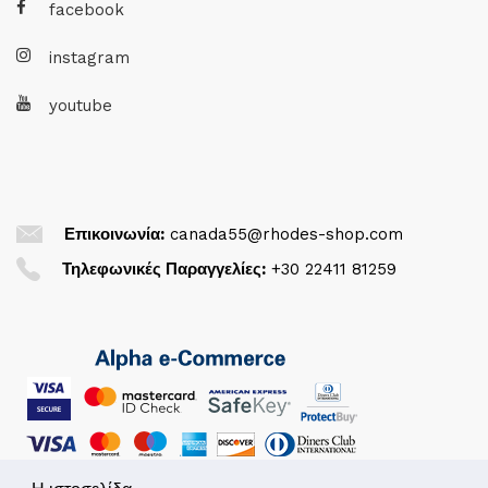
facebook
instagram
youtube
Επικοινωνία:
canada55@rhodes-shop.com
Τηλεφωνικές Παραγγελίες:
+30 22411 81259