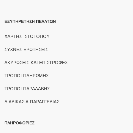
ΕΞΥΠΗΡΕΤΗΣΗ ΠΕΛΑΤΩΝ
ΧΑΡΤΗΣ ΙΣΤΟΤΟΠΟΥ
ΣΥΧΝΕΣ ΕΡΩΤΗΣΕΙΣ
ΑΚΥΡΩΣΕΙΣ ΚΑΙ ΕΠΙΣΤΡΟΦΕΣ
ΤΡΟΠΟΙ ΠΛΗΡΩΜΗΣ
ΤΡΟΠΟΙ ΠΑΡΑΛΑΒΗΣ
ΔΙΑΔΙΚΑΣΙΑ ΠΑΡΑΓΓΕΛΙΑΣ
ΠΛΗΡΟΦΟΡΙΕΣ