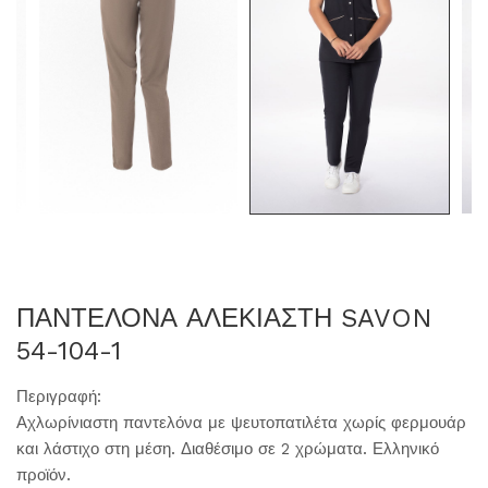
ΠΑΝΤΕΛΟΝΑ ΑΛΕΚΙΑΣΤΗ SAVON
54-104-1
Περιγραφή:
Αχλωρίνιαστη παντελόνα με ψευτοπατιλέτα χωρίς φερμουάρ
και λάστιχο στη μέση. Διαθέσιμο σε 2 χρώματα. Ελληνικό
προϊόν.