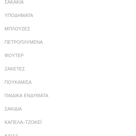
ΣΑΚΑΚΙΑ
ΥΠΟΔΗΜΑΤΑ
ΜΠΛΟΥΖΕΣ
ΠΕΤΡΟΠΛΥΜΕΝΑ
ΦΟΥΤΕΡ
ΖΑΚΕΤΕΣ
ΠΟΥΚΑΜΙΣΑ
ΠΑΙΔΙΚΑ ΕΝΔΥΜΑΤΑ
ΣΑΚΙΔΙΑ
ΚΑΠΕΛΑ-ΤΖΟΚΕΪ
KA144