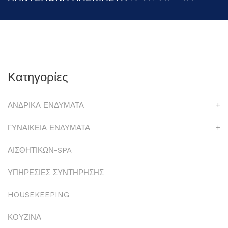
Κατηγορίες
ΑΝΔΡΙΚΑ ΕΝΔΥΜΑΤΑ
+
ΓΥΝΑΙΚΕΙΑ ΕΝΔΥΜΑΤΑ
+
ΑΙΣΘΗΤΙΚΩΝ-SPA
ΥΠΗΡΕΣΙΕΣ ΣΥΝΤΗΡΗΣΗΣ
HOUSEKEEPING
ΚΟΥΖΙΝΑ