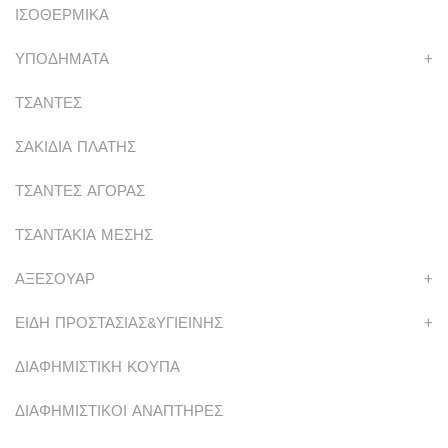
ΙΣΟΘΕΡΜΙΚΑ
ΥΠΟΔΗΜΑΤΑ
+
ΤΣΑΝΤΕΣ
ΣΑΚΙΔΙΑ ΠΛΑΤΗΣ
ΤΣΑΝΤΕΣ ΑΓΟΡΑΣ
ΤΣΑΝΤΑΚΙΑ ΜΕΣΗΣ
ΑΞΕΣΟΥΑΡ
+
ΕΙΔΗ ΠΡΟΣΤΑΣΙΑΣ&ΥΓΙΕΙΝΗΣ
+
ΔΙΑΦΗΜΙΣΤΙΚΗ ΚΟΥΠΑ
ΔΙΑΦΗΜΙΣΤΙΚΟΙ ΑΝΑΠΤΗΡΕΣ