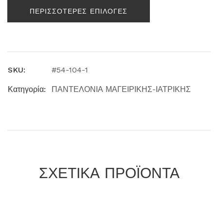
ΠΕΡΙΣΣΟΤΕΡΕΣ ΕΠΙΛΟΓΕΣ
SKU:
#54-104-1
Κατηγορία:
ΠΑΝΤΕΛΟΝΙΑ ΜΑΓΕΙΡΙΚΗΣ-ΙΑΤΡΙΚΗΣ
ΣΧΕΤΙΚΑ ΠΡΟΪΟΝΤΑ