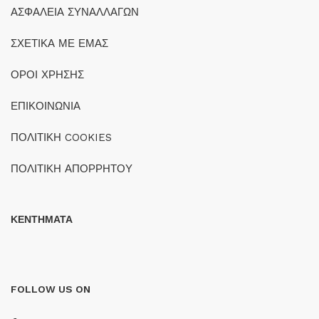
ΑΣΦΑΛΕΙΑ ΣΥΝΑΛΛΑΓΩΝ
ΣΧΕΤΙΚΑ ΜΕ ΕΜΑΣ
ΟΡΟΙ ΧΡΗΣΗΣ
ΕΠΙΚΟΙΝΩΝΙΑ
ΠΟΛΙΤΙΚΗ COOKIES
ΠΟΛΙΤΙΚΗ ΑΠΟΡΡΗΤΟΥ
ΚΕΝΤΗΜΑΤΑ
FOLLOW US ON