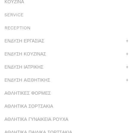
ΚΟΥΖΙΝΑ
SERVICE
RECEPTION
ΕΝΔΥΣΗ ΕΡΓΑΣΙΑΣ
+
ΕΝΔΥΣΗ ΚΟΥΖΙΝΑΣ
+
ΕΝΔΥΣΗ ΙΑΤΡΙΚΗΣ
+
ΕΝΔΥΣΗ ΑΙΣΘΗΤΙΚΗΣ
+
ΑΘΛΗΤΙΚΕΣ ΦΟΡΜΕΣ
ΑΘΛΗΤΙΚΑ ΣΟΡΤΣΑΚΙΑ
ΑΘΛΗΤΙΚΑ ΓΥΝΑΙΚΕΙΑ ΡΟΥΧΑ
ΑΘΛΗΤΙΚΑ ΠΑΙΔΙΚΑ ΣΟΡΤΣΑΚΙΑ