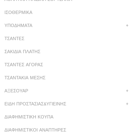
ΙΣΟΘΕΡΜΙΚΑ
ΥΠΟΔΗΜΑΤΑ
+
ΤΣΑΝΤΕΣ
ΣΑΚΙΔΙΑ ΠΛΑΤΗΣ
ΤΣΑΝΤΕΣ ΑΓΟΡΑΣ
ΤΣΑΝΤΑΚΙΑ ΜΕΣΗΣ
ΑΞΕΣΟΥΑΡ
+
ΕΙΔΗ ΠΡΟΣΤΑΣΙΑΣ&ΥΓΙΕΙΝΗΣ
+
ΔΙΑΦΗΜΙΣΤΙΚΗ ΚΟΥΠΑ
ΔΙΑΦΗΜΙΣΤΙΚΟΙ ΑΝΑΠΤΗΡΕΣ