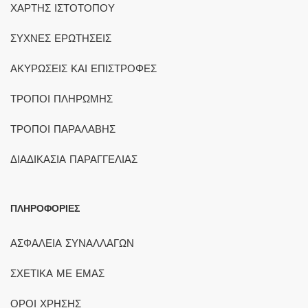
ΧΑΡΤΗΣ ΙΣΤΟΤΟΠΟΥ
ΣΥΧΝΕΣ ΕΡΩΤΗΣΕΙΣ
ΑΚΥΡΩΣΕΙΣ ΚΑΙ ΕΠΙΣΤΡΟΦΕΣ
ΤΡΟΠΟΙ ΠΛΗΡΩΜΗΣ
ΤΡΟΠΟΙ ΠΑΡΑΛΑΒΗΣ
ΔΙΑΔΙΚΑΣΙΑ ΠΑΡΑΓΓΕΛΙΑΣ
ΠΛΗΡΟΦΟΡΙΕΣ
ΑΣΦΑΛΕΙΑ ΣΥΝΑΛΛΑΓΩΝ
ΣΧΕΤΙΚΑ ΜΕ ΕΜΑΣ
ΟΡΟΙ ΧΡΗΣΗΣ