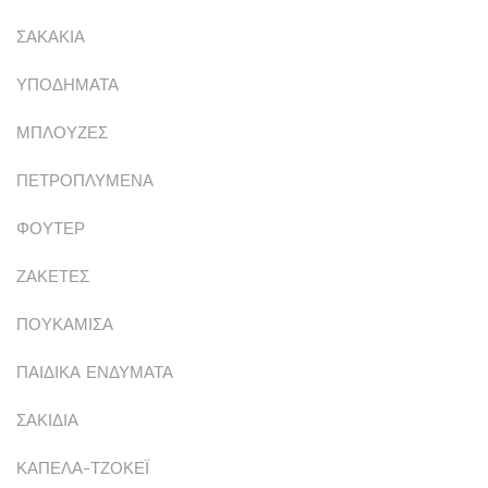
ΣΑΚΑΚΙΑ
ΥΠΟΔΗΜΑΤΑ
ΜΠΛΟΥΖΕΣ
ΠΕΤΡΟΠΛΥΜΕΝΑ
ΦΟΥΤΕΡ
ΖΑΚΕΤΕΣ
ΠΟΥΚΑΜΙΣΑ
ΠΑΙΔΙΚΑ ΕΝΔΥΜΑΤΑ
ΣΑΚΙΔΙΑ
ΚΑΠΕΛΑ-ΤΖΟΚΕΪ