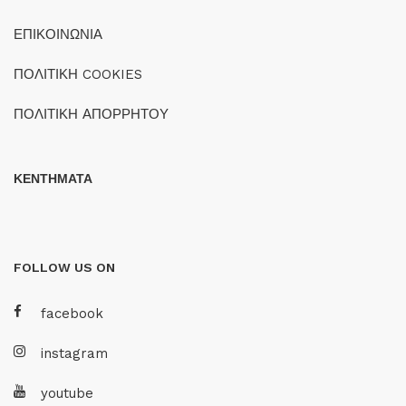
ΕΠΙΚΟΙΝΩΝΙΑ
ΠΟΛΙΤΙΚΗ COOKIES
ΠΟΛΙΤΙΚΗ ΑΠΟΡΡΗΤΟΥ
ΚΕΝΤΗΜΑΤΑ
FOLLOW US ON
facebook
instagram
youtube