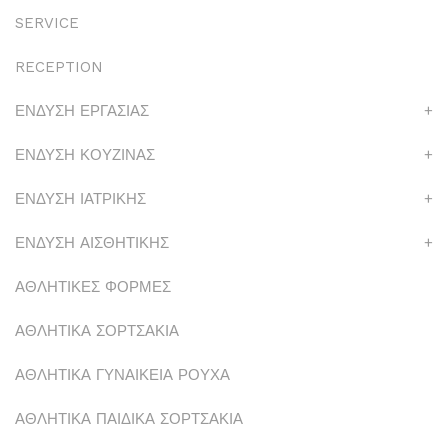
SERVICE
RECEPTION
ΕΝΔΥΣΗ ΕΡΓΑΣΙΑΣ
+
ΕΝΔΥΣΗ ΚΟΥΖΙΝΑΣ
+
ΕΝΔΥΣΗ ΙΑΤΡΙΚΗΣ
+
ΕΝΔΥΣΗ ΑΙΣΘΗΤΙΚΗΣ
+
ΑΘΛΗΤΙΚΕΣ ΦΟΡΜΕΣ
ΑΘΛΗΤΙΚΑ ΣΟΡΤΣΑΚΙΑ
ΑΘΛΗΤΙΚΑ ΓΥΝΑΙΚΕΙΑ ΡΟΥΧΑ
ΑΘΛΗΤΙΚΑ ΠΑΙΔΙΚΑ ΣΟΡΤΣΑΚΙΑ