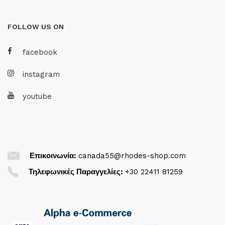
FOLLOW US ON
facebook
instagram
youtube
Επικοινωνία:
canada55@rhodes-shop.com
Τηλεφωνικές Παραγγελίες:
+30 22411 81259