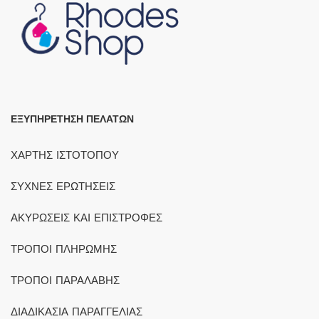
ΕΞΥΠΗΡΕΤΗΣΗ ΠΕΛΑΤΩΝ
ΧΑΡΤΗΣ ΙΣΤΟΤΟΠΟΥ
ΣΥΧΝΕΣ ΕΡΩΤΗΣΕΙΣ
ΑΚΥΡΩΣΕΙΣ ΚΑΙ ΕΠΙΣΤΡΟΦΕΣ
ΤΡΟΠΟΙ ΠΛΗΡΩΜΗΣ
ΤΡΟΠΟΙ ΠΑΡΑΛΑΒΗΣ
ΔΙΑΔΙΚΑΣΙΑ ΠΑΡΑΓΓΕΛΙΑΣ