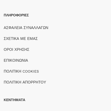
ΠΛΗΡΟΦΟΡΙΕΣ
ΑΣΦΑΛΕΙΑ ΣΥΝΑΛΛΑΓΩΝ
ΣΧΕΤΙΚΑ ΜΕ ΕΜΑΣ
ΟΡΟΙ ΧΡΗΣΗΣ
ΕΠΙΚΟΙΝΩΝΙΑ
ΠΟΛΙΤΙΚΗ COOKIES
ΠΟΛΙΤΙΚΗ ΑΠΟΡΡΗΤΟΥ
ΚΕΝΤΗΜΑΤΑ