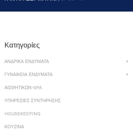
Κατηγορίες
ΑΝΔΡΙΚΑ ΕΝΔΥΜΑΤΑ
+
ΓΥΝΑΙΚΕΙΑ ΕΝΔΥΜΑΤΑ
+
ΑΙΣΘΗΤΙΚΩΝ-SPA
ΥΠΗΡΕΣΙΕΣ ΣΥΝΤΗΡΗΣΗΣ
HOUSEKEEPING
ΚΟΥΖΙΝΑ