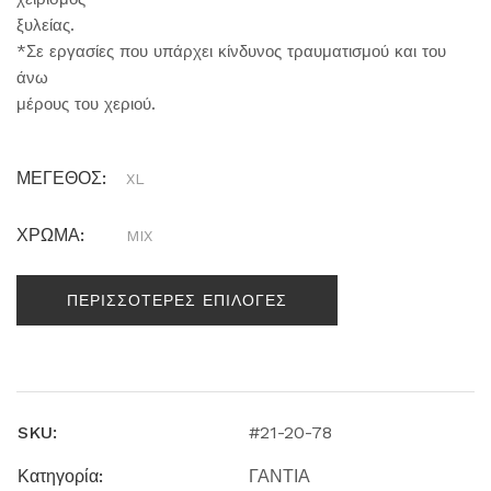
ξυλείας.
*Σε εργασίες που υπάρχει κίνδυνος τραυματισμού και του
άνω
μέρους του χεριού.
ΜΕΓΕΘΟΣ:
XL
ΧΡΩΜΑ:
MIX
ΠΕΡΙΣΣΟΤΕΡΕΣ ΕΠΙΛΟΓΕΣ
SKU:
#21-20-78
Κατηγορία:
ΓΑΝΤΙΑ