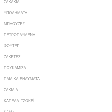
ΣΑΚΑΚΙΑ
ΥΠΟΔΗΜΑΤΑ
ΜΠΛΟΥΖΕΣ
ΠΕΤΡΟΠΛΥΜΕΝΑ
ΦΟΥΤΕΡ
ΖΑΚΕΤΕΣ
ΠΟΥΚΑΜΙΣΑ
ΠΑΙΔΙΚΑ ΕΝΔΥΜΑΤΑ
ΣΑΚΙΔΙΑ
ΚΑΠΕΛΑ-ΤΖΟΚΕΪ
KA144