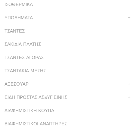
ΙΣΟΘΕΡΜΙΚΑ
ΥΠΟΔΗΜΑΤΑ
+
ΤΣΑΝΤΕΣ
ΣΑΚΙΔΙΑ ΠΛΑΤΗΣ
ΤΣΑΝΤΕΣ ΑΓΟΡΑΣ
ΤΣΑΝΤΑΚΙΑ ΜΕΣΗΣ
ΑΞΕΣΟΥΑΡ
+
ΕΙΔΗ ΠΡΟΣΤΑΣΙΑΣ&ΥΓΙΕΙΝΗΣ
+
ΔΙΑΦΗΜΙΣΤΙΚΗ ΚΟΥΠΑ
ΔΙΑΦΗΜΙΣΤΙΚΟΙ ΑΝΑΠΤΗΡΕΣ