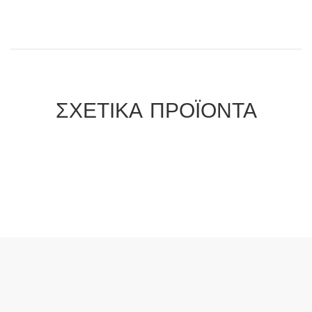
ΣΧΕΤΙΚΑ ΠΡΟΪΟΝΤΑ