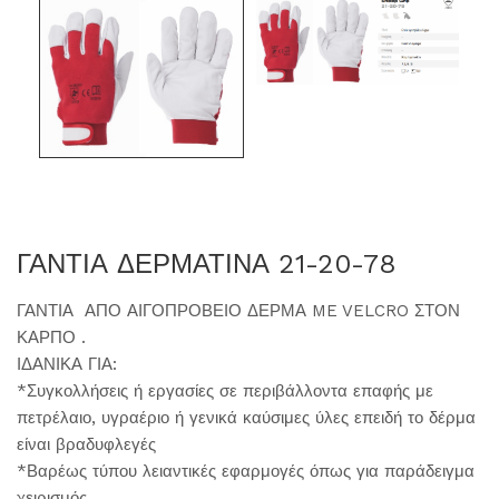
ΓΑΝΤΙΑ ΔΕΡΜΑΤΙΝΑ 21-20-78
ΓΑΝΤΙΑ ΑΠΟ ΑΙΓΟΠΡΟΒΕΙΟ ΔΕΡΜΑ ME VELCRO ΣΤΟΝ
ΚΑΡΠΟ .
ΙΔΑΝΙΚΑ ΓΙΑ:
*Συγκολλήσεις ή εργασίες σε περιβάλλοντα επαφής με
πετρέλαιο, υγραέριο ή γενικά καύσιμες ύλες επειδή το δέρμα
είναι βραδυφλεγές
*Βαρέως τύπου λειαντικές εφαρμογές όπως για παράδειγμα
χειρισμός