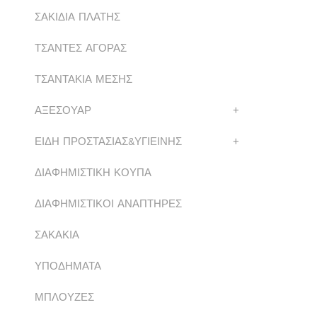
ΣΑΚΙΔΙΑ ΠΛΑΤΗΣ
ΤΣΑΝΤΕΣ ΑΓΟΡΑΣ
ΤΣΑΝΤΑΚΙΑ ΜΕΣΗΣ
ΑΞΕΣΟΥΑΡ
+
ΕΙΔΗ ΠΡΟΣΤΑΣΙΑΣ&ΥΓΙΕΙΝΗΣ
+
ΔΙΑΦΗΜΙΣΤΙΚΗ ΚΟΥΠΑ
ΔΙΑΦΗΜΙΣΤΙΚΟΙ ΑΝΑΠΤΗΡΕΣ
ΣΑΚΑΚΙΑ
ΥΠΟΔΗΜΑΤΑ
ΜΠΛΟΥΖΕΣ