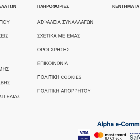
ΕΛΑΤΩΝ
ΠΛΗΡΟΦΟΡΙΕΣ
ΚΕΝΤΗΜΑΤΑ
ΟΠΟΥ
ΑΣΦΑΛΕΙΑ ΣΥΝΑΛΛΑΓΩΝ
ΕΙΣ
ΣΧΕΤΙΚΑ ΜΕ ΕΜΑΣ
ΟΡΟΙ ΧΡΗΣΗΣ
ΕΠΙΚΟΙΝΩΝΙΑ
ΜΗΣ
ΠΟΛΙΤΙΚΗ COOKIES
ΑΒΗΣ
ΠΟΛΙΤΙΚΗ ΑΠΟΡΡΗΤΟΥ
ΑΓΓΕΛΙΑΣ