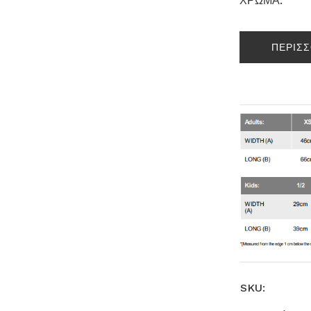
ΧΡΩΜΑ:
ΠΕΡΙΣ
SKU: