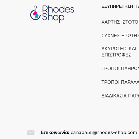
ΕΞΥΠΗΡΕΤΗΣΗ Π
ΧΑΡΤΗΣ ΙΣΤΟΤ
ΣΥΧΝΕΣ ΕΡΩΤΗΣ
ΑΚΥΡΩΣΕΙΣ ΚΑΙ
ΕΠΙΣΤΡΟΦΕΣ
ΤΡΟΠΟΙ ΠΛΗΡΩ
ΤΡΟΠΟΙ ΠΑΡΑΛ
ΔΙΑΔΙΚΑΣΙΑ ΠΑΡ
Επικοινωνία:
canada55@rhodes-shop.com