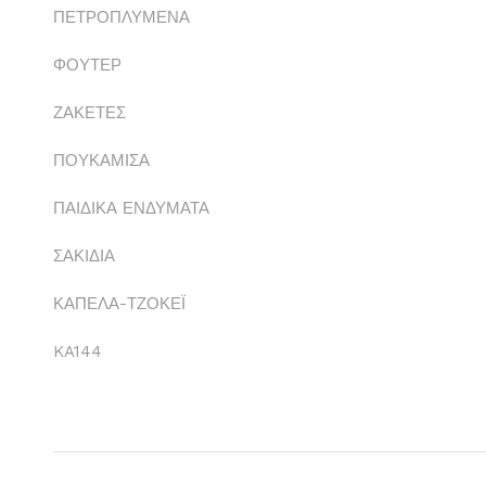
ΠΕΤΡΟΠΛΥΜΕΝΑ
ΦΟΥΤΕΡ
ΖΑΚΕΤΕΣ
ΠΟΥΚΑΜΙΣΑ
ΠΑΙΔΙΚΑ ΕΝΔΥΜΑΤΑ
ΣΑΚΙΔΙΑ
ΚΑΠΕΛΑ-ΤΖΟΚΕΪ
KA144