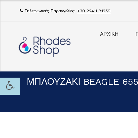
Τηλεφωνικές Παραγγελίες:
+30 22411 81259
ΑΡΧΙΚΗ
ΜΠΛΟΥΖΑΚΙ BEAGLE 655