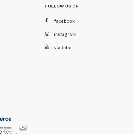
FOLLOW US ON
facebook
instagram
youtube