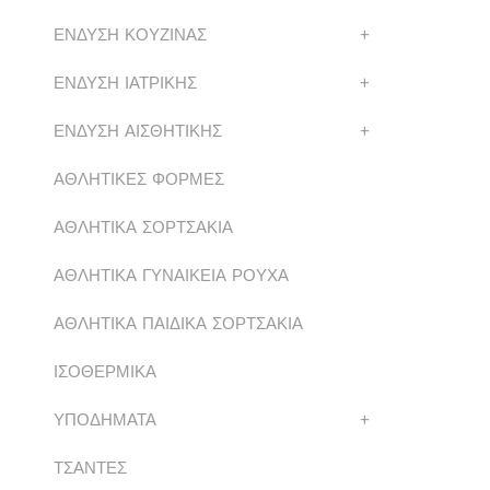
ΕΝΔΥΣΗ ΚΟΥΖΙΝΑΣ
+
ΕΝΔΥΣΗ ΙΑΤΡΙΚΗΣ
+
ΕΝΔΥΣΗ ΑΙΣΘΗΤΙΚΗΣ
+
ΑΘΛΗΤΙΚΕΣ ΦΟΡΜΕΣ
ΑΘΛΗΤΙΚΑ ΣΟΡΤΣΑΚΙΑ
ΑΘΛΗΤΙΚΑ ΓΥΝΑΙΚΕΙΑ ΡΟΥΧΑ
ΑΘΛΗΤΙΚΑ ΠΑΙΔΙΚΑ ΣΟΡΤΣΑΚΙΑ
ΙΣΟΘΕΡΜΙΚΑ
ΥΠΟΔΗΜΑΤΑ
+
ΤΣΑΝΤΕΣ