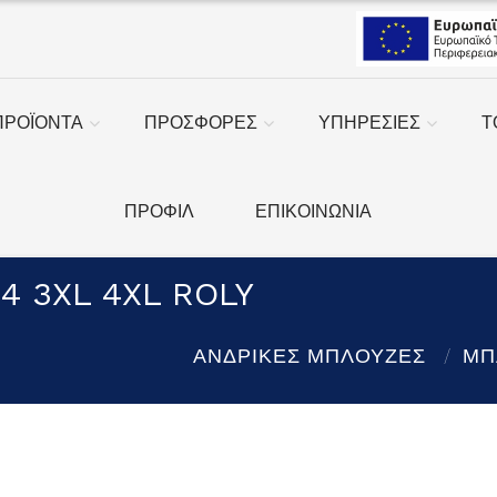
ΠΡΟΪΟΝΤΑ
ΠΡΟΣΦΟΡΕΣ
ΥΠΗΡΕΣΙΕΣ
Τ
ΠΡΟΦΙΛ
ΕΠΙΚΟΙΝΩΝΙΑ
4 3XL 4XL ROLY
ΑΝΔΡΙΚΕΣ ΜΠΛΟΥΖΕΣ
ΜΠ