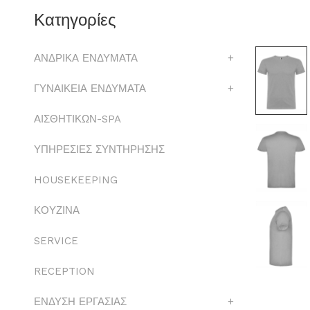
Κατηγορίες
ΑΝΔΡΙΚΑ ΕΝΔΥΜΑΤΑ
+
ΓΥΝΑΙΚΕΙΑ ΕΝΔΥΜΑΤΑ
+
ΑΙΣΘΗΤΙΚΩΝ-SPA
ΥΠΗΡΕΣΙΕΣ ΣΥΝΤΗΡΗΣΗΣ
HOUSEKEEPING
ΚΟΥΖΙΝΑ
SERVICE
RECEPTION
ΕΝΔΥΣΗ ΕΡΓΑΣΙΑΣ
+