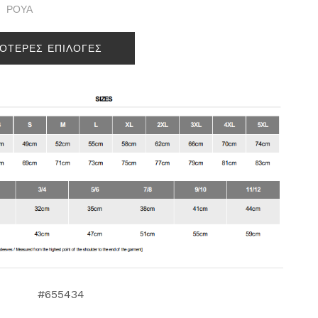
ΡΟΥΑ
ΣΟΤΕΡΕΣ ΕΠΙΛΟΓΕΣ
#655434