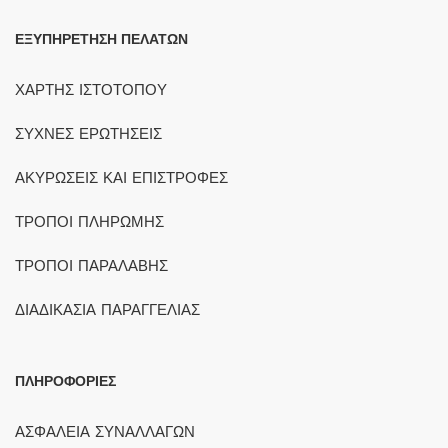
ΕΞΥΠΗΡΕΤΗΣΗ ΠΕΛΑΤΩΝ
ΧΑΡΤΗΣ ΙΣΤΟΤΟΠΟΥ
ΣΥΧΝΕΣ ΕΡΩΤΗΣΕΙΣ
ΑΚΥΡΩΣΕΙΣ ΚΑΙ ΕΠΙΣΤΡΟΦΕΣ
ΤΡΟΠΟΙ ΠΛΗΡΩΜΗΣ
ΤΡΟΠΟΙ ΠΑΡΑΛΑΒΗΣ
ΔΙΑΔΙΚΑΣΙΑ ΠΑΡΑΓΓΕΛΙΑΣ
ΠΛΗΡΟΦΟΡΙΕΣ
ΑΣΦΑΛΕΙΑ ΣΥΝΑΛΛΑΓΩΝ