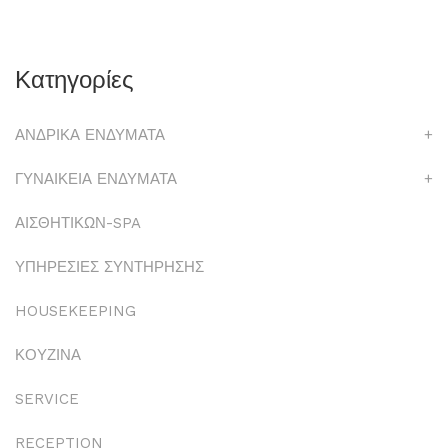
Κατηγορίες
ΑΝΔΡΙΚΑ ΕΝΔΥΜΑΤΑ
+
ΓΥΝΑΙΚΕΙΑ ΕΝΔΥΜΑΤΑ
+
ΑΙΣΘΗΤΙΚΩΝ-SPA
ΥΠΗΡΕΣΙΕΣ ΣΥΝΤΗΡΗΣΗΣ
HOUSEKEEPING
ΚΟΥΖΙΝΑ
SERVICE
RECEPTION