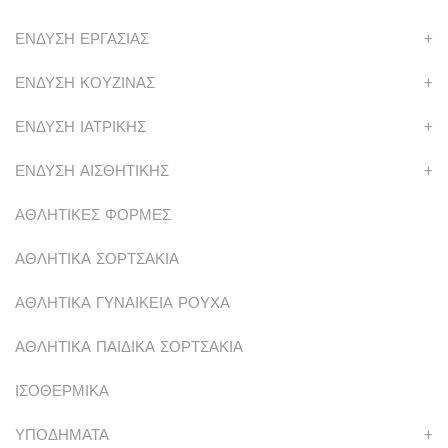
ΕΝΔΥΣΗ ΕΡΓΑΣΙΑΣ
+
ΕΝΔΥΣΗ ΚΟΥΖΙΝΑΣ
+
ΕΝΔΥΣΗ ΙΑΤΡΙΚΗΣ
+
ΕΝΔΥΣΗ ΑΙΣΘΗΤΙΚΗΣ
+
ΑΘΛΗΤΙΚΕΣ ΦΟΡΜΕΣ
ΑΘΛΗΤΙΚΑ ΣΟΡΤΣΑΚΙΑ
ΑΘΛΗΤΙΚΑ ΓΥΝΑΙΚΕΙΑ ΡΟΥΧΑ
ΑΘΛΗΤΙΚΑ ΠΑΙΔΙΚΑ ΣΟΡΤΣΑΚΙΑ
ΙΣΟΘΕΡΜΙΚΑ
ΥΠΟΔΗΜΑΤΑ
+