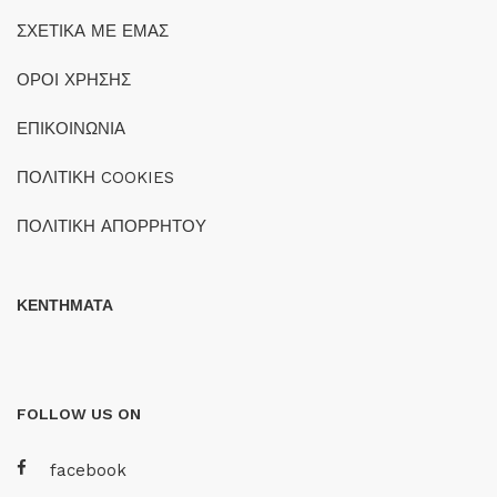
ΣΧΕΤΙΚΑ ΜΕ ΕΜΑΣ
ΟΡΟΙ ΧΡΗΣΗΣ
ΕΠΙΚΟΙΝΩΝΙΑ
ΠΟΛΙΤΙΚΗ COOKIES
ΠΟΛΙΤΙΚΗ ΑΠΟΡΡΗΤΟΥ
ΚΕΝΤΗΜΑΤΑ
FOLLOW US ON
facebook