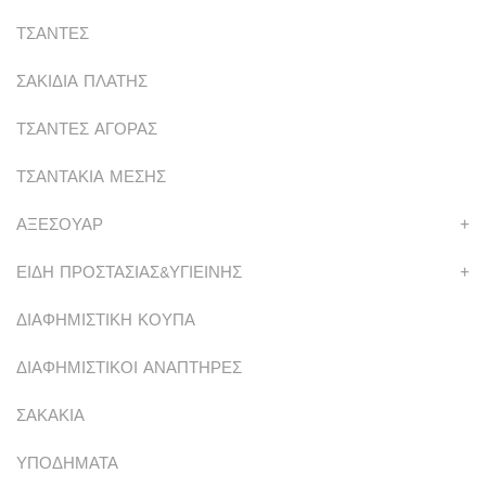
ΤΣΑΝΤΕΣ
ΣΑΚΙΔΙΑ ΠΛΑΤΗΣ
ΤΣΑΝΤΕΣ ΑΓΟΡΑΣ
ΤΣΑΝΤΑΚΙΑ ΜΕΣΗΣ
ΑΞΕΣΟΥΑΡ
+
ΕΙΔΗ ΠΡΟΣΤΑΣΙΑΣ&ΥΓΙΕΙΝΗΣ
+
ΔΙΑΦΗΜΙΣΤΙΚΗ ΚΟΥΠΑ
ΔΙΑΦΗΜΙΣΤΙΚΟΙ ΑΝΑΠΤΗΡΕΣ
ΣΑΚΑΚΙΑ
ΥΠΟΔΗΜΑΤΑ