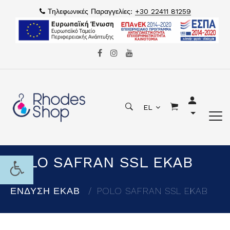
Τηλεφωνικές Παραγγελίες:
+30 22411 81259
EL
POLO SAFRAN SSL EKAB
ΕΝΔΥΣΗ ΕΚΑΒ
POLO SAFRAN SSL EKAB