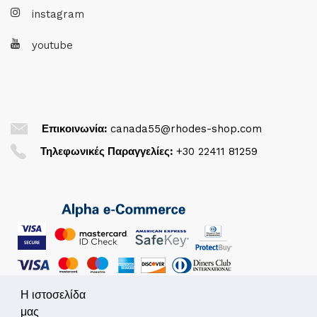
instagram
youtube
Επικοινωνία:
canada55@rhodes-shop.com
Τηλεφωνικές Παραγγελίες:
+30 22411 81259
Η ιστοσελίδα
μας