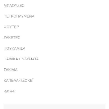
ΜΠΛΟΥΖΕΣ
ΠΕΤΡΟΠΛΥΜΕΝΑ
ΦΟΥΤΕΡ
ΖΑΚΕΤΕΣ
ΠΟΥΚΑΜΙΣΑ
ΠΑΙΔΙΚΑ ΕΝΔΥΜΑΤΑ
ΣΑΚΙΔΙΑ
ΚΑΠΕΛΑ-ΤΖΟΚΕΪ
KA144