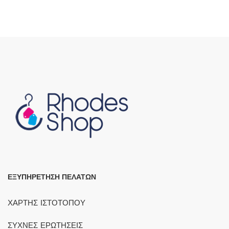
CHEF
ΕΞΥΠΗΡΕΤΗΣΗ ΠΕΛΑΤΩΝ
ΧΑΡΤΗΣ ΙΣΤΟΤΟΠΟΥ
ΣΥΧΝΕΣ ΕΡΩΤΗΣΕΙΣ