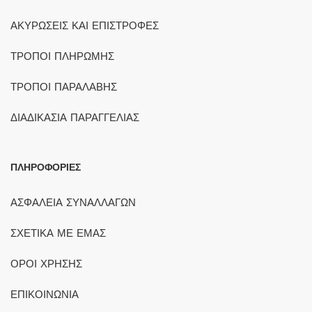
ΑΚΥΡΩΣΕΙΣ ΚΑΙ ΕΠΙΣΤΡΟΦΕΣ
ΤΡΟΠΟΙ ΠΛΗΡΩΜΗΣ
ΤΡΟΠΟΙ ΠΑΡΑΛΑΒΗΣ
ΔΙΑΔΙΚΑΣΙΑ ΠΑΡΑΓΓΕΛΙΑΣ
ΠΛΗΡΟΦΟΡΙΕΣ
ΑΣΦΑΛΕΙΑ ΣΥΝΑΛΛΑΓΩΝ
ΣΧΕΤΙΚΑ ΜΕ ΕΜΑΣ
ΟΡΟΙ ΧΡΗΣΗΣ
ΕΠΙΚΟΙΝΩΝΙΑ