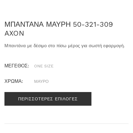
ΜΠΑΝΤΑΝΑ ΜΑΥΡΗ 50-321-309
AXON
Μπαντάνα με δέσιμο στο πίσω μέρος για σωστή εφαρμογή.
ΜΕΓΕΘΟΣ:
ONE SIZE
ΧΡΩΜΑ:
ΜΑΥΡΟ
ΠΕΡΙΣΣΟΤΕΡΕΣ ΕΠΙΛΟΓΕΣ