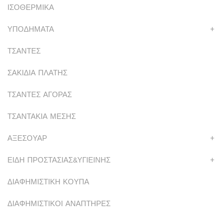
ΙΣΟΘΕΡΜΙΚΑ
ΥΠΟΔΗΜΑΤΑ
+
ΤΣΑΝΤΕΣ
ΣΑΚΙΔΙΑ ΠΛΑΤΗΣ
ΤΣΑΝΤΕΣ ΑΓΟΡΑΣ
ΤΣΑΝΤΑΚΙΑ ΜΕΣΗΣ
ΑΞΕΣΟΥΑΡ
+
ΕΙΔΗ ΠΡΟΣΤΑΣΙΑΣ&ΥΓΙΕΙΝΗΣ
+
ΔΙΑΦΗΜΙΣΤΙΚΗ ΚΟΥΠΑ
ΔΙΑΦΗΜΙΣΤΙΚΟΙ ΑΝΑΠΤΗΡΕΣ