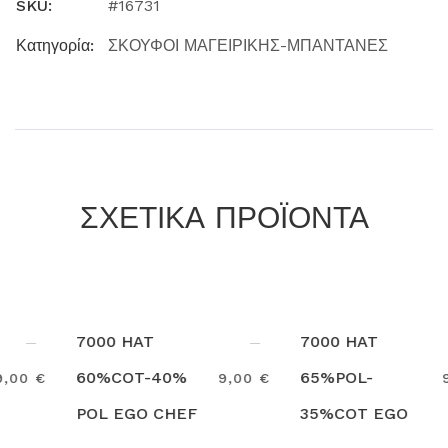
SKU:
#16731
Κατηγορία:
ΣΚΟΥΦΟΙ ΜΑΓΕΙΡΙΚΗΣ-ΜΠΑΝΤΑΝΕΣ
ΣΧΕΤΙΚΑ ΠΡΟΪΟΝΤΑ
7000 HAT
7000 HAT
60%COT-40%
65%POL-
9,00 €
9,00 €
POL EGO CHEF
35%COT EGO
Search
Search