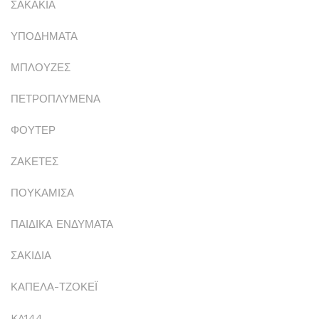
ΣΑΚΑΚΙΑ
ΥΠΟΔΗΜΑΤΑ
ΜΠΛΟΥΖΕΣ
ΠΕΤΡΟΠΛΥΜΕΝΑ
ΦΟΥΤΕΡ
ΖΑΚΕΤΕΣ
ΠΟΥΚΑΜΙΣΑ
ΠΑΙΔΙΚΑ ΕΝΔΥΜΑΤΑ
ΣΑΚΙΔΙΑ
ΚΑΠΕΛΑ-ΤΖΟΚΕΪ
KA144