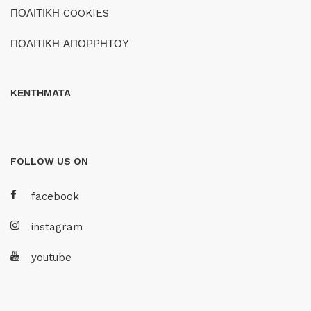
ΠΟΛΙΤΙΚΗ COOKIES
ΠΟΛΙΤΙΚΗ ΑΠΟΡΡΗΤΟΥ
ΚΕΝΤΗΜΑΤΑ
FOLLOW US ON
facebook
instagram
youtube