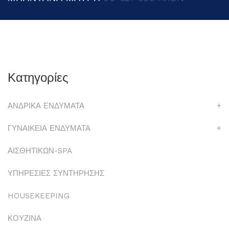
Κατηγορίες
ΑΝΔΡΙΚΑ ΕΝΔΥΜΑΤΑ
+
ΓΥΝΑΙΚΕΙΑ ΕΝΔΥΜΑΤΑ
+
ΑΙΣΘΗΤΙΚΩΝ-SPA
ΥΠΗΡΕΣΙΕΣ ΣΥΝΤΗΡΗΣΗΣ
HOUSEKEEPING
ΚΟΥΖΙΝΑ