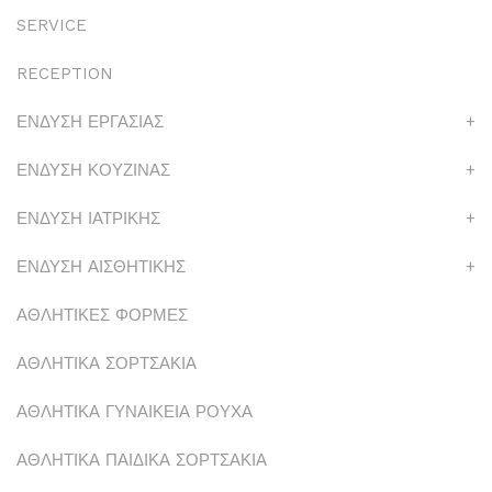
SERVICE
RECEPTION
ΕΝΔΥΣΗ ΕΡΓΑΣΙΑΣ
+
ΕΝΔΥΣΗ ΚΟΥΖΙΝΑΣ
+
ΕΝΔΥΣΗ ΙΑΤΡΙΚΗΣ
+
ΕΝΔΥΣΗ ΑΙΣΘΗΤΙΚΗΣ
+
ΑΘΛΗΤΙΚΕΣ ΦΟΡΜΕΣ
ΑΘΛΗΤΙΚΑ ΣΟΡΤΣΑΚΙΑ
ΑΘΛΗΤΙΚΑ ΓΥΝΑΙΚΕΙΑ ΡΟΥΧΑ
ΑΘΛΗΤΙΚΑ ΠΑΙΔΙΚΑ ΣΟΡΤΣΑΚΙΑ