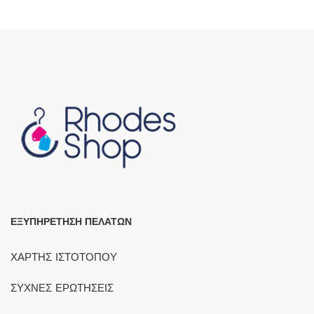
ΕΞΥΠΗΡΕΤΗΣΗ ΠΕΛΑΤΩΝ
ΧΑΡΤΗΣ ΙΣΤΟΤΟΠΟΥ
ΣΥΧΝΕΣ ΕΡΩΤΗΣΕΙΣ