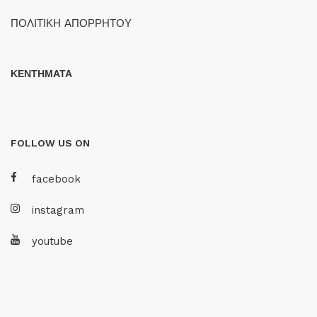
ΠΟΛΙΤΙΚΗ ΑΠΟΡΡΗΤΟΥ
ΚΕΝΤΗΜΑΤΑ
FOLLOW US ON
facebook
instagram
youtube