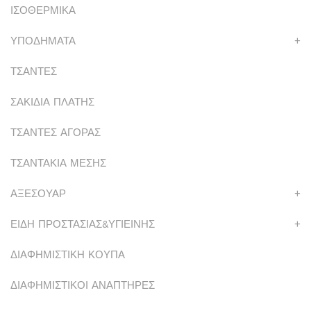
ΙΣΟΘΕΡΜΙΚΑ
ΥΠΟΔΗΜΑΤΑ
+
ΤΣΑΝΤΕΣ
ΣΑΚΙΔΙΑ ΠΛΑΤΗΣ
ΤΣΑΝΤΕΣ ΑΓΟΡΑΣ
ΤΣΑΝΤΑΚΙΑ ΜΕΣΗΣ
ΑΞΕΣΟΥΑΡ
+
ΕΙΔΗ ΠΡΟΣΤΑΣΙΑΣ&ΥΓΙΕΙΝΗΣ
+
ΔΙΑΦΗΜΙΣΤΙΚΗ ΚΟΥΠΑ
ΔΙΑΦΗΜΙΣΤΙΚΟΙ ΑΝΑΠΤΗΡΕΣ