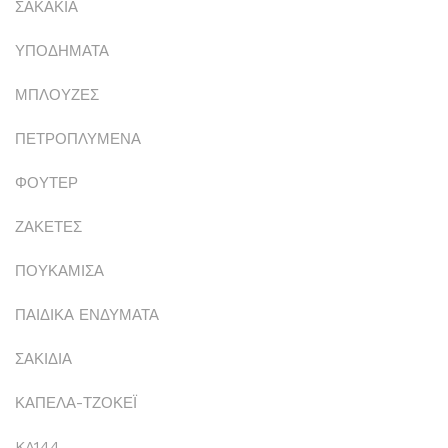
ΣΑΚΑΚΙΑ
ΥΠΟΔΗΜΑΤΑ
ΜΠΛΟΥΖΕΣ
ΠΕΤΡΟΠΛΥΜΕΝΑ
ΦΟΥΤΕΡ
ΖΑΚΕΤΕΣ
ΠΟΥΚΑΜΙΣΑ
ΠΑΙΔΙΚΑ ΕΝΔΥΜΑΤΑ
ΣΑΚΙΔΙΑ
ΚΑΠΕΛΑ-ΤΖΟΚΕΪ
KA144