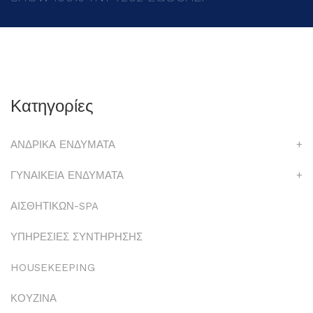
Κατηγορίες
ΑΝΔΡΙΚΑ ΕΝΔΥΜΑΤΑ
+
ΓΥΝΑΙΚΕΙΑ ΕΝΔΥΜΑΤΑ
+
ΑΙΣΘΗΤΙΚΩΝ-SPA
ΥΠΗΡΕΣΙΕΣ ΣΥΝΤΗΡΗΣΗΣ
HOUSEKEEPING
ΚΟΥΖΙΝΑ