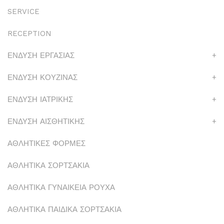
SERVICE
RECEPTION
ΕΝΔΥΣΗ ΕΡΓΑΣΙΑΣ
+
ΕΝΔΥΣΗ ΚΟΥΖΙΝΑΣ
+
ΕΝΔΥΣΗ ΙΑΤΡΙΚΗΣ
+
ΕΝΔΥΣΗ ΑΙΣΘΗΤΙΚΗΣ
+
ΑΘΛΗΤΙΚΕΣ ΦΟΡΜΕΣ
ΑΘΛΗΤΙΚΑ ΣΟΡΤΣΑΚΙΑ
ΑΘΛΗΤΙΚΑ ΓΥΝΑΙΚΕΙΑ ΡΟΥΧΑ
ΑΘΛΗΤΙΚΑ ΠΑΙΔΙΚΑ ΣΟΡΤΣΑΚΙΑ