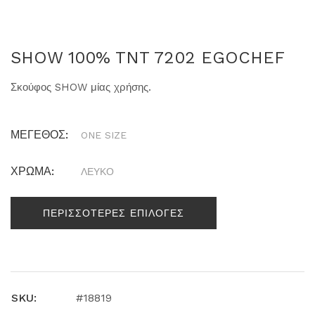
SHOW 100% TNT 7202 EGOCHEF
Σκούφος SHOW μίας χρήσης.
ΜΕΓΕΘΟΣ:
ONE SIZE
ΧΡΩΜΑ:
ΛΕΥΚΟ
ΠΕΡΙΣΣΟΤΕΡΕΣ ΕΠΙΛΟΓΕΣ
SKU:
#18819