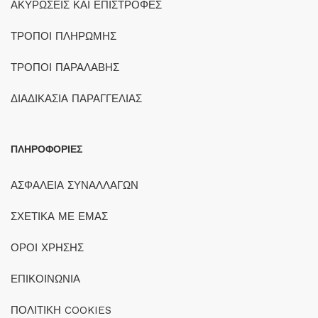
ΑΚΥΡΩΣΕΙΣ ΚΑΙ ΕΠΙΣΤΡΟΦΕΣ
ΤΡΟΠΟΙ ΠΛΗΡΩΜΗΣ
ΤΡΟΠΟΙ ΠΑΡΑΛΑΒΗΣ
ΔΙΑΔΙΚΑΣΙΑ ΠΑΡΑΓΓΕΛΙΑΣ
ΠΛΗΡΟΦΟΡΙΕΣ
ΑΣΦΑΛΕΙΑ ΣΥΝΑΛΛΑΓΩΝ
ΣΧΕΤΙΚΑ ΜΕ ΕΜΑΣ
ΟΡΟΙ ΧΡΗΣΗΣ
ΕΠΙΚΟΙΝΩΝΙΑ
ΠΟΛΙΤΙΚΗ COOKIES