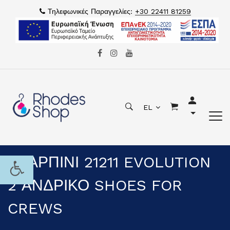
Τηλεφωνικές Παραγγελίες:
+30 22411 81259
EL
ΣΚΑΡΠΙΝΙ 21211 EVOLUTION
2 ΑΝΔΡΙΚΟ SHOES FOR
CREWS