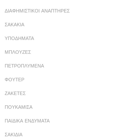
ΔΙΑΦΗΜΙΣΤΙΚΟΙ ΑΝΑΠΤΗΡΕΣ
ΣΑΚΑΚΙΑ
ΥΠΟΔΗΜΑΤΑ
ΜΠΛΟΥΖΕΣ
ΠΕΤΡΟΠΛΥΜΕΝΑ
ΦΟΥΤΕΡ
ΖΑΚΕΤΕΣ
ΠΟΥΚΑΜΙΣΑ
ΠΑΙΔΙΚΑ ΕΝΔΥΜΑΤΑ
ΣΑΚΙΔΙΑ