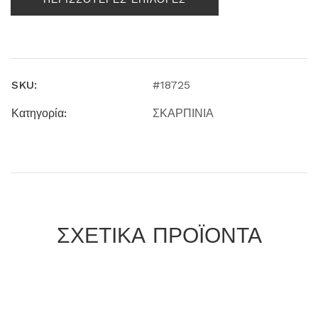
SKU:
#18725
Κατηγορία:
ΣΚΑΡΠΙΝΙΑ
ΣΧΕΤΙΚΑ ΠΡΟΪΟΝΤΑ