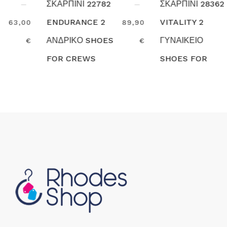
ΣΚΑΡΠΙΝΙ 22782
ΣΚΑΡΠΙΝΙ 28362
ENDURANCE 2
VITALITY 2
89,90
85,90
ΑΝΔΡΙΚΟ SHOES
ΓΥΝΑΙΚΕΙΟ
€
€
FOR CREWS
SHOES FOR
Search
Search
CREWS