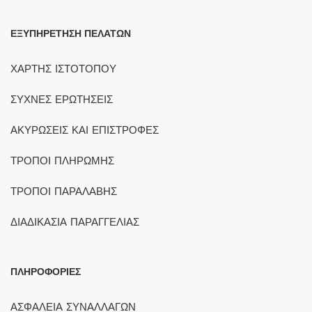
ΕΞΥΠΗΡΕΤΗΣΗ ΠΕΛΑΤΩΝ
ΧΑΡΤΗΣ ΙΣΤΟΤΟΠΟΥ
ΣΥΧΝΕΣ ΕΡΩΤΗΣΕΙΣ
ΑΚΥΡΩΣΕΙΣ ΚΑΙ ΕΠΙΣΤΡΟΦΕΣ
ΤΡΟΠΟΙ ΠΛΗΡΩΜΗΣ
ΤΡΟΠΟΙ ΠΑΡΑΛΑΒΗΣ
ΔΙΑΔΙΚΑΣΙΑ ΠΑΡΑΓΓΕΛΙΑΣ
ΠΛΗΡΟΦΟΡΙΕΣ
ΑΣΦΑΛΕΙΑ ΣΥΝΑΛΛΑΓΩΝ