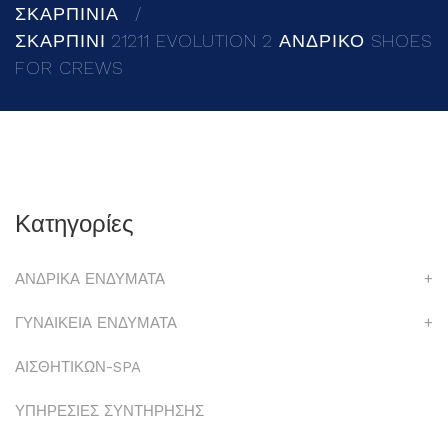
ΣΚΑΡΠΙΝΙΑ
ΣΚΑΡΠΙΝΙ 21211 EVOLUTION 2 ΑΝΔΡΙΚΟ SHOES
FOR CREWS
Κατηγορίες
ΑΝΔΡΙΚΑ ΕΝΔΥΜΑΤΑ
+
ΓΥΝΑΙΚΕΙΑ ΕΝΔΥΜΑΤΑ
+
ΑΙΣΘΗΤΙΚΩΝ-SPA
ΥΠΗΡΕΣΙΕΣ ΣΥΝΤΗΡΗΣΗΣ