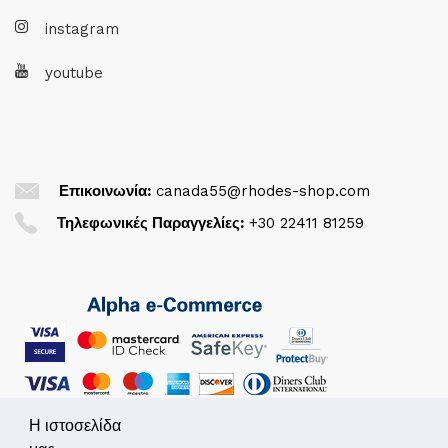
instagram
youtube
Επικοινωνία:
canada55@rhodes-shop.com
Τηλεφωνικές Παραγγελίες:
+30 22411 81259
Η ιστοσελίδα