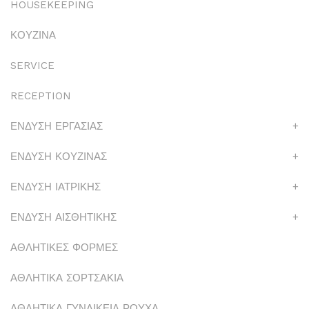
HOUSEKEEPING
ΚΟΥΖΙΝΑ
SERVICE
RECEPTION
ΕΝΔΥΣΗ ΕΡΓΑΣΙΑΣ
+
ΕΝΔΥΣΗ ΚΟΥΖΙΝΑΣ
+
ΕΝΔΥΣΗ ΙΑΤΡΙΚΗΣ
+
ΕΝΔΥΣΗ ΑΙΣΘΗΤΙΚΗΣ
+
ΑΘΛΗΤΙΚΕΣ ΦΟΡΜΕΣ
ΑΘΛΗΤΙΚΑ ΣΟΡΤΣΑΚΙΑ
ΑΘΛΗΤΙΚΑ ΓΥΝΑΙΚΕΙΑ ΡΟΥΧΑ