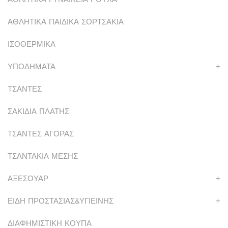
ΑΘΛΗΤΙΚΑ ΠΑΙΔΙΚΑ ΣΟΡΤΣΑΚΙΑ
ΙΣΟΘΕΡΜΙΚΑ
ΥΠΟΔΗΜΑΤΑ
+
ΤΣΑΝΤΕΣ
ΣΑΚΙΔΙΑ ΠΛΑΤΗΣ
ΤΣΑΝΤΕΣ ΑΓΟΡΑΣ
ΤΣΑΝΤΑΚΙΑ ΜΕΣΗΣ
ΑΞΕΣΟΥΑΡ
+
ΕΙΔΗ ΠΡΟΣΤΑΣΙΑΣ&ΥΓΙΕΙΝΗΣ
+
ΔΙΑΦΗΜΙΣΤΙΚΗ ΚΟΥΠΑ