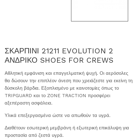
ΣΚΑΡΠΙΝΙ 21211 EVOLUTION 2
ΑΝΔΡΙΚΟ SHOES FOR CREWS
Αθλητική εμφάνιση και επαγγελματική ψυχή. Οι αερόσολες
θα δώσουν την επιπλέον άνεση που χρειάζεστε για εκείνη τη
δύσκολη βάρδια. Εξοπλισμένο με καινοτομίες όπως το
TRIPGUARD και το ZONE TRACTION προσφέρει
αξεπέραστη ασφάλεια.
Υλικά επεξεργασμένα ώστε να απωθούν τα υγρά.
Διαθέτουν εσωτερική μεμβράνη ή εξωτερική επικάλυψη για
προστασία από ζεστά υγρά.