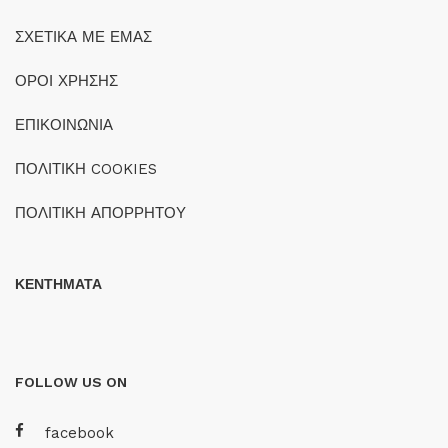
ΣΧΕΤΙΚΑ ΜΕ ΕΜΑΣ
ΟΡΟΙ ΧΡΗΣΗΣ
ΕΠΙΚΟΙΝΩΝΙΑ
ΠΟΛΙΤΙΚΗ COOKIES
ΠΟΛΙΤΙΚΗ ΑΠΟΡΡΗΤΟΥ
ΚΕΝΤΗΜΑΤΑ
FOLLOW US ON
facebook