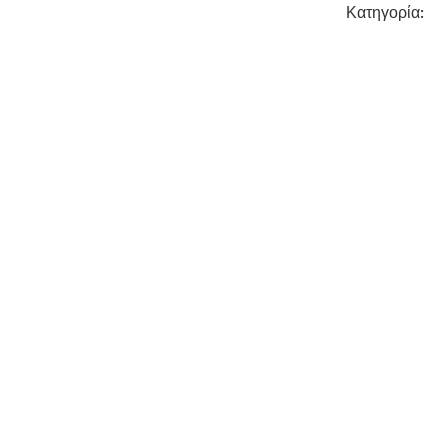
Κατηγορία: