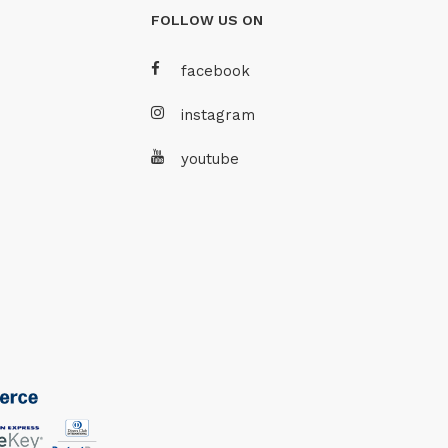
FOLLOW US ON
facebook
instagram
youtube