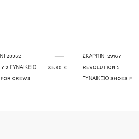
ΣΚΑΡΠΙΝΙ 29167
REVOLUTION 2
85,90 €
109,00 €
ΓΥΝΑΙΚΕΙΟ SHOES FOR
Search
CREWS