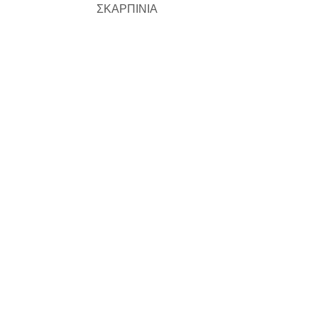
ΣΚΑΡΠΙΝΙΑ