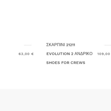
ΣΚΑΡΠΙΝΙ 21211
ΣΚΑΡΠΙΝΙ
EVOLUTION 2 ΑΝΔΡΙΚΟ
ENDURAN
109,00 €
SHOES FOR CREWS
ΑΝΔΡΙΚΟ
Search
Search
CREWS