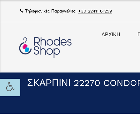
Τηλεφωνικές Παραγγελίες:
+30 22411 81259
ΑΡΧΙΚΗ
ΣΚΑΡΠΙΝΙ 22270 CONDO