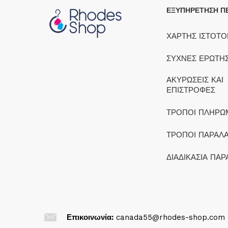
ΕΞΥΠΗΡΕΤΗΣΗ Π
ΧΑΡΤΗΣ ΙΣΤΟΤ
ΣΥΧΝΕΣ ΕΡΩΤΗΣ
ΑΚΥΡΩΣΕΙΣ ΚΑΙ
ΕΠΙΣΤΡΟΦΕΣ
ΤΡΟΠΟΙ ΠΛΗΡΩ
ΤΡΟΠΟΙ ΠΑΡΑΛ
ΔΙΑΔΙΚΑΣΙΑ ΠΑΡ
Επικοινωνία:
canada55@rhodes-shop.com