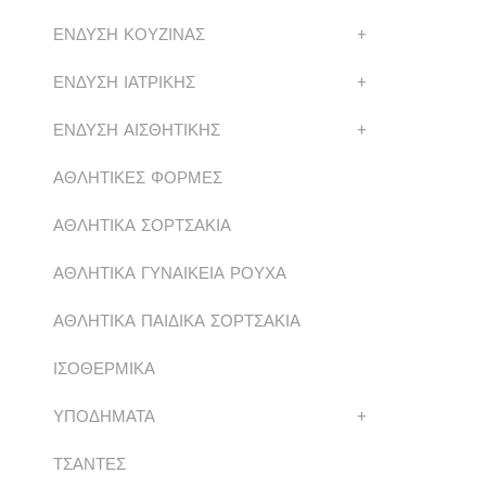
ΕΝΔΥΣΗ ΚΟΥΖΙΝΑΣ
+
ΕΝΔΥΣΗ ΙΑΤΡΙΚΗΣ
+
ΕΝΔΥΣΗ ΑΙΣΘΗΤΙΚΗΣ
+
ΑΘΛΗΤΙΚΕΣ ΦΟΡΜΕΣ
ΑΘΛΗΤΙΚΑ ΣΟΡΤΣΑΚΙΑ
ΑΘΛΗΤΙΚΑ ΓΥΝΑΙΚΕΙΑ ΡΟΥΧΑ
ΑΘΛΗΤΙΚΑ ΠΑΙΔΙΚΑ ΣΟΡΤΣΑΚΙΑ
ΙΣΟΘΕΡΜΙΚΑ
ΥΠΟΔΗΜΑΤΑ
+
ΤΣΑΝΤΕΣ