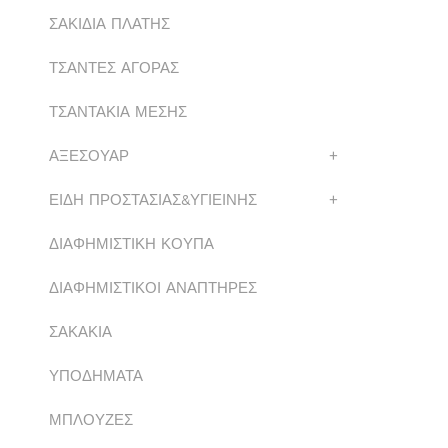
ΣΑΚΙΔΙΑ ΠΛΑΤΗΣ
ΤΣΑΝΤΕΣ ΑΓΟΡΑΣ
ΤΣΑΝΤΑΚΙΑ ΜΕΣΗΣ
ΑΞΕΣΟΥΑΡ
+
ΕΙΔΗ ΠΡΟΣΤΑΣΙΑΣ&ΥΓΙΕΙΝΗΣ
+
ΔΙΑΦΗΜΙΣΤΙΚΗ ΚΟΥΠΑ
ΔΙΑΦΗΜΙΣΤΙΚΟΙ ΑΝΑΠΤΗΡΕΣ
ΣΑΚΑΚΙΑ
ΥΠΟΔΗΜΑΤΑ
ΜΠΛΟΥΖΕΣ