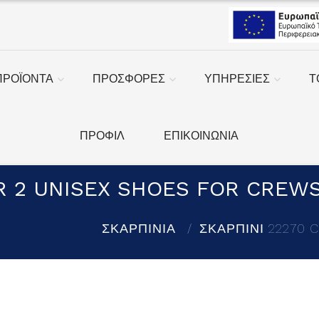
ΠΡΟΪΟΝΤΑ
ΠΡΟΣΦΟΡΕΣ
ΥΠΗΡΕΣΙΕΣ
Τ
ΠΡΟΦΙΛ
ΕΠΙΚΟΙΝΩΝΙΑ
R 2 UNISEX SHOES FOR CREW
ΣΚΑΡΠΙΝΙΑ
ΣΚΑΡΠΙΝΙ 22270 