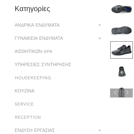
Κατηγορίες
ΑΝΔΡΙΚΑ ΕΝΔΥΜΑΤΑ
+
ΓΥΝΑΙΚΕΙΑ ΕΝΔΥΜΑΤΑ
+
ΑΙΣΘΗΤΙΚΩΝ-SPA
ΥΠΗΡΕΣΙΕΣ ΣΥΝΤΗΡΗΣΗΣ
HOUSEKEEPING
ΚΟΥΖΙΝΑ
SERVICE
RECEPTION
ΕΝΔΥΣΗ ΕΡΓΑΣΙΑΣ
+