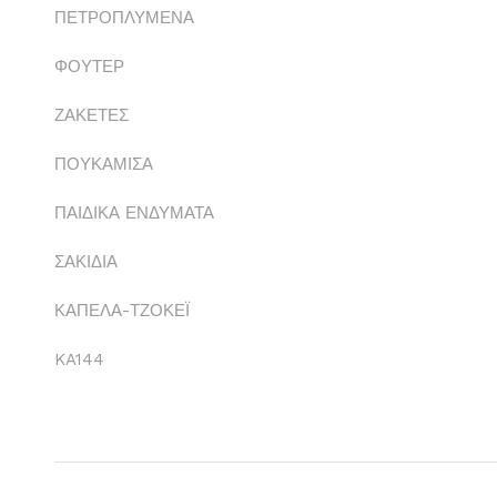
ΠΕΤΡΟΠΛΥΜΕΝΑ
ΦΟΥΤΕΡ
ΖΑΚΕΤΕΣ
ΠΟΥΚΑΜΙΣΑ
ΠΑΙΔΙΚΑ ΕΝΔΥΜΑΤΑ
ΣΑΚΙΔΙΑ
ΚΑΠΕΛΑ-ΤΖΟΚΕΪ
KA144