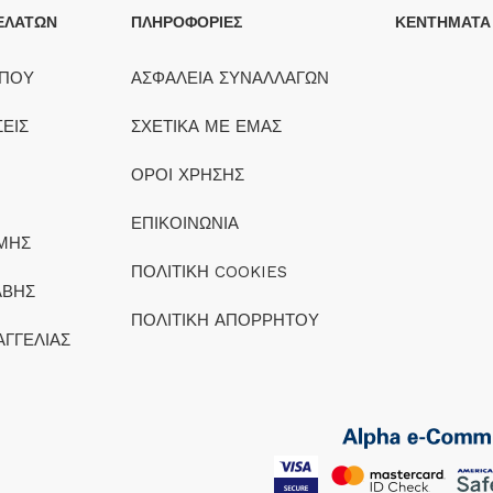
ΕΛΑΤΩΝ
ΠΛΗΡΟΦΟΡΙΕΣ
ΚΕΝΤΗΜΑΤΑ
ΟΠΟΥ
ΑΣΦΑΛΕΙΑ ΣΥΝΑΛΛΑΓΩΝ
ΕΙΣ
ΣΧΕΤΙΚΑ ΜΕ ΕΜΑΣ
ΟΡΟΙ ΧΡΗΣΗΣ
ΕΠΙΚΟΙΝΩΝΙΑ
ΜΗΣ
ΠΟΛΙΤΙΚΗ COOKIES
ΑΒΗΣ
ΠΟΛΙΤΙΚΗ ΑΠΟΡΡΗΤΟΥ
ΑΓΓΕΛΙΑΣ