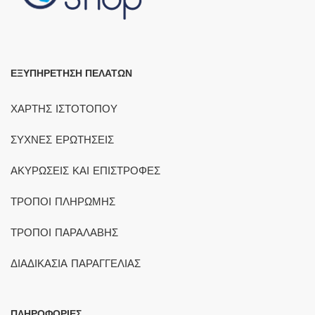
ΕΞΥΠΗΡΕΤΗΣΗ ΠΕΛΑΤΩΝ
ΧΑΡΤΗΣ ΙΣΤΟΤΟΠΟΥ
ΣΥΧΝΕΣ ΕΡΩΤΗΣΕΙΣ
ΑΚΥΡΩΣΕΙΣ ΚΑΙ ΕΠΙΣΤΡΟΦΕΣ
ΤΡΟΠΟΙ ΠΛΗΡΩΜΗΣ
ΤΡΟΠΟΙ ΠΑΡΑΛΑΒΗΣ
ΔΙΑΔΙΚΑΣΙΑ ΠΑΡΑΓΓΕΛΙΑΣ
ΠΛΗΡΟΦΟΡΙΕΣ