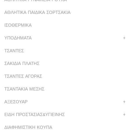
ΑΘΛΗΤΙΚΑ ΠΑΙΔΙΚΑ ΣΟΡΤΣΑΚΙΑ
ΙΣΟΘΕΡΜΙΚΑ
ΥΠΟΔΗΜΑΤΑ
+
ΤΣΑΝΤΕΣ
ΣΑΚΙΔΙΑ ΠΛΑΤΗΣ
ΤΣΑΝΤΕΣ ΑΓΟΡΑΣ
ΤΣΑΝΤΑΚΙΑ ΜΕΣΗΣ
ΑΞΕΣΟΥΑΡ
+
ΕΙΔΗ ΠΡΟΣΤΑΣΙΑΣ&ΥΓΙΕΙΝΗΣ
+
ΔΙΑΦΗΜΙΣΤΙΚΗ ΚΟΥΠΑ