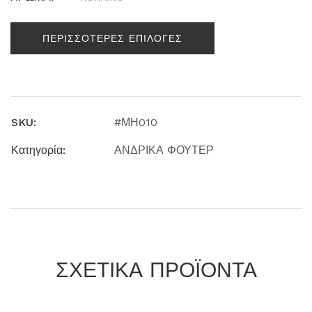
ΠΕΡΙΣΣΟΤΕΡΕΣ ΕΠΙΛΟΓΕΣ
SKU:
#ΜΗ010
Κατηγορία:
ΑΝΔΡΙΚΑ ΦΟΥΤΕΡ
ΣΧΕΤΙΚΑ ΠΡΟΪΟΝΤΑ