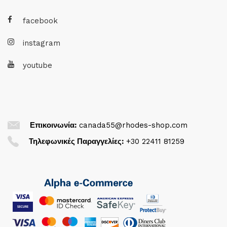
facebook
instagram
youtube
Επικοινωνία:
canada55@rhodes-shop.com
Τηλεφωνικές Παραγγελίες:
+30 22411 81259