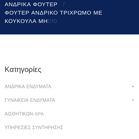
ΑΝΔΡΙΚΑ ΦΟΥΤΕΡ
ΦΟΥΤΕΡ ΑΝΔΡΙΚΟ ΤΡΙΧΡΩΜΟ ΜΕ
ΚΟΥΚΟΥΛΑ ΜΗ010
Κατηγορίες
ΑΝΔΡΙΚΑ ΕΝΔΥΜΑΤΑ
+
ΓΥΝΑΙΚΕΙΑ ΕΝΔΥΜΑΤΑ
+
ΑΙΣΘΗΤΙΚΩΝ-SPA
ΥΠΗΡΕΣΙΕΣ ΣΥΝΤΗΡΗΣΗΣ