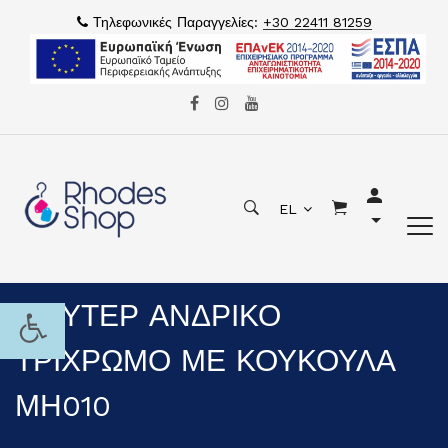
Τηλεφωνικές Παραγγελίες:
+30 22411 81259
EL
ΦΟΥΤΕΡ ΑΝΔΡΙΚΟ
ΤΡΙΧΡΩΜΟ ΜΕ ΚΟΥΚΟΥΛΑ
ΜΗ010