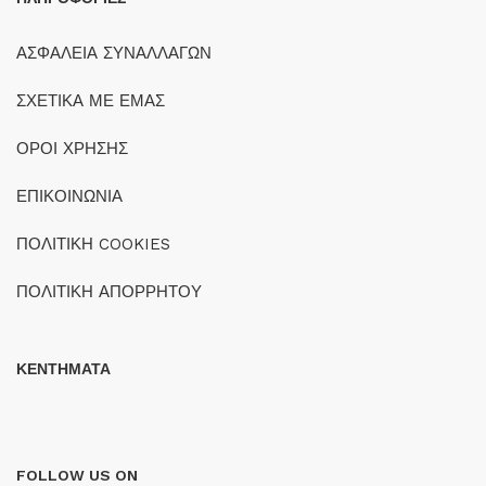
ΑΣΦΑΛΕΙΑ ΣΥΝΑΛΛΑΓΩΝ
ΣΧΕΤΙΚΑ ΜΕ ΕΜΑΣ
ΟΡΟΙ ΧΡΗΣΗΣ
ΕΠΙΚΟΙΝΩΝΙΑ
ΠΟΛΙΤΙΚΗ COOKIES
ΠΟΛΙΤΙΚΗ ΑΠΟΡΡΗΤΟΥ
ΚΕΝΤΗΜΑΤΑ
FOLLOW US ON