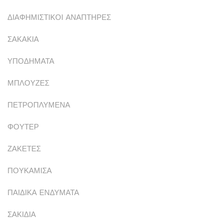
ΔΙΑΦΗΜΙΣΤΙΚΟΙ ΑΝΑΠΤΗΡΕΣ
ΣΑΚΑΚΙΑ
ΥΠΟΔΗΜΑΤΑ
ΜΠΛΟΥΖΕΣ
ΠΕΤΡΟΠΛΥΜΕΝΑ
ΦΟΥΤΕΡ
ΖΑΚΕΤΕΣ
ΠΟΥΚΑΜΙΣΑ
ΠΑΙΔΙΚΑ ΕΝΔΥΜΑΤΑ
ΣΑΚΙΔΙΑ