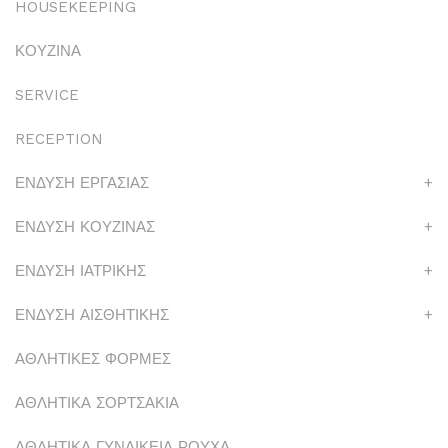
HOUSEKEEPING
ΚΟΥΖΙΝΑ
SERVICE
RECEPTION
ΕΝΔΥΣΗ ΕΡΓΑΣΙΑΣ
+
ΕΝΔΥΣΗ ΚΟΥΖΙΝΑΣ
+
ΕΝΔΥΣΗ ΙΑΤΡΙΚΗΣ
+
ΕΝΔΥΣΗ ΑΙΣΘΗΤΙΚΗΣ
+
ΑΘΛΗΤΙΚΕΣ ΦΟΡΜΕΣ
ΑΘΛΗΤΙΚΑ ΣΟΡΤΣΑΚΙΑ
ΑΘΛΗΤΙΚΑ ΓΥΝΑΙΚΕΙΑ ΡΟΥΧΑ