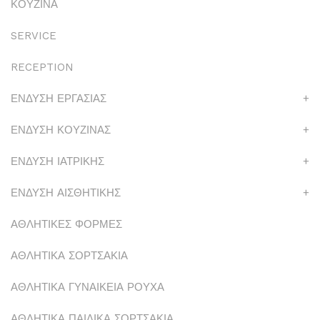
ΚΟΥΖΙΝΑ
SERVICE
RECEPTION
ΕΝΔΥΣΗ ΕΡΓΑΣΙΑΣ
+
ΕΝΔΥΣΗ ΚΟΥΖΙΝΑΣ
+
ΕΝΔΥΣΗ ΙΑΤΡΙΚΗΣ
+
ΕΝΔΥΣΗ ΑΙΣΘΗΤΙΚΗΣ
+
ΑΘΛΗΤΙΚΕΣ ΦΟΡΜΕΣ
ΑΘΛΗΤΙΚΑ ΣΟΡΤΣΑΚΙΑ
ΑΘΛΗΤΙΚΑ ΓΥΝΑΙΚΕΙΑ ΡΟΥΧΑ
ΑΘΛΗΤΙΚΑ ΠΑΙΔΙΚΑ ΣΟΡΤΣΑΚΙΑ