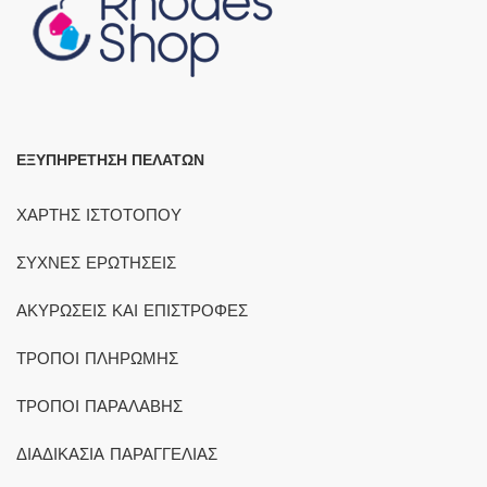
ΕΞΥΠΗΡΕΤΗΣΗ ΠΕΛΑΤΩΝ
ΧΑΡΤΗΣ ΙΣΤΟΤΟΠΟΥ
ΣΥΧΝΕΣ ΕΡΩΤΗΣΕΙΣ
ΑΚΥΡΩΣΕΙΣ ΚΑΙ ΕΠΙΣΤΡΟΦΕΣ
ΤΡΟΠΟΙ ΠΛΗΡΩΜΗΣ
ΤΡΟΠΟΙ ΠΑΡΑΛΑΒΗΣ
ΔΙΑΔΙΚΑΣΙΑ ΠΑΡΑΓΓΕΛΙΑΣ