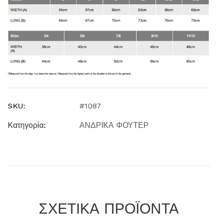
SKU:
#1087
Κατηγορία:
ΑΝΔΡΙΚΑ ΦΟΥΤΕΡ
ΣΧΕΤΙΚΑ ΠΡΟΪΟΝΤΑ