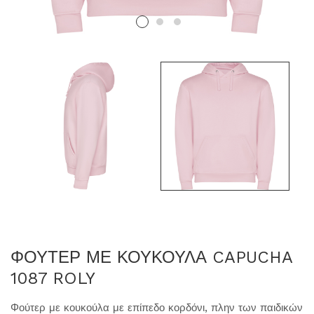
ΦΟΥΤΕΡ ΜΕ ΚΟΥΚΟΥΛΑ CAPUCHA
1087 ROLY
Φούτερ με κουκούλα με επίπεδο κορδόνι, πλην των παιδικών