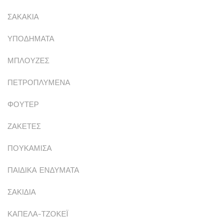
ΣΑΚΑΚΙΑ
ΥΠΟΔΗΜΑΤΑ
ΜΠΛΟΥΖΕΣ
ΠΕΤΡΟΠΛΥΜΕΝΑ
ΦΟΥΤΕΡ
ΖΑΚΕΤΕΣ
ΠΟΥΚΑΜΙΣΑ
ΠΑΙΔΙΚΑ ΕΝΔΥΜΑΤΑ
ΣΑΚΙΔΙΑ
ΚΑΠΕΛΑ-ΤΖΟΚΕΪ