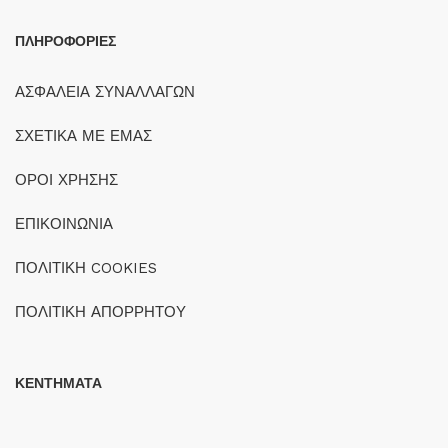
ΠΛΗΡΟΦΟΡΙΕΣ
ΑΣΦΑΛΕΙΑ ΣΥΝΑΛΛΑΓΩΝ
ΣΧΕΤΙΚΑ ΜΕ ΕΜΑΣ
ΟΡΟΙ ΧΡΗΣΗΣ
ΕΠΙΚΟΙΝΩΝΙΑ
ΠΟΛΙΤΙΚΗ COOKIES
ΠΟΛΙΤΙΚΗ ΑΠΟΡΡΗΤΟΥ
ΚΕΝΤΗΜΑΤΑ