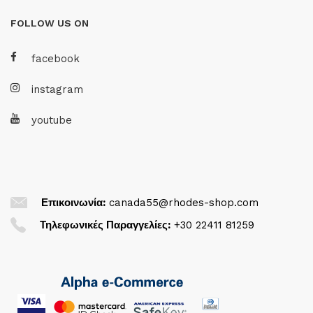
FOLLOW US ON
facebook
instagram
youtube
Επικοινωνία:
canada55@rhodes-shop.com
Τηλεφωνικές Παραγγελίες:
+30 22411 81259