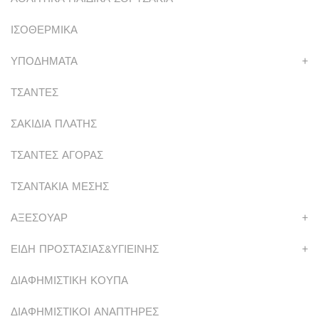
ΙΣΟΘΕΡΜΙΚΑ
ΥΠΟΔΗΜΑΤΑ
+
ΤΣΑΝΤΕΣ
ΣΑΚΙΔΙΑ ΠΛΑΤΗΣ
ΤΣΑΝΤΕΣ ΑΓΟΡΑΣ
ΤΣΑΝΤΑΚΙΑ ΜΕΣΗΣ
ΑΞΕΣΟΥΑΡ
+
ΕΙΔΗ ΠΡΟΣΤΑΣΙΑΣ&ΥΓΙΕΙΝΗΣ
+
ΔΙΑΦΗΜΙΣΤΙΚΗ ΚΟΥΠΑ
ΔΙΑΦΗΜΙΣΤΙΚΟΙ ΑΝΑΠΤΗΡΕΣ