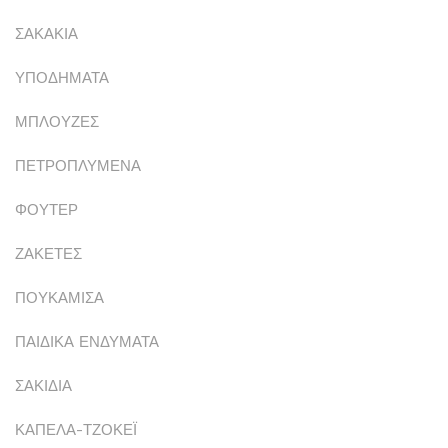
ΣΑΚΑΚΙΑ
ΥΠΟΔΗΜΑΤΑ
ΜΠΛΟΥΖΕΣ
ΠΕΤΡΟΠΛΥΜΕΝΑ
ΦΟΥΤΕΡ
ΖΑΚΕΤΕΣ
ΠΟΥΚΑΜΙΣΑ
ΠΑΙΔΙΚΑ ΕΝΔΥΜΑΤΑ
ΣΑΚΙΔΙΑ
ΚΑΠΕΛΑ-ΤΖΟΚΕΪ