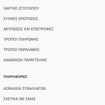
ΧΑΡΤΗΣ ΙΣΤΟΤΟΠΟΥ
ΣΥΧΝΕΣ ΕΡΩΤΗΣΕΙΣ
ΑΚΥΡΩΣΕΙΣ ΚΑΙ ΕΠΙΣΤΡΟΦΕΣ
ΤΡΟΠΟΙ ΠΛΗΡΩΜΗΣ
ΤΡΟΠΟΙ ΠΑΡΑΛΑΒΗΣ
ΔΙΑΔΙΚΑΣΙΑ ΠΑΡΑΓΓΕΛΙΑΣ
ΠΛΗΡΟΦΟΡΙΕΣ
ΑΣΦΑΛΕΙΑ ΣΥΝΑΛΛΑΓΩΝ
ΣΧΕΤΙΚΑ ΜΕ ΕΜΑΣ