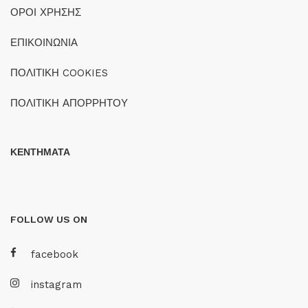
ΟΡΟΙ ΧΡΗΣΗΣ
ΕΠΙΚΟΙΝΩΝΙΑ
ΠΟΛΙΤΙΚΗ COOKIES
ΠΟΛΙΤΙΚΗ ΑΠΟΡΡΗΤΟΥ
ΚΕΝΤΗΜΑΤΑ
FOLLOW US ON
facebook
instagram