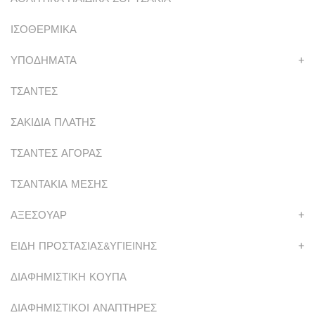
ΙΣΟΘΕΡΜΙΚΑ
ΥΠΟΔΗΜΑΤΑ
+
ΤΣΑΝΤΕΣ
ΣΑΚΙΔΙΑ ΠΛΑΤΗΣ
ΤΣΑΝΤΕΣ ΑΓΟΡΑΣ
ΤΣΑΝΤΑΚΙΑ ΜΕΣΗΣ
ΑΞΕΣΟΥΑΡ
+
ΕΙΔΗ ΠΡΟΣΤΑΣΙΑΣ&ΥΓΙΕΙΝΗΣ
+
ΔΙΑΦΗΜΙΣΤΙΚΗ ΚΟΥΠΑ
ΔΙΑΦΗΜΙΣΤΙΚΟΙ ΑΝΑΠΤΗΡΕΣ