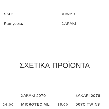
SKU:
#18360
Κατηγορία:
ΣΑΚΑΚΙ
ΣΧΕΤΙΚΑ ΠΡΟΪΟΝΤΑ
ΣΑΚΑΚΙ 2070
ΣΑΚΑΚΙ 2078
MICROTEC ML
067C TWINS
35,00
34,50