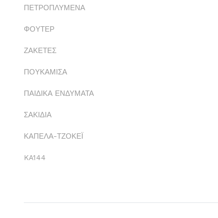
ΠΕΤΡΟΠΛΥΜΕΝΑ
ΦΟΥΤΕΡ
ΖΑΚΕΤΕΣ
ΠΟΥΚΑΜΙΣΑ
ΠΑΙΔΙΚΑ ΕΝΔΥΜΑΤΑ
ΣΑΚΙΔΙΑ
ΚΑΠΕΛΑ-ΤΖΟΚΕΪ
KA144