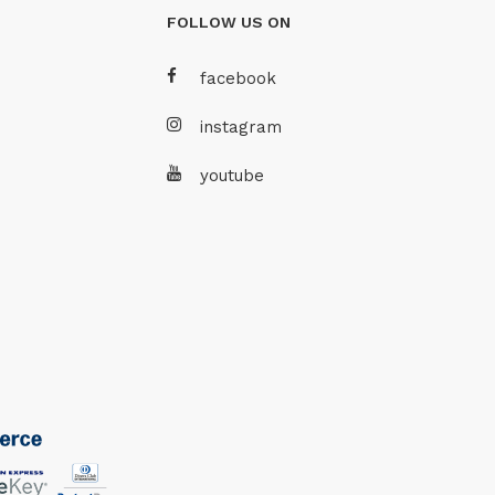
FOLLOW US ON
facebook
instagram
youtube