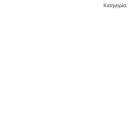
Κατηγορία: