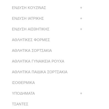
ΕΝΔΥΣΗ ΚΟΥΖΙΝΑΣ
+
ΕΝΔΥΣΗ ΙΑΤΡΙΚΗΣ
+
ΕΝΔΥΣΗ ΑΙΣΘΗΤΙΚΗΣ
+
ΑΘΛΗΤΙΚΕΣ ΦΟΡΜΕΣ
ΑΘΛΗΤΙΚΑ ΣΟΡΤΣΑΚΙΑ
ΑΘΛΗΤΙΚΑ ΓΥΝΑΙΚΕΙΑ ΡΟΥΧΑ
ΑΘΛΗΤΙΚΑ ΠΑΙΔΙΚΑ ΣΟΡΤΣΑΚΙΑ
ΙΣΟΘΕΡΜΙΚΑ
ΥΠΟΔΗΜΑΤΑ
+
ΤΣΑΝΤΕΣ