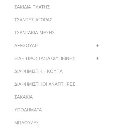
ΣΑΚΙΔΙΑ ΠΛΑΤΗΣ
ΤΣΑΝΤΕΣ ΑΓΟΡΑΣ
ΤΣΑΝΤΑΚΙΑ ΜΕΣΗΣ
ΑΞΕΣΟΥΑΡ
+
ΕΙΔΗ ΠΡΟΣΤΑΣΙΑΣ&ΥΓΙΕΙΝΗΣ
+
ΔΙΑΦΗΜΙΣΤΙΚΗ ΚΟΥΠΑ
ΔΙΑΦΗΜΙΣΤΙΚΟΙ ΑΝΑΠΤΗΡΕΣ
ΣΑΚΑΚΙΑ
ΥΠΟΔΗΜΑΤΑ
ΜΠΛΟΥΖΕΣ