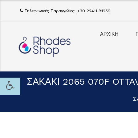
Τηλεφωνικές Παραγγελίες:
+30 22411 81259
ΑΡΧΙΚΗ
ΣΑΚΑΚΙ 2065 070F OTT
Σ