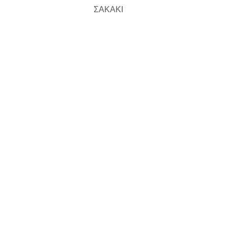
ΣΑΚΑΚΙ