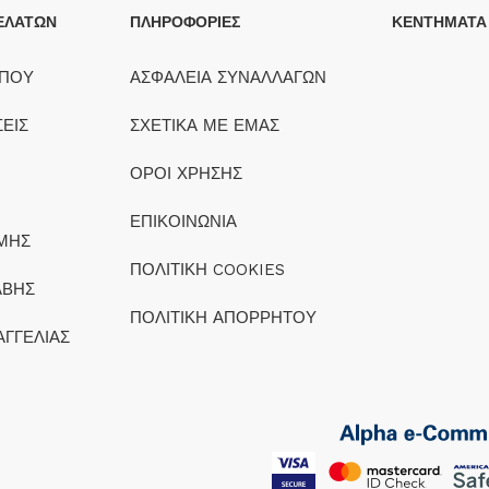
ΕΛΑΤΩΝ
ΠΛΗΡΟΦΟΡΙΕΣ
ΚΕΝΤΗΜΑΤΑ
ΟΠΟΥ
ΑΣΦΑΛΕΙΑ ΣΥΝΑΛΛΑΓΩΝ
ΕΙΣ
ΣΧΕΤΙΚΑ ΜΕ ΕΜΑΣ
ΟΡΟΙ ΧΡΗΣΗΣ
ΕΠΙΚΟΙΝΩΝΙΑ
ΜΗΣ
ΠΟΛΙΤΙΚΗ COOKIES
ΑΒΗΣ
ΠΟΛΙΤΙΚΗ ΑΠΟΡΡΗΤΟΥ
ΑΓΓΕΛΙΑΣ