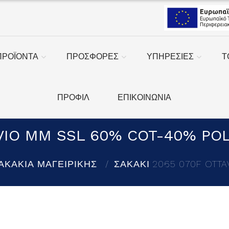
ΠΡΟΪΟΝΤΑ
ΠΡΟΣΦΟΡΕΣ
ΥΠΗΡΕΣΙΕΣ
Τ
ΠΡΟΦΙΛ
ΕΠΙΚΟΙΝΩΝΙΑ
AVIO MM SSL 60% COT-40% PO
ΑΚΑΚΙΑ ΜΑΓΕΙΡΙΚΗΣ
ΣΑΚΑΚΙ 2065 070F OTTA