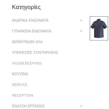
Κατηγορίες
ΑΝΔΡΙΚΑ ΕΝΔΥΜΑΤΑ
+
ΓΥΝΑΙΚΕΙΑ ΕΝΔΥΜΑΤΑ
+
ΑΙΣΘΗΤΙΚΩΝ-SPA
ΥΠΗΡΕΣΙΕΣ ΣΥΝΤΗΡΗΣΗΣ
HOUSEKEEPING
ΚΟΥΖΙΝΑ
SERVICE
RECEPTION
ΕΝΔΥΣΗ ΕΡΓΑΣΙΑΣ
+