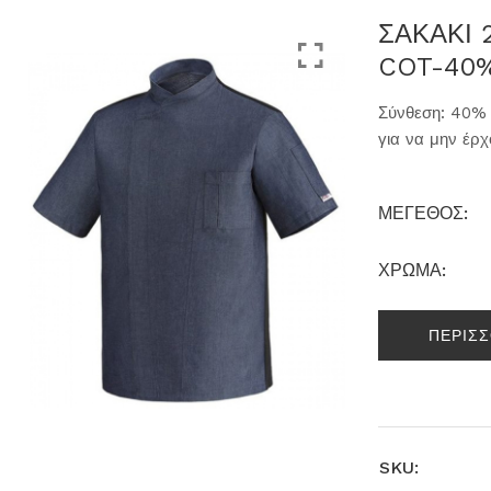
ΣΑΚΑΚΙ 
COT-40
Σύνθεση: 40% 
για να μην έρχ
ΜΕΓΕΘΟΣ:
ΧΡΩΜΑ:
ΠΕΡΙΣ
SKU: