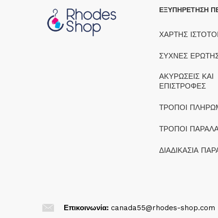
ΕΞΥΠΗΡΕΤΗΣΗ Π
ΧΑΡΤΗΣ ΙΣΤΟΤ
ΣΥΧΝΕΣ ΕΡΩΤΗΣ
ΑΚΥΡΩΣΕΙΣ ΚΑΙ
ΕΠΙΣΤΡΟΦΕΣ
ΤΡΟΠΟΙ ΠΛΗΡΩ
ΤΡΟΠΟΙ ΠΑΡΑΛ
ΔΙΑΔΙΚΑΣΙΑ ΠΑΡ
Επικοινωνία:
canada55@rhodes-shop.com