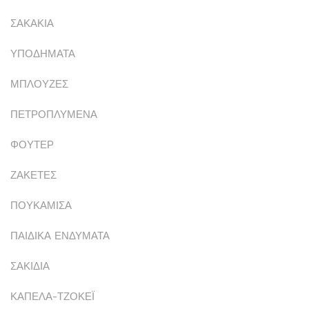
ΣΑΚΑΚΙΑ
ΥΠΟΔΗΜΑΤΑ
ΜΠΛΟΥΖΕΣ
ΠΕΤΡΟΠΛΥΜΕΝΑ
ΦΟΥΤΕΡ
ΖΑΚΕΤΕΣ
ΠΟΥΚΑΜΙΣΑ
ΠΑΙΔΙΚΑ ΕΝΔΥΜΑΤΑ
ΣΑΚΙΔΙΑ
ΚΑΠΕΛΑ-ΤΖΟΚΕΪ