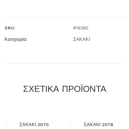
SKU:
#18382
Κατηγορία:
ΣΑΚΑΚΙ
ΣΧΕΤΙΚΑ ΠΡΟΪΟΝΤΑ
ΣΑΚΑΚΙ 2070
ΣΑΚΑΚΙ 2078