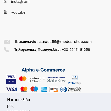
instagram
youtube
Επικοινωνία:
canada55@rhodes-shop.com
Τηλεφωνικές Παραγγελίες:
+30 22411 81259
Η ιστοσελίδα
μας