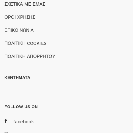
ΣΧΕΤΙΚΑ ΜΕ ΕΜΑΣ
ΟΡΟΙ ΧΡΗΣΗΣ
ΕΠΙΚΟΙΝΩΝΙΑ
ΠΟΛΙΤΙΚΗ COOKIES
ΠΟΛΙΤΙΚΗ ΑΠΟΡΡΗΤΟΥ
ΚΕΝΤΗΜΑΤΑ
FOLLOW US ON
facebook