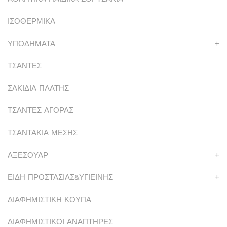
ΙΣΟΘΕΡΜΙΚΑ
ΥΠΟΔΗΜΑΤΑ
+
ΤΣΑΝΤΕΣ
ΣΑΚΙΔΙΑ ΠΛΑΤΗΣ
ΤΣΑΝΤΕΣ ΑΓΟΡΑΣ
ΤΣΑΝΤΑΚΙΑ ΜΕΣΗΣ
ΑΞΕΣΟΥΑΡ
+
ΕΙΔΗ ΠΡΟΣΤΑΣΙΑΣ&ΥΓΙΕΙΝΗΣ
+
ΔΙΑΦΗΜΙΣΤΙΚΗ ΚΟΥΠΑ
ΔΙΑΦΗΜΙΣΤΙΚΟΙ ΑΝΑΠΤΗΡΕΣ