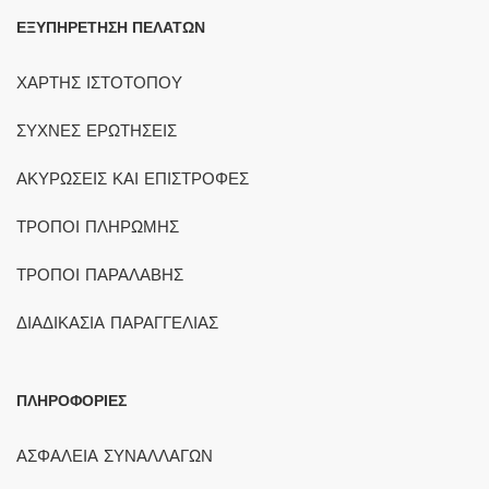
ΕΞΥΠΗΡΕΤΗΣΗ ΠΕΛΑΤΩΝ
ΧΑΡΤΗΣ ΙΣΤΟΤΟΠΟΥ
ΣΥΧΝΕΣ ΕΡΩΤΗΣΕΙΣ
ΑΚΥΡΩΣΕΙΣ ΚΑΙ ΕΠΙΣΤΡΟΦΕΣ
ΤΡΟΠΟΙ ΠΛΗΡΩΜΗΣ
ΤΡΟΠΟΙ ΠΑΡΑΛΑΒΗΣ
ΔΙΑΔΙΚΑΣΙΑ ΠΑΡΑΓΓΕΛΙΑΣ
ΠΛΗΡΟΦΟΡΙΕΣ
ΑΣΦΑΛΕΙΑ ΣΥΝΑΛΛΑΓΩΝ