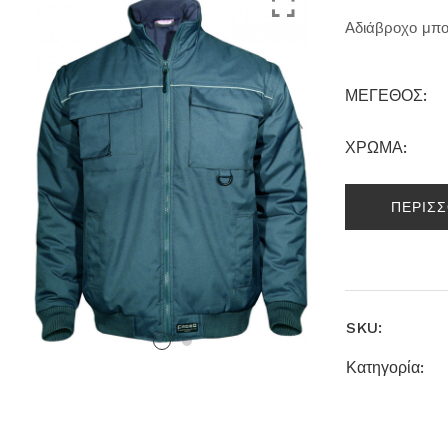
Αδιάβροχο μπο
ΜΕΓΕΘΟΣ:
ΧΡΩΜΑ:
ΠΕΡΙΣ
SKU:
Κατηγορία: