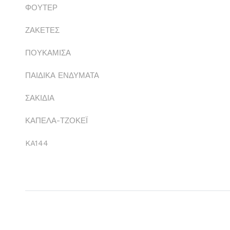
ΦΟΥΤΕΡ
ΖΑΚΕΤΕΣ
ΠΟΥΚΑΜΙΣΑ
ΠΑΙΔΙΚΑ ΕΝΔΥΜΑΤΑ
ΣΑΚΙΔΙΑ
ΚΑΠΕΛΑ-ΤΖΟΚΕΪ
KA144