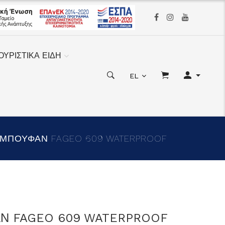
ΟΥΡΙΣΤΙΚΑ ΕΙΔΗ
EL
ΜΠΟΥΦΑΝ FAGEO 609 WATERPROOF
Ν FAGEO 609 WATERPROOF