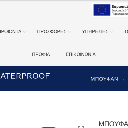
ΠΡΟΪΟΝΤΑ
ΠΡΟΣΦΟΡΕΣ
ΥΠΗΡΕΣΙΕΣ
Τ
ΠΡΟΦΙΛ
ΕΠΙΚΟΙΝΩΝΙΑ
WATERPROOF
ΜΠΟΥΦΑΝ
ΜΠΟΥΦΑ