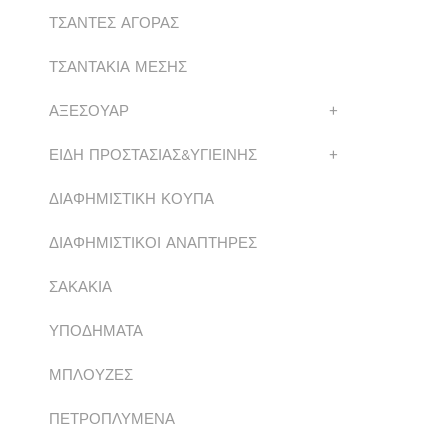
ΤΣΑΝΤΕΣ ΑΓΟΡΑΣ
ΤΣΑΝΤΑΚΙΑ ΜΕΣΗΣ
ΑΞΕΣΟΥΑΡ
+
ΕΙΔΗ ΠΡΟΣΤΑΣΙΑΣ&ΥΓΙΕΙΝΗΣ
+
ΔΙΑΦΗΜΙΣΤΙΚΗ ΚΟΥΠΑ
ΔΙΑΦΗΜΙΣΤΙΚΟΙ ΑΝΑΠΤΗΡΕΣ
ΣΑΚΑΚΙΑ
ΥΠΟΔΗΜΑΤΑ
ΜΠΛΟΥΖΕΣ
ΠΕΤΡΟΠΛΥΜΕΝΑ