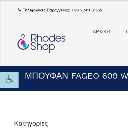
Τηλεφωνικές Παραγγελίες:
+30 22411 81259
ΑΡΧΙΚΗ
ΜΠΟΥΦΑΝ FAGEO 609 
Κατηγορίες