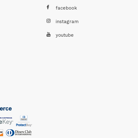
facebook
instagram
youtube