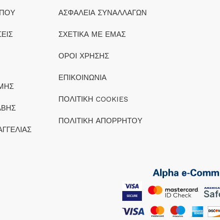
ΟΠΟΥ
ΑΣΦΑΛΕΙΑ ΣΥΝΑΛΛΑΓΩΝ
ΕΙΣ
ΣΧΕΤΙΚΑ ΜΕ ΕΜΑΣ
ΟΡΟΙ ΧΡΗΣΗΣ
ΕΠΙΚΟΙΝΩΝΙΑ
ΜΗΣ
ΠΟΛΙΤΙΚΗ COOKIES
ΑΒΗΣ
ΠΟΛΙΤΙΚΗ ΑΠΟΡΡΗΤΟΥ
ΑΓΓΕΛΙΑΣ