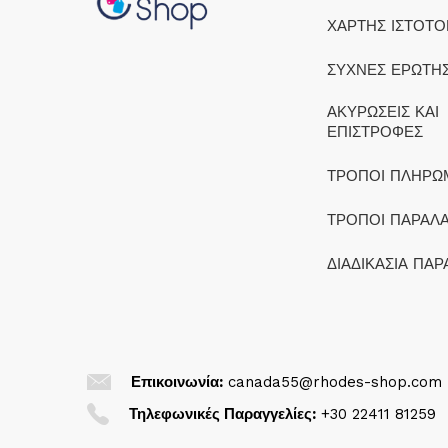
ΧΑΡΤΗΣ ΙΣΤΟΤ
ΣΥΧΝΕΣ ΕΡΩΤΗΣ
ΑΚΥΡΩΣΕΙΣ ΚΑΙ
ΕΠΙΣΤΡΟΦΕΣ
ΤΡΟΠΟΙ ΠΛΗΡΩ
ΤΡΟΠΟΙ ΠΑΡΑΛ
ΔΙΑΔΙΚΑΣΙΑ ΠΑΡ
Επικοινωνία:
canada55@rhodes-shop.com
Τηλεφωνικές Παραγγελίες:
+30 22411 81259