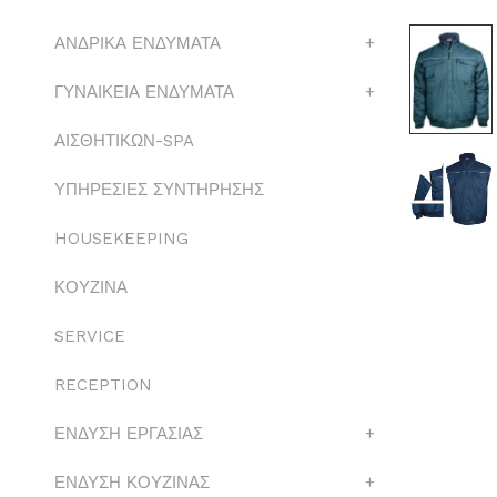
ΑΝΔΡΙΚΑ ΕΝΔΥΜΑΤΑ
+
ΓΥΝΑΙΚΕΙΑ ΕΝΔΥΜΑΤΑ
+
ΑΙΣΘΗΤΙΚΩΝ-SPA
ΥΠΗΡΕΣΙΕΣ ΣΥΝΤΗΡΗΣΗΣ
HOUSEKEEPING
ΚΟΥΖΙΝΑ
SERVICE
RECEPTION
ΕΝΔΥΣΗ ΕΡΓΑΣΙΑΣ
+
ΕΝΔΥΣΗ ΚΟΥΖΙΝΑΣ
+