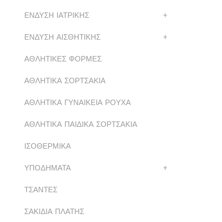
ΕΝΔΥΣΗ ΙΑΤΡΙΚΗΣ
+
ΕΝΔΥΣΗ ΑΙΣΘΗΤΙΚΗΣ
+
ΑΘΛΗΤΙΚΕΣ ΦΟΡΜΕΣ
ΑΘΛΗΤΙΚΑ ΣΟΡΤΣΑΚΙΑ
ΑΘΛΗΤΙΚΑ ΓΥΝΑΙΚΕΙΑ ΡΟΥΧΑ
ΑΘΛΗΤΙΚΑ ΠΑΙΔΙΚΑ ΣΟΡΤΣΑΚΙΑ
ΙΣΟΘΕΡΜΙΚΑ
ΥΠΟΔΗΜΑΤΑ
+
ΤΣΑΝΤΕΣ
ΣΑΚΙΔΙΑ ΠΛΑΤΗΣ