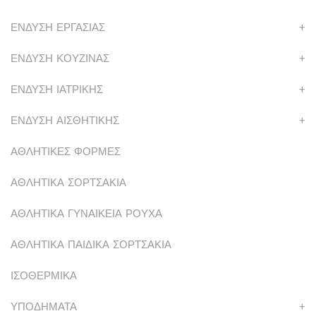
ΕΝΔΥΣΗ ΕΡΓΑΣΙΑΣ
+
ΕΝΔΥΣΗ ΚΟΥΖΙΝΑΣ
+
ΕΝΔΥΣΗ ΙΑΤΡΙΚΗΣ
+
ΕΝΔΥΣΗ ΑΙΣΘΗΤΙΚΗΣ
+
ΑΘΛΗΤΙΚΕΣ ΦΟΡΜΕΣ
ΑΘΛΗΤΙΚΑ ΣΟΡΤΣΑΚΙΑ
ΑΘΛΗΤΙΚΑ ΓΥΝΑΙΚΕΙΑ ΡΟΥΧΑ
ΑΘΛΗΤΙΚΑ ΠΑΙΔΙΚΑ ΣΟΡΤΣΑΚΙΑ
ΙΣΟΘΕΡΜΙΚΑ
ΥΠΟΔΗΜΑΤΑ
+