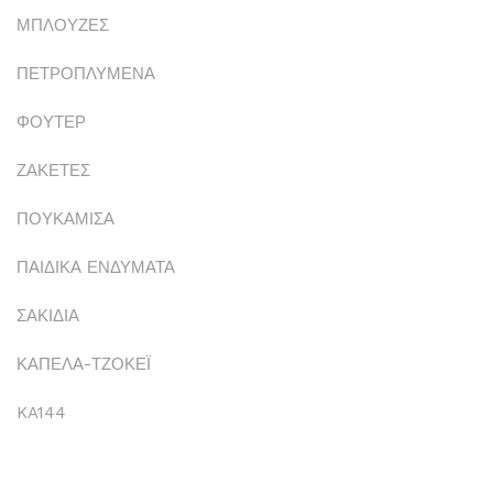
ΜΠΛΟΥΖΕΣ
ΠΕΤΡΟΠΛΥΜΕΝΑ
ΦΟΥΤΕΡ
ΖΑΚΕΤΕΣ
ΠΟΥΚΑΜΙΣΑ
ΠΑΙΔΙΚΑ ΕΝΔΥΜΑΤΑ
ΣΑΚΙΔΙΑ
ΚΑΠΕΛΑ-ΤΖΟΚΕΪ
KA144