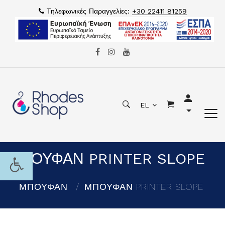
Τηλεφωνικές Παραγγελίες:
+30 22411 81259
EL
ΜΠΟΥΦΑΝ PRINTER SLOPE
ΜΠΟΥΦΑΝ
ΜΠΟΥΦΑΝ PRINTER SLOPE