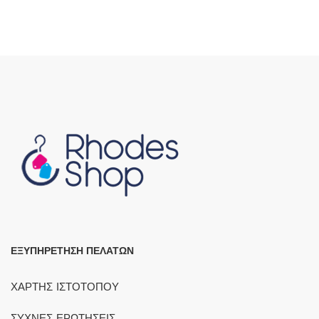
ΕΞΥΠΗΡΕΤΗΣΗ ΠΕΛΑΤΩΝ
ΧΑΡΤΗΣ ΙΣΤΟΤΟΠΟΥ
ΣΥΧΝΕΣ ΕΡΩΤΗΣΕΙΣ