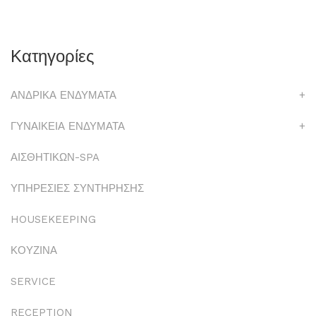
Κατηγορίες
ΑΝΔΡΙΚΑ ΕΝΔΥΜΑΤΑ
+
ΓΥΝΑΙΚΕΙΑ ΕΝΔΥΜΑΤΑ
+
ΑΙΣΘΗΤΙΚΩΝ-SPA
ΥΠΗΡΕΣΙΕΣ ΣΥΝΤΗΡΗΣΗΣ
HOUSEKEEPING
ΚΟΥΖΙΝΑ
SERVICE
RECEPTION