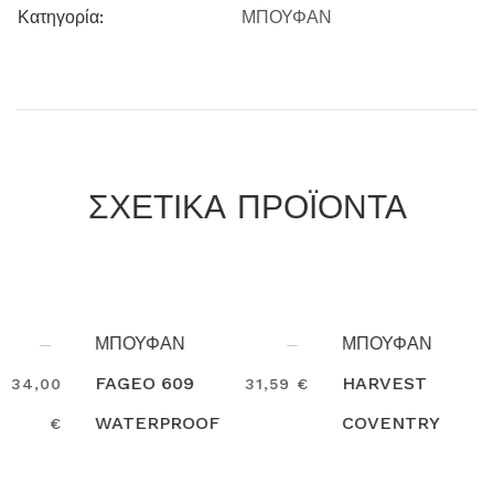
Κατηγορία:
ΜΠΟΥΦΑΝ
ΣΧΕΤΙΚΑ ΠΡΟΪΟΝΤΑ
ΜΠΟΥΦΑΝ
ΜΠΟΥΦΑΝ
FAGEO 609
HARVEST
31,59 €
130,00
WATERPROOF
COVENTRY
€
Search
Search