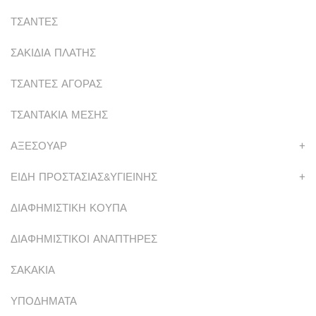
ΤΣΑΝΤΕΣ
ΣΑΚΙΔΙΑ ΠΛΑΤΗΣ
ΤΣΑΝΤΕΣ ΑΓΟΡΑΣ
ΤΣΑΝΤΑΚΙΑ ΜΕΣΗΣ
ΑΞΕΣΟΥΑΡ
+
ΕΙΔΗ ΠΡΟΣΤΑΣΙΑΣ&ΥΓΙΕΙΝΗΣ
+
ΔΙΑΦΗΜΙΣΤΙΚΗ ΚΟΥΠΑ
ΔΙΑΦΗΜΙΣΤΙΚΟΙ ΑΝΑΠΤΗΡΕΣ
ΣΑΚΑΚΙΑ
ΥΠΟΔΗΜΑΤΑ