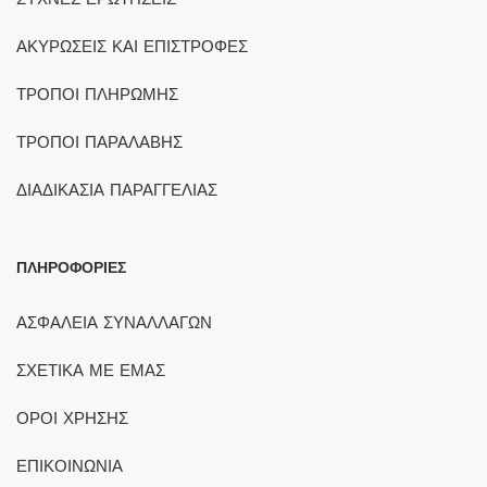
ΑΚΥΡΩΣΕΙΣ ΚΑΙ ΕΠΙΣΤΡΟΦΕΣ
ΤΡΟΠΟΙ ΠΛΗΡΩΜΗΣ
ΤΡΟΠΟΙ ΠΑΡΑΛΑΒΗΣ
ΔΙΑΔΙΚΑΣΙΑ ΠΑΡΑΓΓΕΛΙΑΣ
ΠΛΗΡΟΦΟΡΙΕΣ
ΑΣΦΑΛΕΙΑ ΣΥΝΑΛΛΑΓΩΝ
ΣΧΕΤΙΚΑ ΜΕ ΕΜΑΣ
ΟΡΟΙ ΧΡΗΣΗΣ
ΕΠΙΚΟΙΝΩΝΙΑ