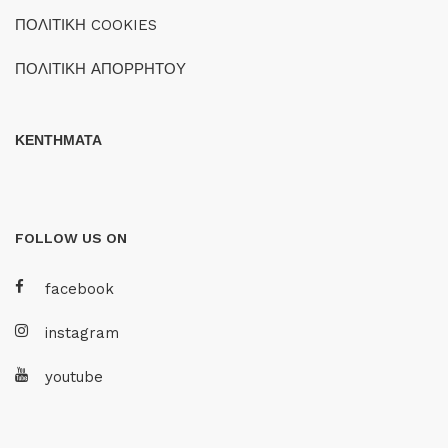
ΠΟΛΙΤΙΚΗ COOKIES
ΠΟΛΙΤΙΚΗ ΑΠΟΡΡΗΤΟΥ
ΚΕΝΤΗΜΑΤΑ
FOLLOW US ON
facebook
instagram
youtube