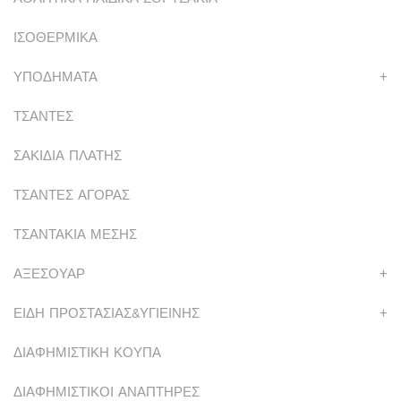
ΙΣΟΘΕΡΜΙΚΑ
ΥΠΟΔΗΜΑΤΑ
+
ΤΣΑΝΤΕΣ
ΣΑΚΙΔΙΑ ΠΛΑΤΗΣ
ΤΣΑΝΤΕΣ ΑΓΟΡΑΣ
ΤΣΑΝΤΑΚΙΑ ΜΕΣΗΣ
ΑΞΕΣΟΥΑΡ
+
ΕΙΔΗ ΠΡΟΣΤΑΣΙΑΣ&ΥΓΙΕΙΝΗΣ
+
ΔΙΑΦΗΜΙΣΤΙΚΗ ΚΟΥΠΑ
ΔΙΑΦΗΜΙΣΤΙΚΟΙ ΑΝΑΠΤΗΡΕΣ