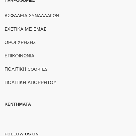
ΠΛΗΡΟΦΟΡΙΕΣ
ΑΣΦΑΛΕΙΑ ΣΥΝΑΛΛΑΓΩΝ
ΣΧΕΤΙΚΑ ΜΕ ΕΜΑΣ
ΟΡΟΙ ΧΡΗΣΗΣ
ΕΠΙΚΟΙΝΩΝΙΑ
ΠΟΛΙΤΙΚΗ COOKIES
ΠΟΛΙΤΙΚΗ ΑΠΟΡΡΗΤΟΥ
ΚΕΝΤΗΜΑΤΑ
FOLLOW US ON