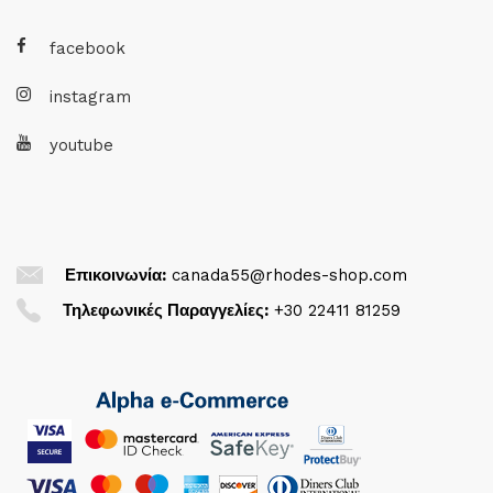
facebook
instagram
youtube
Επικοινωνία:
canada55@rhodes-shop.com
Τηλεφωνικές Παραγγελίες:
+30 22411 81259