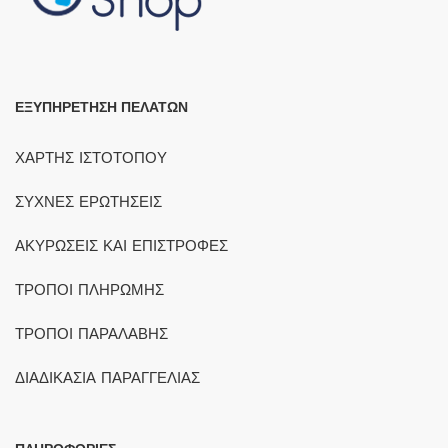
ΕΞΥΠΗΡΕΤΗΣΗ ΠΕΛΑΤΩΝ
ΧΑΡΤΗΣ ΙΣΤΟΤΟΠΟΥ
ΣΥΧΝΕΣ ΕΡΩΤΗΣΕΙΣ
ΑΚΥΡΩΣΕΙΣ ΚΑΙ ΕΠΙΣΤΡΟΦΕΣ
ΤΡΟΠΟΙ ΠΛΗΡΩΜΗΣ
ΤΡΟΠΟΙ ΠΑΡΑΛΑΒΗΣ
ΔΙΑΔΙΚΑΣΙΑ ΠΑΡΑΓΓΕΛΙΑΣ