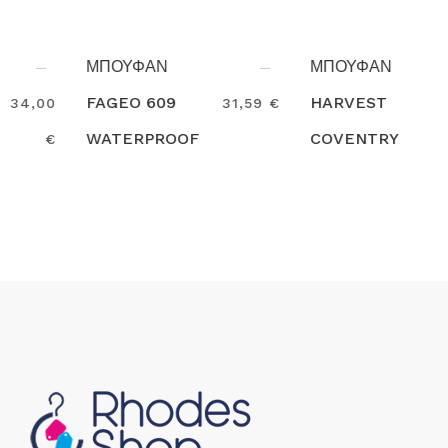
ΜΠΟΥΦΑΝ
ΜΠΟΥΦΑΝ
FAGEO 609
HARVEST
31,59 €
130,00
WATERPROOF
COVENTRY
€
Search
Search