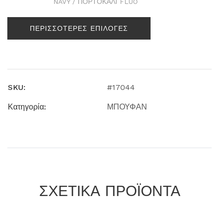
NAVY / ΠΟΡΤΟΚΑΛΙ FLUO
ΠΕΡΙΣΣΟΤΕΡΕΣ ΕΠΙΛΟΓΕΣ
SKU:
#17044
Κατηγορία:
ΜΠΟΥΦΑΝ
ΣΧΕΤΙΚΑ ΠΡΟΪΟΝΤΑ