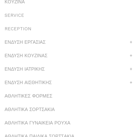
ΚΟΥΖΙΝΑ
SERVICE
RECEPTION
ΕΝΔΥΣΗ ΕΡΓΑΣΙΑΣ
+
ΕΝΔΥΣΗ ΚΟΥΖΙΝΑΣ
+
ΕΝΔΥΣΗ ΙΑΤΡΙΚΗΣ
+
ΕΝΔΥΣΗ ΑΙΣΘΗΤΙΚΗΣ
+
ΑΘΛΗΤΙΚΕΣ ΦΟΡΜΕΣ
ΑΘΛΗΤΙΚΑ ΣΟΡΤΣΑΚΙΑ
ΑΘΛΗΤΙΚΑ ΓΥΝΑΙΚΕΙΑ ΡΟΥΧΑ
ΑΘΛΗΤΙΚΑ ΠΑΙΔΙΚΑ ΣΟΡΤΣΑΚΙΑ