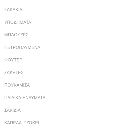
ΣΑΚΑΚΙΑ
ΥΠΟΔΗΜΑΤΑ
ΜΠΛΟΥΖΕΣ
ΠΕΤΡΟΠΛΥΜΕΝΑ
ΦΟΥΤΕΡ
ΖΑΚΕΤΕΣ
ΠΟΥΚΑΜΙΣΑ
ΠΑΙΔΙΚΑ ΕΝΔΥΜΑΤΑ
ΣΑΚΙΔΙΑ
ΚΑΠΕΛΑ-ΤΖΟΚΕΪ