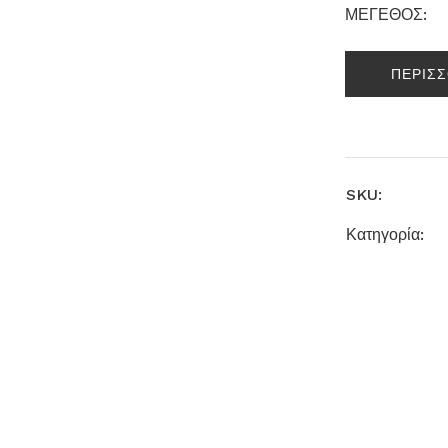
ΜΕΓΕΘΟΣ:
ΠΕΡΙΣ
SKU:
Κατηγορία: