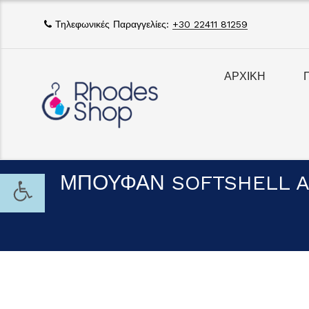
Τηλεφωνικές Παραγγελίες:
+30 22411 81259
ΑΡΧΙΚΗ
ΜΠΟΥΦΑΝ SOFTSHELL A