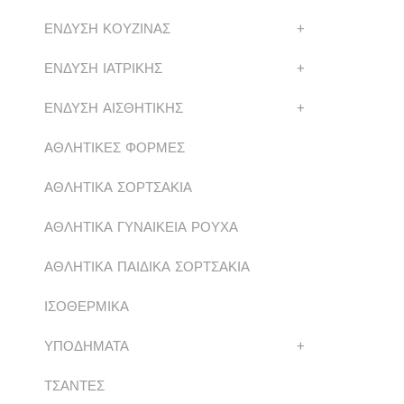
ΕΝΔΥΣΗ ΚΟΥΖΙΝΑΣ
+
ΕΝΔΥΣΗ ΙΑΤΡΙΚΗΣ
+
ΕΝΔΥΣΗ ΑΙΣΘΗΤΙΚΗΣ
+
ΑΘΛΗΤΙΚΕΣ ΦΟΡΜΕΣ
ΑΘΛΗΤΙΚΑ ΣΟΡΤΣΑΚΙΑ
ΑΘΛΗΤΙΚΑ ΓΥΝΑΙΚΕΙΑ ΡΟΥΧΑ
ΑΘΛΗΤΙΚΑ ΠΑΙΔΙΚΑ ΣΟΡΤΣΑΚΙΑ
ΙΣΟΘΕΡΜΙΚΑ
ΥΠΟΔΗΜΑΤΑ
+
ΤΣΑΝΤΕΣ