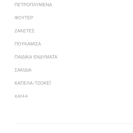
ΠΕΤΡΟΠΛΥΜΕΝΑ
ΦΟΥΤΕΡ
ΖΑΚΕΤΕΣ
ΠΟΥΚΑΜΙΣΑ
ΠΑΙΔΙΚΑ ΕΝΔΥΜΑΤΑ
ΣΑΚΙΔΙΑ
ΚΑΠΕΛΑ-ΤΖΟΚΕΪ
KA144