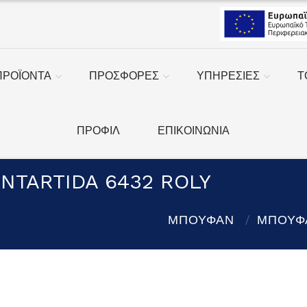
ΠΡΟΪΟΝΤΑ
ΠΡΟΣΦΟΡΕΣ
ΥΠΗΡΕΣΙΕΣ
Τ
ΠΡΟΦΙΛ
ΕΠΙΚΟΙΝΩΝΙΑ
NTARTIDA 6432 ROLY
ΜΠΟΥΦΑΝ
ΜΠΟΥΦΑ