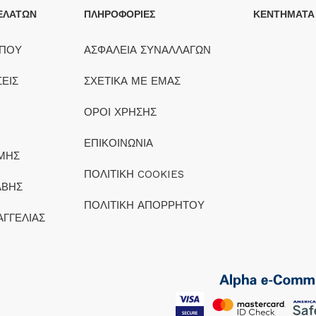
ΕΛΑΤΩΝ
ΠΛΗΡΟΦΟΡΙΕΣ
ΚΕΝΤΗΜΑΤΑ
ΟΠΟΥ
ΑΣΦΑΛΕΙΑ ΣΥΝΑΛΛΑΓΩΝ
ΕΙΣ
ΣΧΕΤΙΚΑ ΜΕ ΕΜΑΣ
ΟΡΟΙ ΧΡΗΣΗΣ
ΕΠΙΚΟΙΝΩΝΙΑ
ΜΗΣ
ΠΟΛΙΤΙΚΗ COOKIES
ΑΒΗΣ
ΠΟΛΙΤΙΚΗ ΑΠΟΡΡΗΤΟΥ
ΑΓΓΕΛΙΑΣ