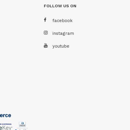
FOLLOW US ON
facebook
instagram
youtube