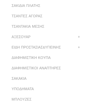
ΣΑΚΙΔΙΑ ΠΛΑΤΗΣ
ΤΣΑΝΤΕΣ ΑΓΟΡΑΣ
ΤΣΑΝΤΑΚΙΑ ΜΕΣΗΣ
ΑΞΕΣΟΥΑΡ
+
ΕΙΔΗ ΠΡΟΣΤΑΣΙΑΣ&ΥΓΙΕΙΝΗΣ
+
ΔΙΑΦΗΜΙΣΤΙΚΗ ΚΟΥΠΑ
ΔΙΑΦΗΜΙΣΤΙΚΟΙ ΑΝΑΠΤΗΡΕΣ
ΣΑΚΑΚΙΑ
ΥΠΟΔΗΜΑΤΑ
ΜΠΛΟΥΖΕΣ