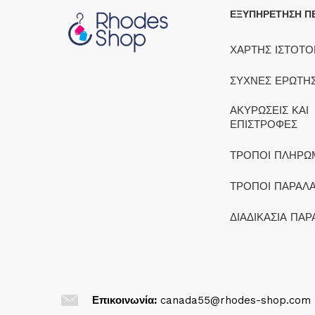
ΕΞΥΠΗΡΕΤΗΣΗ Π
ΧΑΡΤΗΣ ΙΣΤΟΤ
ΣΥΧΝΕΣ ΕΡΩΤΗΣ
ΑΚΥΡΩΣΕΙΣ ΚΑΙ
ΕΠΙΣΤΡΟΦΕΣ
ΤΡΟΠΟΙ ΠΛΗΡΩ
ΤΡΟΠΟΙ ΠΑΡΑΛ
ΔΙΑΔΙΚΑΣΙΑ ΠΑΡ
Επικοινωνία:
canada55@rhodes-shop.com