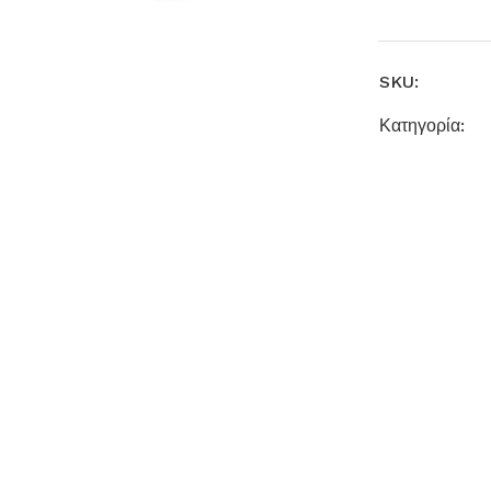
SKU:
Κατηγορία: