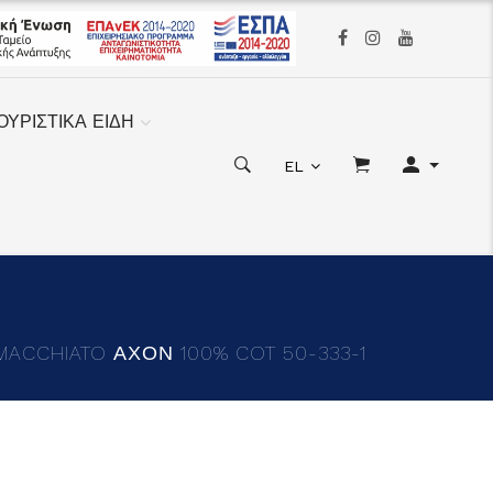
ΟΥΡΙΣΤΙΚΑ ΕΙΔΗ
EL
ACCHIATO ΑΧΟΝ 100% COT 50-333-1