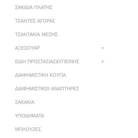
ΣΑΚΙΔΙΑ ΠΛΑΤΗΣ
ΤΣΑΝΤΕΣ ΑΓΟΡΑΣ
ΤΣΑΝΤΑΚΙΑ ΜΕΣΗΣ
ΑΞΕΣΟΥΑΡ
+
ΕΙΔΗ ΠΡΟΣΤΑΣΙΑΣ&ΥΓΙΕΙΝΗΣ
+
ΔΙΑΦΗΜΙΣΤΙΚΗ ΚΟΥΠΑ
ΔΙΑΦΗΜΙΣΤΙΚΟΙ ΑΝΑΠΤΗΡΕΣ
ΣΑΚΑΚΙΑ
ΥΠΟΔΗΜΑΤΑ
ΜΠΛΟΥΖΕΣ