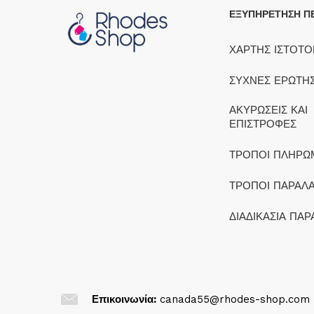
ΕΞΥΠΗΡΕΤΗΣΗ Π
ΧΑΡΤΗΣ ΙΣΤΟΤ
ΣΥΧΝΕΣ ΕΡΩΤΗΣ
ΑΚΥΡΩΣΕΙΣ ΚΑΙ
ΕΠΙΣΤΡΟΦΕΣ
ΤΡΟΠΟΙ ΠΛΗΡΩ
ΤΡΟΠΟΙ ΠΑΡΑΛ
ΔΙΑΔΙΚΑΣΙΑ ΠΑΡ
Επικοινωνία:
canada55@rhodes-shop.com