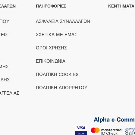
ΕΛΑΤΩΝ
ΠΛΗΡΟΦΟΡΙΕΣ
ΚΕΝΤΗΜΑΤΑ
ΟΠΟΥ
ΑΣΦΑΛΕΙΑ ΣΥΝΑΛΛΑΓΩΝ
ΕΙΣ
ΣΧΕΤΙΚΑ ΜΕ ΕΜΑΣ
ΟΡΟΙ ΧΡΗΣΗΣ
ΕΠΙΚΟΙΝΩΝΙΑ
ΜΗΣ
ΠΟΛΙΤΙΚΗ COOKIES
ΑΒΗΣ
ΠΟΛΙΤΙΚΗ ΑΠΟΡΡΗΤΟΥ
ΑΓΓΕΛΙΑΣ