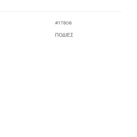
#17806
ΠΟΔΙΕΣ