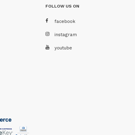
FOLLOW US ON
facebook
instagram
youtube