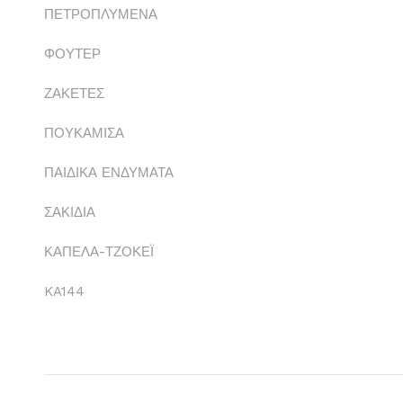
ΠΕΤΡΟΠΛΥΜΕΝΑ
ΦΟΥΤΕΡ
ΖΑΚΕΤΕΣ
ΠΟΥΚΑΜΙΣΑ
ΠΑΙΔΙΚΑ ΕΝΔΥΜΑΤΑ
ΣΑΚΙΔΙΑ
ΚΑΠΕΛΑ-ΤΖΟΚΕΪ
KA144