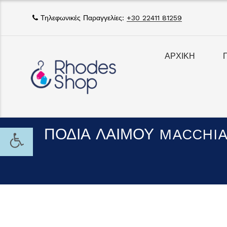
Τηλεφωνικές Παραγγελίες:
+30 22411 81259
ΑΡΧΙΚΗ
ΠΟΔΙΑ ΛΑΙΜΟΥ MACCHIA