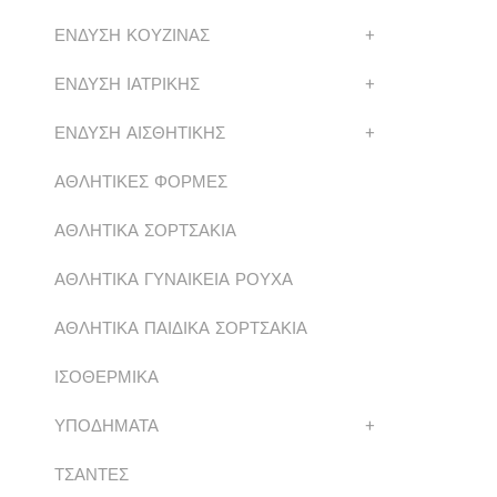
ΕΝΔΥΣΗ ΚΟΥΖΙΝΑΣ
+
ΕΝΔΥΣΗ ΙΑΤΡΙΚΗΣ
+
ΕΝΔΥΣΗ ΑΙΣΘΗΤΙΚΗΣ
+
ΑΘΛΗΤΙΚΕΣ ΦΟΡΜΕΣ
ΑΘΛΗΤΙΚΑ ΣΟΡΤΣΑΚΙΑ
ΑΘΛΗΤΙΚΑ ΓΥΝΑΙΚΕΙΑ ΡΟΥΧΑ
ΑΘΛΗΤΙΚΑ ΠΑΙΔΙΚΑ ΣΟΡΤΣΑΚΙΑ
ΙΣΟΘΕΡΜΙΚΑ
ΥΠΟΔΗΜΑΤΑ
+
ΤΣΑΝΤΕΣ