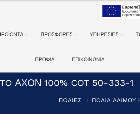
ΠΡΟΪΟΝΤΑ
ΠΡΟΣΦΟΡΕΣ
ΥΠΗΡΕΣΙΕΣ
Τ
ΠΡΟΦΙΛ
ΕΠΙΚΟΙΝΩΝΙΑ
TO ΑΧΟΝ 100% COT 50-333-1
ΠΟΔΙΕΣ
ΠΟΔΙΑ ΛΑΙΜΟΥ M