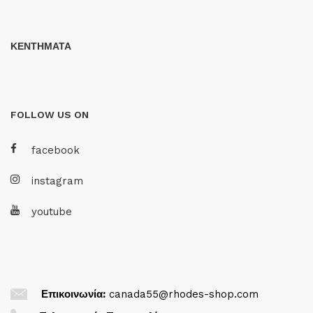
ΚΕΝΤΗΜΑΤΑ
FOLLOW US ON
facebook
instagram
youtube
Επικοινωνία:
canada55@rhodes-shop.com