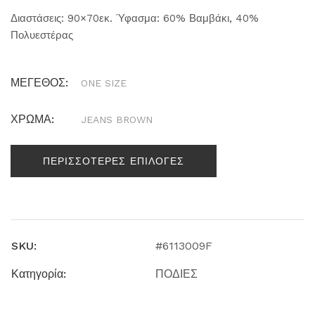
Διαστάσεις: 90×70εκ. Ύφασμα: 60% Βαμβάκι, 40%
Πολυεστέρας
ΜΕΓΕΘΟΣ:
ONE SIZE
ΧΡΩΜΑ:
JEANS BROWN
ΠΕΡΙΣΣΟΤΕΡΕΣ ΕΠΙΛΟΓΕΣ
SKU:
#6113009F
Κατηγορία:
ΠΟΔΙΕΣ