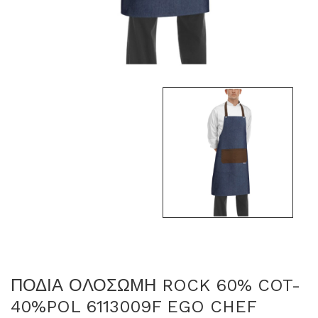
ΠΟΔΙΑ ΟΛΟΣΩΜΗ ROCK 60% COT-
40%POL 6113009F EGO CHEF