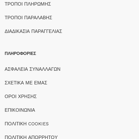
ΤΡΟΠΟΙ ΠΛΗΡΩΜΗΣ
ΤΡΟΠΟΙ ΠΑΡΑΛΑΒΗΣ
ΔΙΑΔΙΚΑΣΙΑ ΠΑΡΑΓΓΕΛΙΑΣ
ΠΛΗΡΟΦΟΡΙΕΣ
ΑΣΦΑΛΕΙΑ ΣΥΝΑΛΛΑΓΩΝ
ΣΧΕΤΙΚΑ ΜΕ ΕΜΑΣ
ΟΡΟΙ ΧΡΗΣΗΣ
ΕΠΙΚΟΙΝΩΝΙΑ
ΠΟΛΙΤΙΚΗ COOKIES
ΠΟΛΙΤΙΚΗ ΑΠΟΡΡΗΤΟΥ