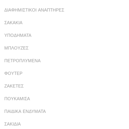
ΔΙΑΦΗΜΙΣΤΙΚΟΙ ΑΝΑΠΤΗΡΕΣ
ΣΑΚΑΚΙΑ
ΥΠΟΔΗΜΑΤΑ
ΜΠΛΟΥΖΕΣ
ΠΕΤΡΟΠΛΥΜΕΝΑ
ΦΟΥΤΕΡ
ΖΑΚΕΤΕΣ
ΠΟΥΚΑΜΙΣΑ
ΠΑΙΔΙΚΑ ΕΝΔΥΜΑΤΑ
ΣΑΚΙΔΙΑ