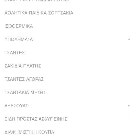
ΑΘΛΗΤΙΚΑ ΠΑΙΔΙΚΑ ΣΟΡΤΣΑΚΙΑ
ΙΣΟΘΕΡΜΙΚΑ
ΥΠΟΔΗΜΑΤΑ
+
ΤΣΑΝΤΕΣ
ΣΑΚΙΔΙΑ ΠΛΑΤΗΣ
ΤΣΑΝΤΕΣ ΑΓΟΡΑΣ
ΤΣΑΝΤΑΚΙΑ ΜΕΣΗΣ
ΑΞΕΣΟΥΑΡ
+
ΕΙΔΗ ΠΡΟΣΤΑΣΙΑΣ&ΥΓΙΕΙΝΗΣ
+
ΔΙΑΦΗΜΙΣΤΙΚΗ ΚΟΥΠΑ