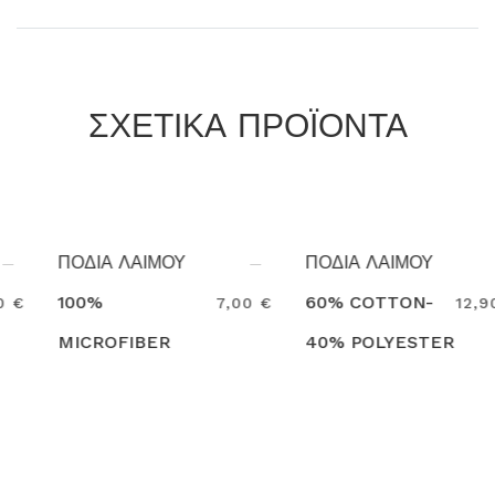
ΣΧΕΤΙΚΑ ΠΡΟΪΟΝΤΑ
ΠΟΔΙΑ ΛΑΙΜΟΥ
ΠΟΔΙΑ ΛΑΙΜΟΥ
100%
60% COTTON-
7,00 €
12,90 €
MICROFIBER
40% POLYESTER
Search
Search
EGOCHEF
6103070F
EGOCHEF