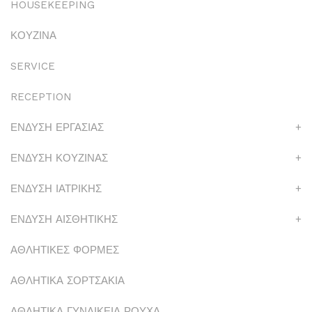
HOUSEKEEPING
ΚΟΥΖΙΝΑ
SERVICE
RECEPTION
ΕΝΔΥΣΗ ΕΡΓΑΣΙΑΣ
+
ΕΝΔΥΣΗ ΚΟΥΖΙΝΑΣ
+
ΕΝΔΥΣΗ ΙΑΤΡΙΚΗΣ
+
ΕΝΔΥΣΗ ΑΙΣΘΗΤΙΚΗΣ
+
ΑΘΛΗΤΙΚΕΣ ΦΟΡΜΕΣ
ΑΘΛΗΤΙΚΑ ΣΟΡΤΣΑΚΙΑ
ΑΘΛΗΤΙΚΑ ΓΥΝΑΙΚΕΙΑ ΡΟΥΧΑ