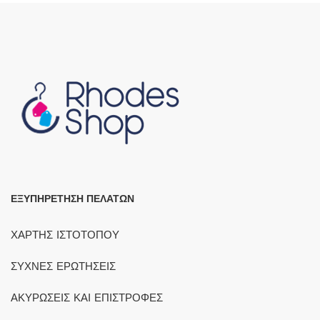
ΕΞΥΠΗΡΕΤΗΣΗ ΠΕΛΑΤΩΝ
ΧΑΡΤΗΣ ΙΣΤΟΤΟΠΟΥ
ΣΥΧΝΕΣ ΕΡΩΤΗΣΕΙΣ
ΑΚΥΡΩΣΕΙΣ ΚΑΙ ΕΠΙΣΤΡΟΦΕΣ