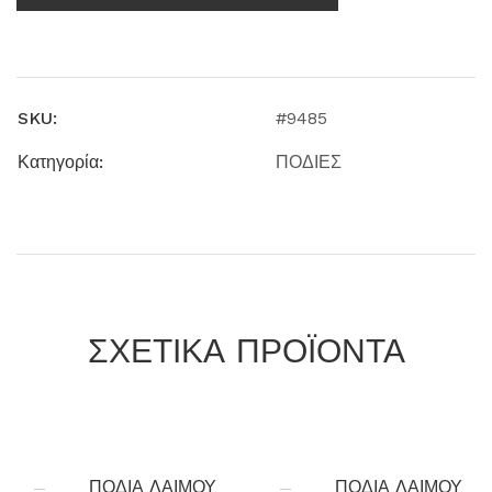
SKU:
#9485
Κατηγορία:
ΠΟΔΙΕΣ
ΣΧΕΤΙΚΑ ΠΡΟΪΟΝΤΑ
ΠΟΔΙΑ ΛΑΙΜΟΥ
ΠΟΔΙΑ ΛΑΙΜΟΥ