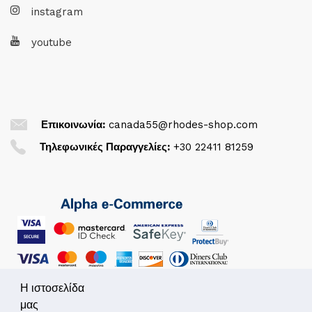
instagram
youtube
Επικοινωνία:
canada55@rhodes-shop.com
Τηλεφωνικές Παραγγελίες:
+30 22411 81259
Η ιστοσελίδα
μας