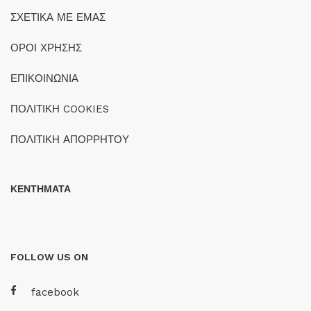
ΣΧΕΤΙΚΑ ΜΕ ΕΜΑΣ
ΟΡΟΙ ΧΡΗΣΗΣ
ΕΠΙΚΟΙΝΩΝΙΑ
ΠΟΛΙΤΙΚΗ COOKIES
ΠΟΛΙΤΙΚΗ ΑΠΟΡΡΗΤΟΥ
ΚΕΝΤΗΜΑΤΑ
FOLLOW US ON
facebook