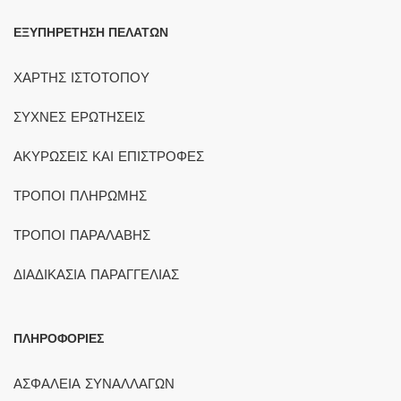
ΕΞΥΠΗΡΕΤΗΣΗ ΠΕΛΑΤΩΝ
ΧΑΡΤΗΣ ΙΣΤΟΤΟΠΟΥ
ΣΥΧΝΕΣ ΕΡΩΤΗΣΕΙΣ
ΑΚΥΡΩΣΕΙΣ ΚΑΙ ΕΠΙΣΤΡΟΦΕΣ
ΤΡΟΠΟΙ ΠΛΗΡΩΜΗΣ
ΤΡΟΠΟΙ ΠΑΡΑΛΑΒΗΣ
ΔΙΑΔΙΚΑΣΙΑ ΠΑΡΑΓΓΕΛΙΑΣ
ΠΛΗΡΟΦΟΡΙΕΣ
ΑΣΦΑΛΕΙΑ ΣΥΝΑΛΛΑΓΩΝ