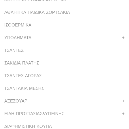
ΑΘΛΗΤΙΚΑ ΠΑΙΔΙΚΑ ΣΟΡΤΣΑΚΙΑ
ΙΣΟΘΕΡΜΙΚΑ
ΥΠΟΔΗΜΑΤΑ
+
ΤΣΑΝΤΕΣ
ΣΑΚΙΔΙΑ ΠΛΑΤΗΣ
ΤΣΑΝΤΕΣ ΑΓΟΡΑΣ
ΤΣΑΝΤΑΚΙΑ ΜΕΣΗΣ
ΑΞΕΣΟΥΑΡ
+
ΕΙΔΗ ΠΡΟΣΤΑΣΙΑΣ&ΥΓΙΕΙΝΗΣ
+
ΔΙΑΦΗΜΙΣΤΙΚΗ ΚΟΥΠΑ