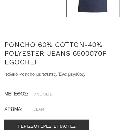
PONCHO 60% COTTON-40%
POLYESTER-JEANS 6500070F
EGOCHEF
Ιταλικό Poncho με τσέπες. Ένα μέγεθος.
ΜΕΓΕΘΟΣ:
ONE SIZE
ΧΡΩΜΑ:
JEAN
ΠΕΡΙΣΣΟΤΕΡΕΣ ΕΠΙΛΟΓΕΣ