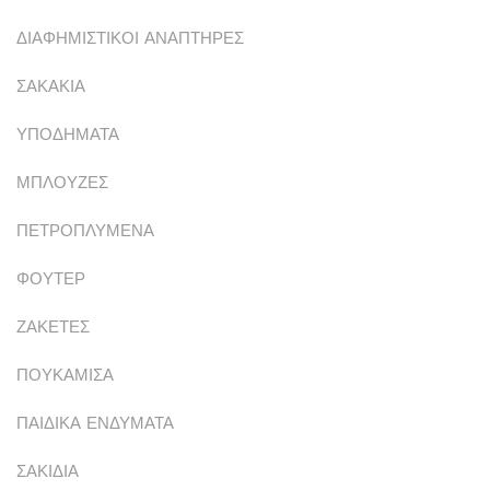
ΔΙΑΦΗΜΙΣΤΙΚΟΙ ΑΝΑΠΤΗΡΕΣ
ΣΑΚΑΚΙΑ
ΥΠΟΔΗΜΑΤΑ
ΜΠΛΟΥΖΕΣ
ΠΕΤΡΟΠΛΥΜΕΝΑ
ΦΟΥΤΕΡ
ΖΑΚΕΤΕΣ
ΠΟΥΚΑΜΙΣΑ
ΠΑΙΔΙΚΑ ΕΝΔΥΜΑΤΑ
ΣΑΚΙΔΙΑ