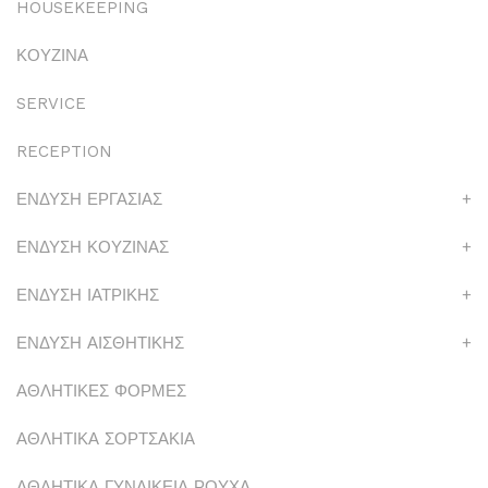
HOUSEKEEPING
ΚΟΥΖΙΝΑ
SERVICE
RECEPTION
ΕΝΔΥΣΗ ΕΡΓΑΣΙΑΣ
+
ΕΝΔΥΣΗ ΚΟΥΖΙΝΑΣ
+
ΕΝΔΥΣΗ ΙΑΤΡΙΚΗΣ
+
ΕΝΔΥΣΗ ΑΙΣΘΗΤΙΚΗΣ
+
ΑΘΛΗΤΙΚΕΣ ΦΟΡΜΕΣ
ΑΘΛΗΤΙΚΑ ΣΟΡΤΣΑΚΙΑ
ΑΘΛΗΤΙΚΑ ΓΥΝΑΙΚΕΙΑ ΡΟΥΧΑ