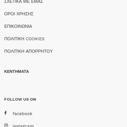
ΣΧΕΤΙΚΑ ΜΕ ΕΜΑΣ
ΟΡΟΙ ΧΡΗΣΗΣ
ΕΠΙΚΟΙΝΩΝΙΑ
ΠΟΛΙΤΙΚΗ COOKIES
ΠΟΛΙΤΙΚΗ ΑΠΟΡΡΗΤΟΥ
ΚΕΝΤΗΜΑΤΑ
FOLLOW US ON
facebook
instagram