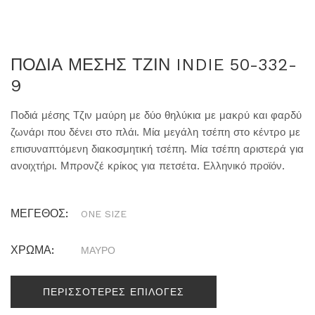
ΠΟΔΙΑ ΜΕΣΗΣ ΤΖΙΝ INDIE 50-332-
9
Ποδιά μέσης Τζιν μαύρη με δύο θηλύκια με μακρύ και φαρδύ
ζωνάρι που δένει στο πλάι. Μία μεγάλη τσέπη στο κέντρο με
επισυναπτόμενη διακοσμητική τσέπη. Μία τσέπη αριστερά για
ανοιχτήρι. Μπρονζέ κρίκος για πετσέτα. Ελληνικό προϊόν.
ΜΕΓΕΘΟΣ:
ONE SIZE
ΧΡΩΜΑ:
ΜΑΥΡΟ
ΠΕΡΙΣΣΟΤΕΡΕΣ ΕΠΙΛΟΓΕΣ