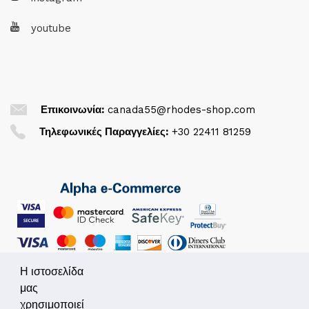
youtube
Επικοινωνία:
canada55@rhodes-shop.com
Τηλεφωνικές Παραγγελίες:
+30 22411 81259
Η ιστοσελίδα
μας
χρησιμοποιεί