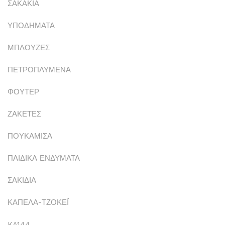
ΣΑΚΑΚΙΑ
ΥΠΟΔΗΜΑΤΑ
ΜΠΛΟΥΖΕΣ
ΠΕΤΡΟΠΛΥΜΕΝΑ
ΦΟΥΤΕΡ
ΖΑΚΕΤΕΣ
ΠΟΥΚΑΜΙΣΑ
ΠΑΙΔΙΚΑ ΕΝΔΥΜΑΤΑ
ΣΑΚΙΔΙΑ
ΚΑΠΕΛΑ-ΤΖΟΚΕΪ
KA144