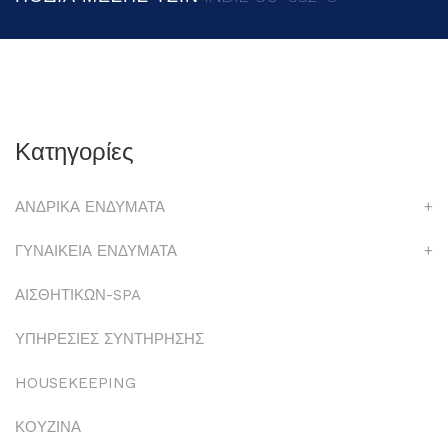
Κατηγορίες
ΑΝΔΡΙΚΑ ΕΝΔΥΜΑΤΑ
+
ΓΥΝΑΙΚΕΙΑ ΕΝΔΥΜΑΤΑ
+
ΑΙΣΘΗΤΙΚΩΝ-SPA
ΥΠΗΡΕΣΙΕΣ ΣΥΝΤΗΡΗΣΗΣ
HOUSEKEEPING
ΚΟΥΖΙΝΑ