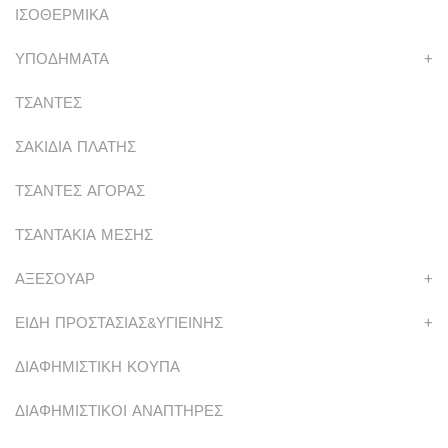
ΙΣΟΘΕΡΜΙΚΑ
ΥΠΟΔΗΜΑΤΑ
+
ΤΣΑΝΤΕΣ
ΣΑΚΙΔΙΑ ΠΛΑΤΗΣ
ΤΣΑΝΤΕΣ ΑΓΟΡΑΣ
ΤΣΑΝΤΑΚΙΑ ΜΕΣΗΣ
ΑΞΕΣΟΥΑΡ
+
ΕΙΔΗ ΠΡΟΣΤΑΣΙΑΣ&ΥΓΙΕΙΝΗΣ
+
ΔΙΑΦΗΜΙΣΤΙΚΗ ΚΟΥΠΑ
ΔΙΑΦΗΜΙΣΤΙΚΟΙ ΑΝΑΠΤΗΡΕΣ