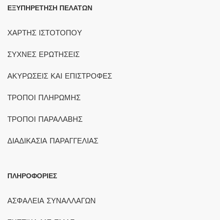
ΕΞΥΠΗΡΕΤΗΣΗ ΠΕΛΑΤΩΝ
ΧΑΡΤΗΣ ΙΣΤΟΤΟΠΟΥ
ΣΥΧΝΕΣ ΕΡΩΤΗΣΕΙΣ
ΑΚΥΡΩΣΕΙΣ ΚΑΙ ΕΠΙΣΤΡΟΦΕΣ
ΤΡΟΠΟΙ ΠΛΗΡΩΜΗΣ
ΤΡΟΠΟΙ ΠΑΡΑΛΑΒΗΣ
ΔΙΑΔΙΚΑΣΙΑ ΠΑΡΑΓΓΕΛΙΑΣ
ΠΛΗΡΟΦΟΡΙΕΣ
ΑΣΦΑΛΕΙΑ ΣΥΝΑΛΛΑΓΩΝ