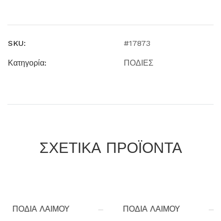
SKU:
#17873
Κατηγορία:
ΠΟΔΙΕΣ
ΣΧΕΤΙΚΑ ΠΡΟΪΟΝΤΑ
ΠΟΔΙΑ ΛΑΙΜΟΥ
ΠΟΔΙΑ ΛΑΙΜΟΥ