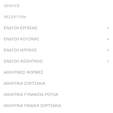
SERVICE
RECEPTION
ΕΝΔΥΣΗ ΕΡΓΑΣΙΑΣ
+
ΕΝΔΥΣΗ ΚΟΥΖΙΝΑΣ
+
ΕΝΔΥΣΗ ΙΑΤΡΙΚΗΣ
+
ΕΝΔΥΣΗ ΑΙΣΘΗΤΙΚΗΣ
+
ΑΘΛΗΤΙΚΕΣ ΦΟΡΜΕΣ
ΑΘΛΗΤΙΚΑ ΣΟΡΤΣΑΚΙΑ
ΑΘΛΗΤΙΚΑ ΓΥΝΑΙΚΕΙΑ ΡΟΥΧΑ
ΑΘΛΗΤΙΚΑ ΠΑΙΔΙΚΑ ΣΟΡΤΣΑΚΙΑ